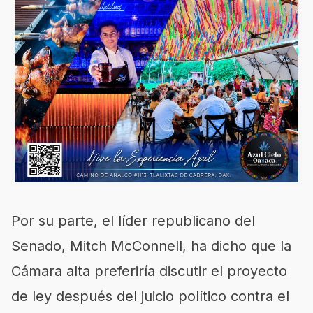
Por su parte, el líder republicano del
Senado, Mitch McConnell, ha dicho que la
Cámara alta preferiría discutir el proyecto
de ley después del juicio político contra el