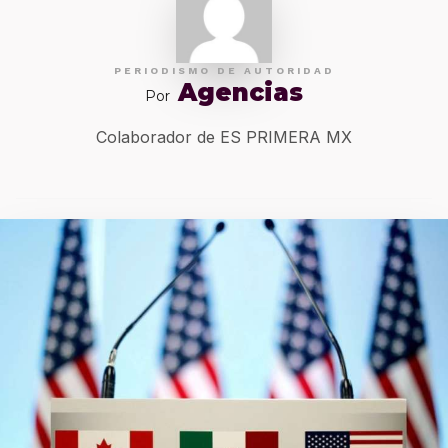
PERIODISMO DE AUTORIDAD
Agencias
Por
Colaborador de ES PRIMERA MX