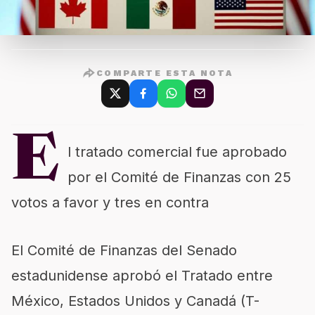
COMPARTE ESTA NOTA
E
l tratado comercial fue aprobado
por el Comité de Finanzas con 25
votos a favor y tres en contra
El Comité de Finanzas del Senado
estadunidense aprobó el
Tratado entre
México, Estados Unidos y Canadá (T-