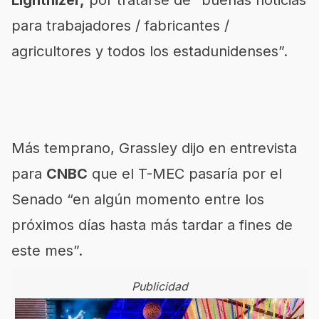
para trabajadores / fabricantes /
agricultores y todos los estadunidenses”.
Más temprano, Grassley dijo en entrevista
para
CNBC
que el T-MEC pasaría por el
Senado “en algún momento entre los
próximos días hasta más tardar a fines de
este mes”.
Publicidad