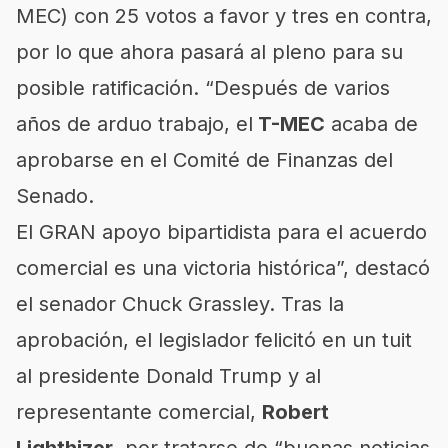
MEC)
con 25 votos a favor y tres en contra,
por lo que ahora pasará al pleno para su
posible ratificación. “Después de varios
años de arduo trabajo, el
T-MEC
acaba de
aprobarse en el Comité de Finanzas del
Senado.
El GRAN apoyo bipartidista para el acuerdo
comercial es una victoria histórica”, destacó
el senador Chuck Grassley. Tras la
aprobación, el legislador felicitó en un tuit
al presidente Donald Trump y al
representante comercial,
Robert
Lighthizer,
por tratarse de “buenas noticias