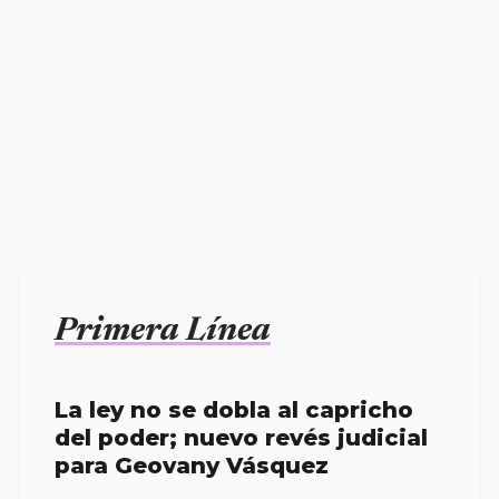
Primera Línea
La ley no se dobla al capricho
del poder; nuevo revés judicial
para Geovany Vásquez