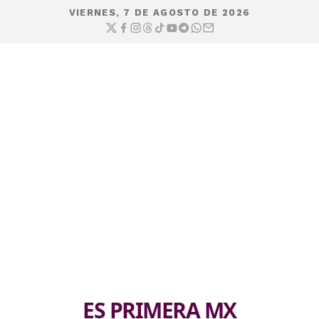
VIERNES, 7 DE AGOSTO DE 2026
ES PRIMERA MX