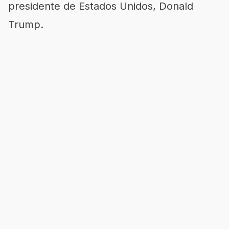
presidente de Estados Unidos, Donald
Trump.