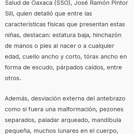
Salud de Oaxaca (SSO), José Ramón Pintor
Sill, quien detalló que entre las
características físicas que presentan estas
niñas, destacan: estatura baja, hinchazón
de manos o pies al nacer o a cualquier
edad, cuello ancho y corto, tórax ancho en
forma de escudo, párpados caídos, entre
otros.
Además, desviación externa del antebrazo
como si fuera una malformación, pezones
separados, paladar arqueado, mandíbula
pequeña, muchos lunares en el cuerpo,