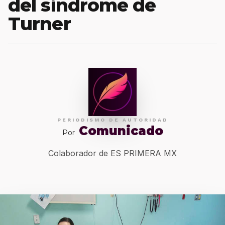
del síndrome de
Turner
PERIODISMO DE AUTORIDAD
Comunicado
Por
Colaborador de ES PRIMERA MX