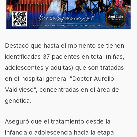
Destacó que hasta el momento se tienen
identificadas 37 pacientes en total (niñas,
adolescentes y adultas) que son tratadas
en el hospital general “Doctor Aurelio
Valdivieso”, concentradas en el área de
genética.
Aseguró que el tratamiento desde la
infancia o adolescencia hacia la etapa