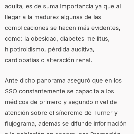
adulta, es de suma importancia ya que al
llegar a la madurez algunas de las
complicaciones se hacen más evidentes,
como: la obesidad, diabetes mellitus,
hipotiroidismo, pérdida auditiva,
cardiopatías o alteración renal.
Ante dicho panorama aseguró que en los
SSO constantemente se capacita a los
médicos de primero y segundo nivel de
atención sobre el síndrome de Turner y
flujograma, además se difunde información