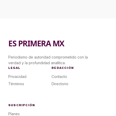
ES PRIMERA MX
Periodismo de autoridad comprometido con la
verdad y la profundidad analítica.
LEGAL
REDACCIÓN
Privacidad
Contacto
Términos
Directorio
SUSCRIPCIÓN
Planes