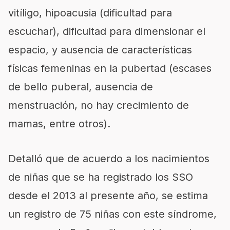
vitíligo, hipoacusia (dificultad para
escuchar), dificultad para dimensionar el
espacio, y ausencia de características
físicas femeninas en la pubertad (escases
de bello puberal, ausencia de
menstruación, no hay crecimiento de
mamas, entre otros).
Detalló que de acuerdo a los nacimientos
de niñas que se ha registrado los SSO
desde el 2013 al presente año, se estima
un registro de 75 niñas con este síndrome,