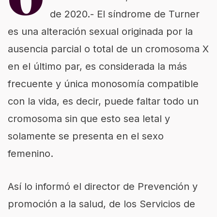
O
de 2020.- El síndrome de Turner
es una alteración sexual originada por la
ausencia parcial o total de un cromosoma X
en el último par, es considerada la más
frecuente y única monosomía compatible
con la vida, es decir, puede faltar todo un
cromosoma sin que esto sea letal y
solamente se presenta en el sexo
femenino.
Así lo informó el director de Prevención y
promoción a la salud, de los Servicios de