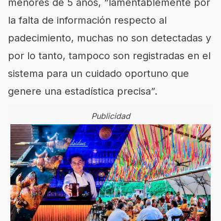
menores de 5 años, “lamentablemente por
la falta de información respecto al
padecimiento, muchas no son detectadas y
por lo tanto, tampoco son registradas en el
sistema para un cuidado oportuno que
genere una estadística precisa”.
Publicidad