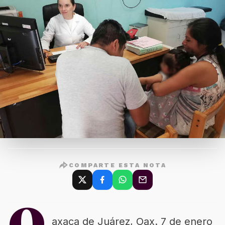
COMPARTE ESTA NOTA
axaca de Juárez, Oax. 7 de enero