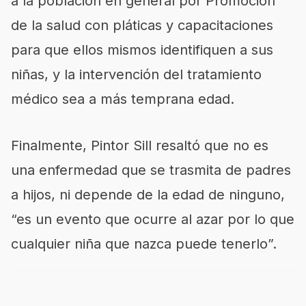
a la población en general por Promoción
de la salud con pláticas y capacitaciones
para que ellos mismos identifiquen a sus
niñas, y la intervención del tratamiento
médico sea a más temprana edad.
Finalmente, Pintor Sill resaltó que no es
una enfermedad que se trasmita de padres
a hijos, ni depende de la edad de ninguno,
“es un evento que ocurre al azar por lo que
cualquier niña que nazca puede tenerlo”.