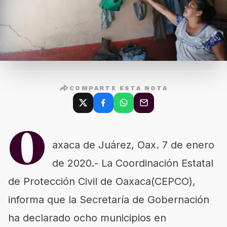
COMPARTE ESTA NOTA
O
axaca de Juárez, Oax. 7 de enero
de 2020.- La Coordinación Estatal
de Protección Civil de Oaxaca(CEPCO),
informa que la Secretaría de Gobernación
ha declarado ocho municipios en