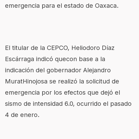
emergencia para el estado de Oaxaca.
El titular de la CEPCO, Heliodoro Díaz
Escárraga indicó quecon base a la
indicación del gobernador Alejandro
MuratHinojosa se realizó la solicitud de
emergencia por los efectos que dejó el
sismo de intensidad 6.0, ocurrido el pasado
4 de enero.