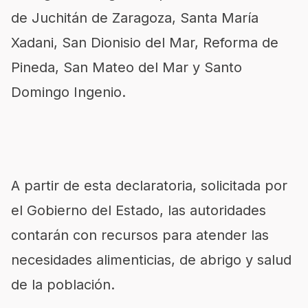
de Juchitán de Zaragoza, Santa María
Xadani, San Dionisio del Mar, Reforma de
Pineda, San Mateo del Mar y Santo
Domingo Ingenio.
A partir de esta declaratoria, solicitada por
el Gobierno del Estado, las autoridades
contarán con recursos para atender las
necesidades alimenticias, de abrigo y salud
de la población.