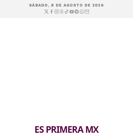
SÁBADO, 8 DE AGOSTO DE 2026
ES PRIMERA MX