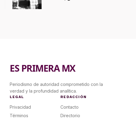
contrapropuesta a demandas
ES PRIMERA MX
Periodismo de autoridad comprometido con la
verdad y la profundidad analítica.
LEGAL
REDACCIÓN
Privacidad
Contacto
Términos
Directorio