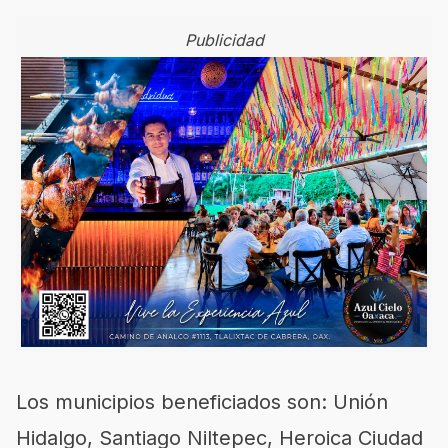
Publicidad
Los municipios beneficiados son: Unión
Hidalgo, Santiago Niltepec, Heroica Ciudad