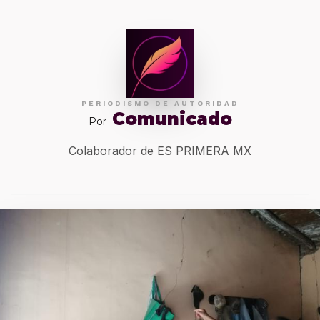
PERIODISMO DE AUTORIDAD
Comunicado
Por
Colaborador de ES PRIMERA MX