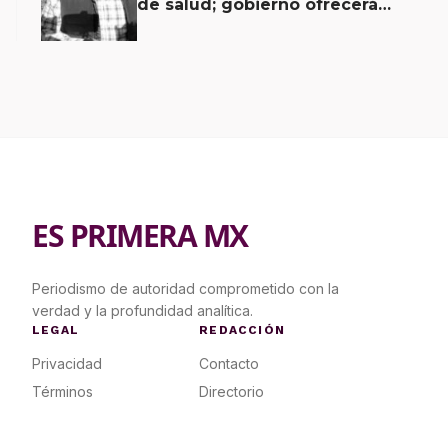
de salud; gobierno ofrecerá
contrapropuesta a demandas
ES PRIMERA MX
Periodismo de autoridad comprometido con la
verdad y la profundidad analítica.
LEGAL
REDACCIÓN
Privacidad
Contacto
Términos
Directorio