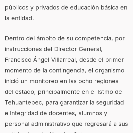
públicos y privados de educación básica en
la entidad.
Dentro del ámbito de su competencia, por
instrucciones del Director General,
Francisco Ángel Villarreal, desde el primer
momento de la contingencia, el organismo
inició un monitoreo en las ocho regiones
del estado, principalmente en el Istmo de
Tehuantepec, para garantizar la seguridad
e integridad de docentes, alumnos y
personal administrativo que regresará a sus