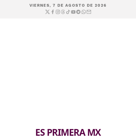
VIERNES, 7 DE AGOSTO DE 2026
ES PRIMERA MX