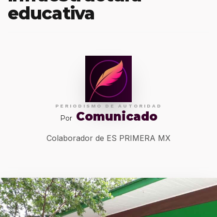
educativa
PERIODISMO DE AUTORIDAD
Comunicado
Por
Colaborador de ES PRIMERA MX