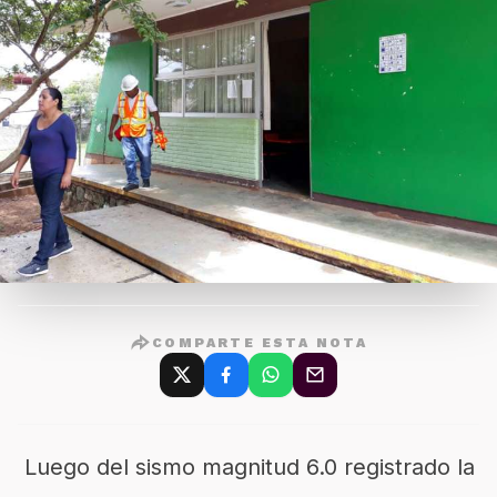
COMPARTE ESTA NOTA
Luego del sismo magnitud 6.0 registrado la