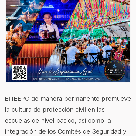
El IEEPO de manera permanente promueve
la cultura de protección civil en las
escuelas de nivel básico, así como la
integración de los Comités de Seguridad y