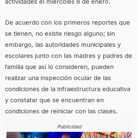
actividades el miércoles 8 de enero.
De acuerdo con los primeros reportes que
se tienen, no existe riesgo alguno; sin
embargo, las autoridades municipales y
escolares junto con las madres y padres de
familia que así lo consideren, pueden
realizar una inspección ocular de las
condiciones de la infraestructura educativa
y constatar que se encuentran en
condiciones de reiniciar con las clases.
Publicidad