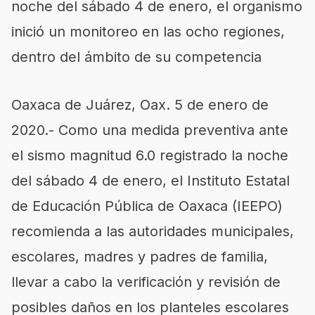
noche del sábado 4 de enero
,
el organismo
inició un monitoreo en las ocho regiones,
dentro del ámbito de su competencia
Oaxaca de Juárez,
Oax
. 5 de enero de
2020.- Como una medida preventiva ante
el sismo magnitud 6.0 registrado la noche
del sábado 4 de enero, el Instituto Estatal
de Educación Pública de Oaxaca (IEEPO)
recomienda a las autoridades municipales,
escolares, madres y padres de familia,
llevar a cabo la verificación y revisión de
posibles daños en los planteles escolares