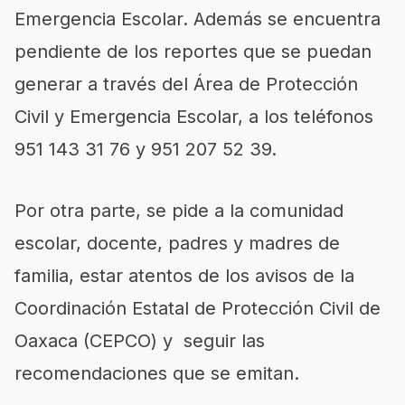
Emergencia Escolar
. A
demás se encuentra
pendiente de los reportes
que se puedan
generar
a través del Área de Protección
Civil y Emergencia Escolar
,
a los teléfonos
951 143 31 76 y 951 207 52 39
.
Por otra parte, se pide
a la comunidad
escolar, docente, padres y madres de
familia,
estar atentos de los avisos de la
Coordinación Estatal de Protección Civil de
Oaxaca (CEPCO) y seguir las
recomendaciones que se emitan.