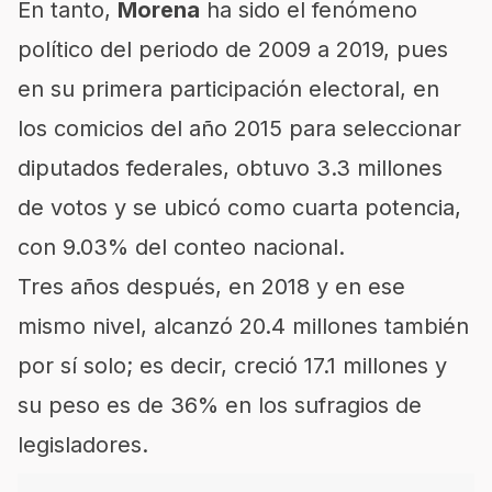
En tanto,
Morena
ha sido el fenómeno
político del periodo de 2009 a 2019, pues
en su primera participación electoral, en
los comicios del año 2015 para seleccionar
diputados federales, obtuvo 3.3 millones
de votos y se ubicó como cuarta potencia,
con 9.03% del conteo nacional.
Tres años después, en 2018 y en ese
mismo nivel, alcanzó 20.4 millones también
por sí solo; es decir, creció 17.1 millones y
su peso es de 36% en los sufragios de
legisladores.