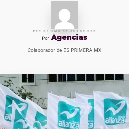
PERIODISMO DE AUTORIDAD
Agencias
Por
Colaborador de ES PRIMERA MX