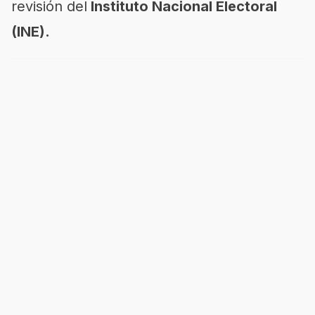
revisión del
Instituto Nacional Electoral
(INE).