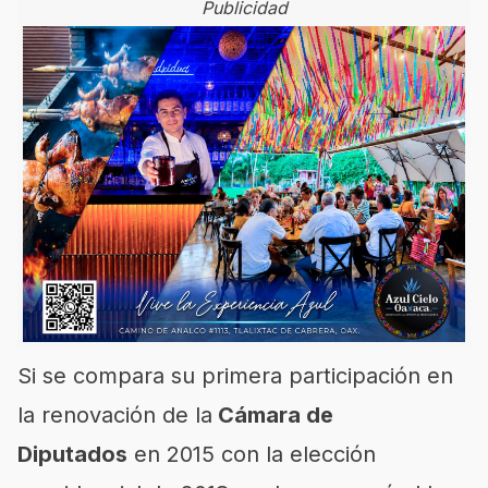
Publicidad
Si se compara su primera participación en
la renovación de la
Cámara de
Diputados
en 2015 con la elección