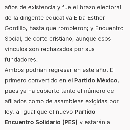
años de existencia y fue el brazo electoral
de la dirigente educativa Elba Esther
Gordillo, hasta que rompieron; y Encuentro
Social, de corte cristiano, aunque esos
vínculos son rechazados por sus
fundadores.
Ambos podrían regresar en este año. El
primero convertido en el
Partido México
,
pues ya ha cubierto tanto el número de
afiliados como de asambleas exigidas por
ley, al igual que el nuevo
Partido
Encuentro Solidario (PES)
y estarán a