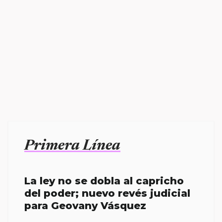
Primera Línea
La ley no se dobla al capricho
del poder; nuevo revés judicial
para Geovany Vásquez