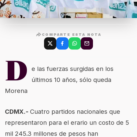
COMPARTE ESTA NOTA
D
e las fuerzas surgidas en los
últimos 10 años, sólo queda
Morena
CDMX.-
Cuatro partidos nacionales que
representaron para el erario un costo de 5
mil 245.3 millones de pesos han