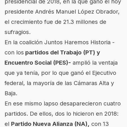
presidencial de 2018, en la que ganó el hoy
presidente Andrés Manuel López Obrador,
el crecimiento fue de 21.3 millones de
sufragios.
En la coalición Juntos Haremos Historia -
con los
partidos del Trabajo (PT) y
Encuentro Social (PES)-
amplió la ventaja
que ya tenía, por lo que ganó el Ejecutivo
federal, la mayoría de las Cámaras Alta y
Baja.
En ese mismo lapso desaparecieron cuatro
partidos. De ellos, dos lo hicieron en 2018:
el
Partido Nueva Alianza (NA),
con 13