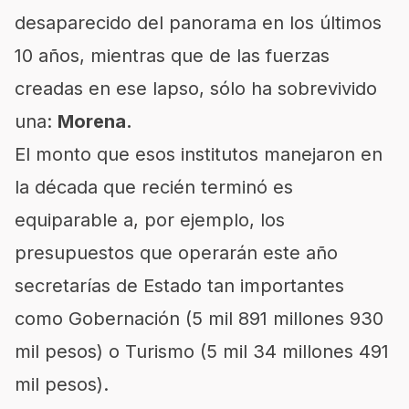
desaparecido del panorama en los últimos
10 años, mientras que de las fuerzas
creadas en ese lapso, sólo ha sobrevivido
una:
Morena
.
El monto que esos institutos manejaron en
la década que recién terminó es
equiparable a, por ejemplo, los
presupuestos que operarán este año
secretarías de Estado tan importantes
como
Gobernación
(5 mil 891 millones 930
mil pesos) o Turismo (5 mil 34 millones 491
mil pesos).