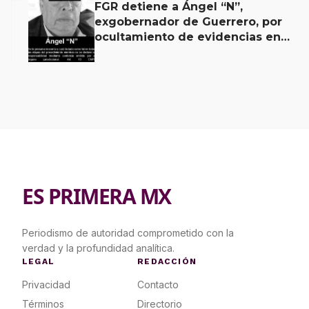
FGR detiene a Ángel “N”,
exgobernador de Guerrero, por
ocultamiento de evidencias en
caso Ayotzinapa
ES PRIMERA MX
Periodismo de autoridad comprometido con la
verdad y la profundidad analítica.
LEGAL
REDACCIÓN
Privacidad
Contacto
Términos
Directorio