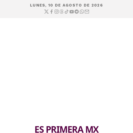
LUNES, 10 DE AGOSTO DE 2026
ES PRIMERA MX