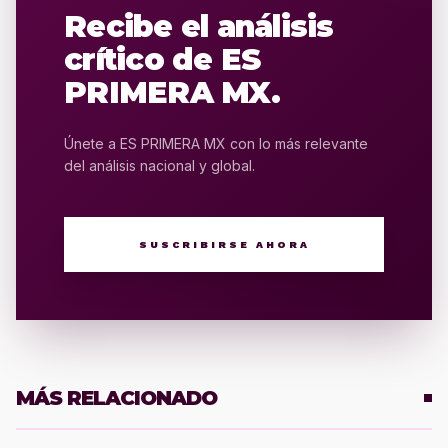
Recibe el análisis
crítico de ES
PRIMERA MX.
Únete a ES PRIMERA MX con lo más relevante
del análisis nacional y global.
SUSCRIBIRSE AHORA
MÁS RELACIONADO