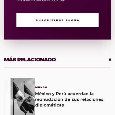
SUSCRIBIRSE AHORA
MÁS RELACIONADO
1
MUNDO
México y Perú acuerdan la
reanudación de sus relaciones
diplomáticas