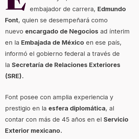
E
embajador de carrera,
Edmundo
Font
, quien se desempeñará como
nuevo
encargado de Negocios
ad ínterim
en la
Embajada de México
en ese país,
informó el gobierno federal a través de
la
Secretaría de Relaciones Exteriores
(SRE).
Font posee con amplia experiencia y
prestigio en la
esfera diplomática
, al
contar con más de 45 años en el
Servicio
Exterior mexicano.