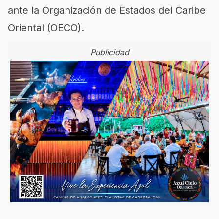
ante la Organización de Estados del Caribe
Oriental (OECO).
Publicidad