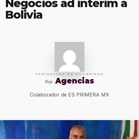
Negocios ad interim a
Bolivia
PERIODISMO DE AUTORIDAD
Agencias
Por
Colaborador de ES PRIMERA MX