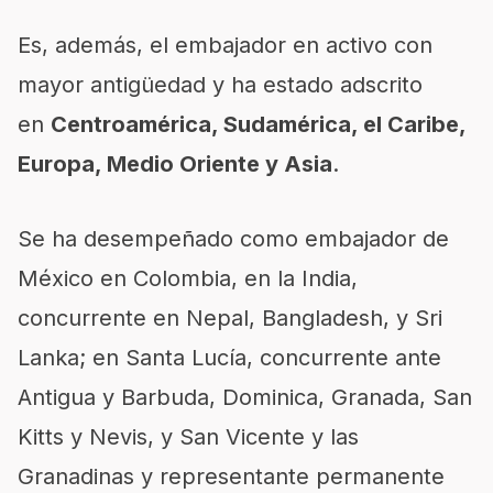
Es, además, el embajador en activo con
mayor antigüedad y ha estado adscrito
en
Centroamérica, Sudamérica, el Caribe,
Europa, Medio Oriente y Asia
.
Se ha desempeñado como embajador de
México en Colombia, en la India,
concurrente en Nepal, Bangladesh, y Sri
Lanka; en Santa Lucía, concurrente ante
Antigua y Barbuda, Dominica, Granada, San
Kitts y Nevis, y San Vicente y las
Granadinas y representante permanente