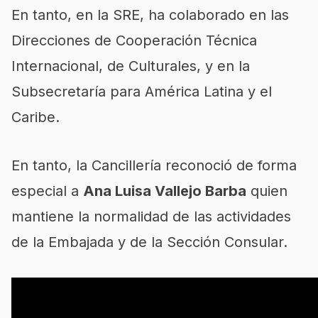
En tanto, en la SRE, ha colaborado en las
Direcciones de Cooperación Técnica
Internacional, de Culturales, y en la
Subsecretaría para América Latina y el
Caribe.
En tanto, la Cancillería reconoció de forma
especial a
Ana Luisa Vallejo Barba
quien
mantiene la normalidad de las actividades
de la Embajada y de la Sección Consular.