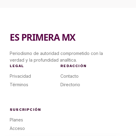
ES PRIMERA MX
Periodismo de autoridad comprometido con la
verdad y la profundidad analítica.
LEGAL
REDACCIÓN
Privacidad
Contacto
Términos
Directorio
SUSCRIPCIÓN
Planes
Acceso