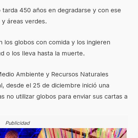
 tarda 450 años en degradarse y con ese
 y áreas verdes.
 los globos con comida y los ingieren
 o los lleva hasta la muerte.
 Medio Ambiente y Recursos Naturales
, desde el 25 de diciembre inició una
 no utilizar globos para enviar sus cartas a
Publicidad