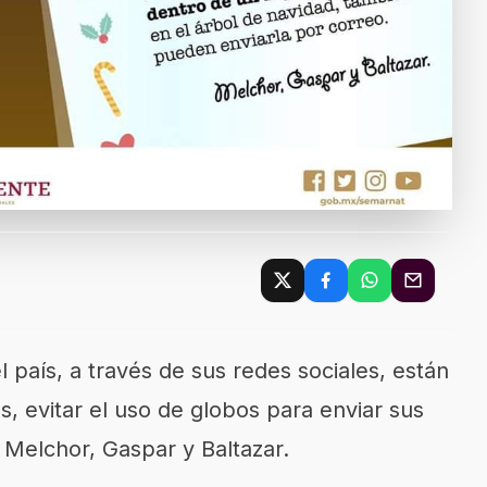
l país, a través de sus redes sociales, están
as, evitar el uso de globos para enviar sus
 Melchor, Gaspar y Baltazar.