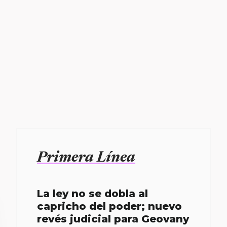
Primera Línea
La ley no se dobla al
capricho del poder; nuevo
revés judicial para Geovany