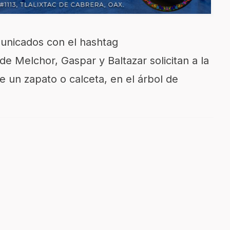
unicados con el hashtag
Melchor, Gaspar y Baltazar solicitan a la
e un zapato o calceta, en el árbol de