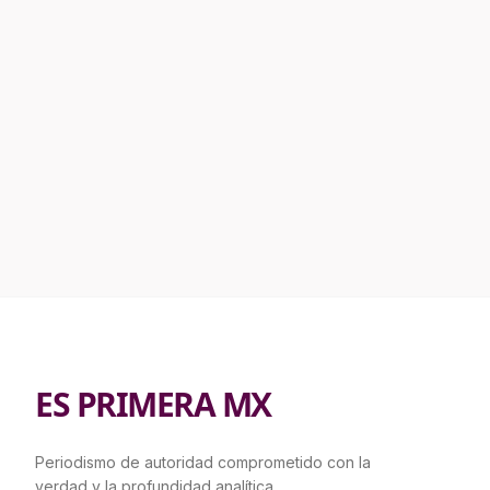
ES PRIMERA MX
Periodismo de autoridad comprometido con la
verdad y la profundidad analítica.