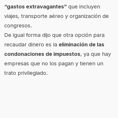
“gastos extravagantes”
que incluyen
viajes, transporte aéreo y organización de
congresos.
De igual forma dijo que otra opción para
recaudar dinero es la
eliminación de las
condonaciones de impuestos
, ya que hay
empresas que no los pagan y tienen un
trato privilegiado.