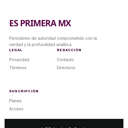
ES PRIMERA MX
Periodismo de autoridad comprometido con la
verdad y la profundidad analítica.
LEGAL
REDACCIÓN
Privacidad
Contacto
Términos
Directorio
SUSCRIPCIÓN
Planes
Acceso