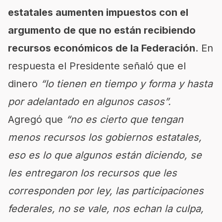
estatales aumenten impuestos con el
argumento de que no están recibiendo
recursos económicos de la Federación
. En
respuesta el Presidente señaló que el
dinero
“lo tienen en tiempo y forma y hasta
por adelantado en algunos casos”.
Agregó que
“no es cierto que tengan
menos recursos los gobiernos estatales,
eso es lo que algunos están diciendo, se
les entregaron los recursos que les
corresponden por ley, las participaciones
federales, no se vale, nos echan la culpa,