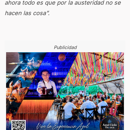
ahora todo es que por la austeridad no se
hacen las cosa”.
Publicidad