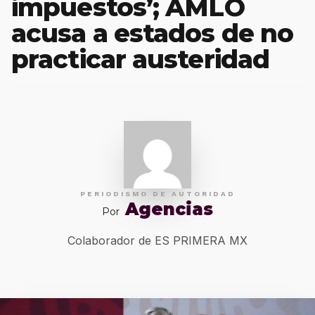
impuestos’; AMLO
acusa a estados de no
practicar austeridad
PERIODISMO DE AUTORIDAD
Agencias
Por
Colaborador de ES PRIMERA MX