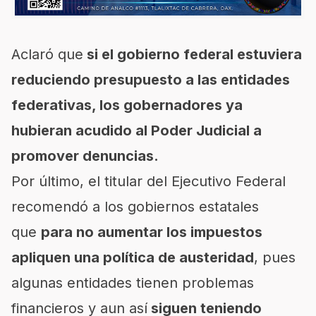
Aclaró que
si el gobierno federal estuviera
reduciendo presupuesto a las entidades
federativas, los gobernadores ya
hubieran acudido al Poder Judicial a
promover denuncias.
Por último, el titular del Ejecutivo Federal
recomendó a los gobiernos estatales
que
para no aumentar los impuestos
apliquen una política de austeridad
, pues
algunas entidades tienen problemas
financieros y aun así
siguen teniendo