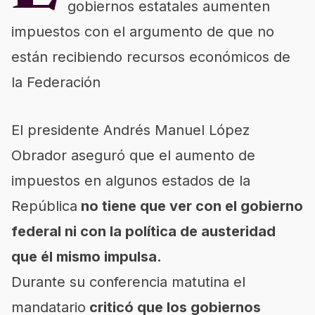
gobiernos estatales aumenten
impuestos con el argumento de que no
están recibiendo recursos económicos de
la Federación
El presidente
Andrés Manuel López
Obrador
aseguró que el aumento de
impuestos en algunos estados de la
República
no tiene que ver con el gobierno
federal ni con la política de austeridad
que él mismo impulsa.
Durante su conferencia matutina el
mandatario
criticó que los gobiernos