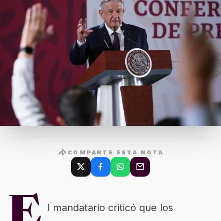
COMPARTE ESTA NOTA
E
l mandatario criticó que los