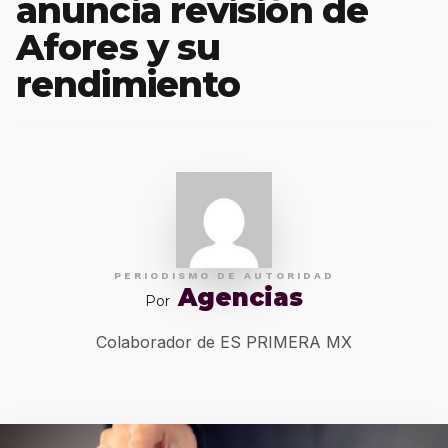
anuncia revisión de
Afores y su
rendimiento
PERIODISMO DE AUTORIDAD
Agencias
Por
Colaborador de ES PRIMERA MX