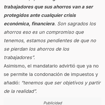
trabajadores que sus ahorros van a ser
protegidos ante cualquier crisis
económica, financiera
. Son sagrados los
ahorros eso es un compromiso que
tenemos, estamos pendientes de que no
se pierdan los ahorros de los
trabajadores”.
Asimismo, el mandatario advirtió que ya no
se permite la condonación de impuestos y
añadió:
“tenemos que ser objetivos y partir
de la realidad”.
Publicidad