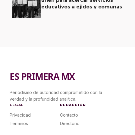
unen para acercar servicios
educativos a ejidos y comunas
ES PRIMERA MX
Periodismo de autoridad comprometido con la
verdad y la profundidad analítica.
LEGAL
REDACCIÓN
Privacidad
Contacto
Términos
Directorio