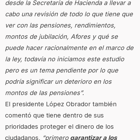
desde la Secretaría de Hacienda a llevar a
cabo una revisión de todo lo que tiene que
ver con las pensiones, rendimientos,
montos de jubilación, Afores y qué se
puede hacer racionalmente en el marco de
la ley, todavía no iniciamos este estudio
pero es un tema pendiente por lo que
podría significar un deterioro en los
montos de las pensiones”.
El presidente López Obrador también
comentó que tiene dentro de sus
prioridades proteger el dinero de los
ciudadanos
, “primero
garantizar a los