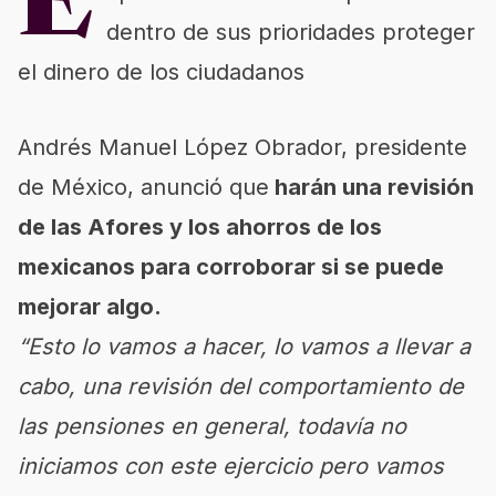
E
dentro de sus prioridades proteger
el dinero de los ciudadanos
Andrés Manuel López Obrador
, presidente
de México, anunció que
harán una revisión
de las
Afores
y los ahorros de los
mexicanos para corroborar si se puede
mejorar algo.
“Esto lo vamos a hacer, lo vamos a llevar a
cabo, una revisión del comportamiento de
las pensiones en general, todavía no
iniciamos con este ejercicio pero vamos