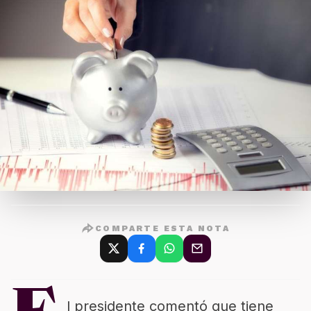
COMPARTE ESTA NOTA
l presidente comentó que tiene