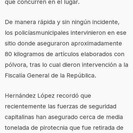
que concurren en el lugar.
De manera rápida y sin ningún incidente,
los policíasmunicipales intervinieron en ese
sitio donde aseguraron aproximadamente
80 kilogramos de artículos elaborados con
pólvora, tras lo cual dieron intervención a la
Fiscalía General de la República.
Hernández López recordó que
recientemente las fuerzas de seguridad
capitalinas han asegurado cerca de media
tonelada de pirotecnia que fue retirada de