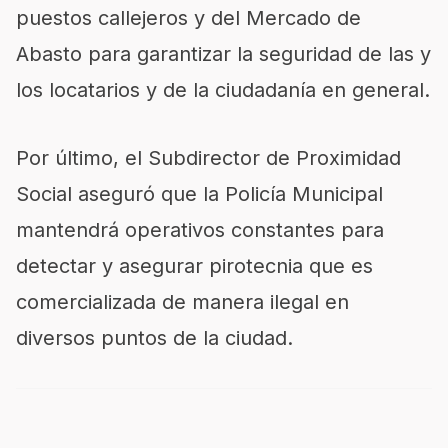
puestos callejeros y del Mercado de
Abasto para garantizar la seguridad de las y
los locatarios y de la ciudadanía en general.
Por último, el Subdirector de Proximidad
Social aseguró que la Policía Municipal
mantendrá operativos constantes para
detectar y asegurar pirotecnia que es
comercializada de manera ilegal en
diversos puntos de la ciudad.