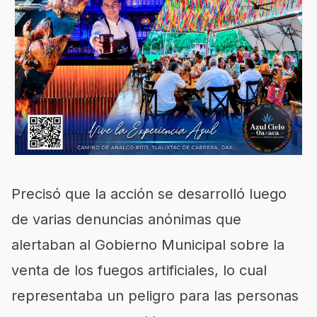
Precisó que la acción se desarrolló luego
de varias denuncias anónimas que
alertaban al Gobierno Municipal sobre la
venta de los fuegos artificiales, lo cual
representaba un peligro para las personas