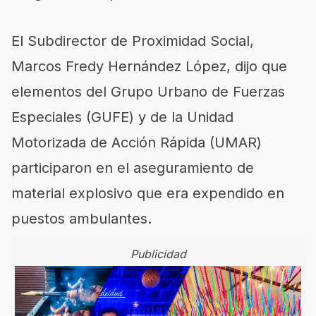
El Subdirector de Proximidad Social,
Marcos Fredy Hernández López, dijo que
elementos del Grupo Urbano de Fuerzas
Especiales (GUFE) y de la Unidad
Motorizada de Acción Rápida (UMAR)
participaron en el aseguramiento de
material explosivo que era expendido en
puestos ambulantes.
Publicidad