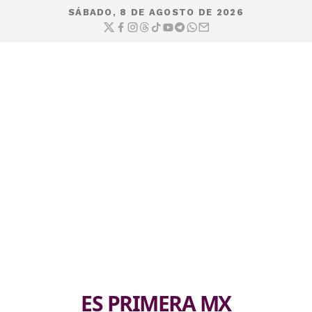
SÁBADO, 8 DE AGOSTO DE 2026
ES PRIMERA MX