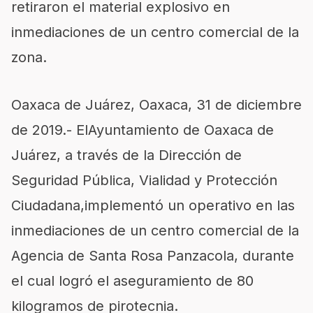
retiraron el material explosivo en
inmediaciones de un centro comercial de la
zona.
Oaxaca de Juárez, Oaxaca,
3
1
de diciembre
de 2019.-
ElAyuntamiento de Oaxaca de
Juárez, a través de la Dirección de
Seguridad Pública, Vialidad y Protección
Ciudadana,implementó un operativo en las
inmediaciones de un centro comercial de la
Agencia de Santa Rosa Panzacola, durante
el cual logró el aseguramiento de 80
kilogramos de pirotecnia.