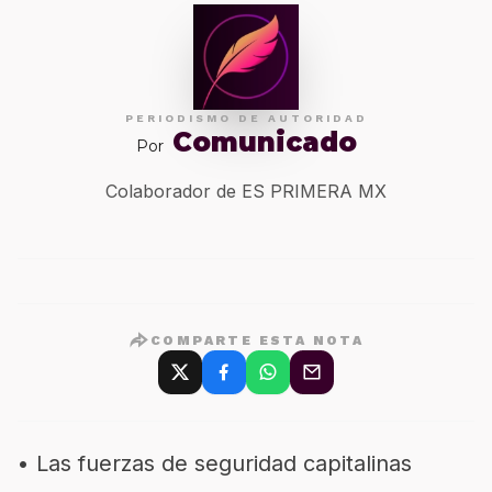
PERIODISMO DE AUTORIDAD
Comunicado
Por
Colaborador de ES PRIMERA MX
COMPARTE ESTA NOTA
•
Las fuerzas de seguridad capitalinas