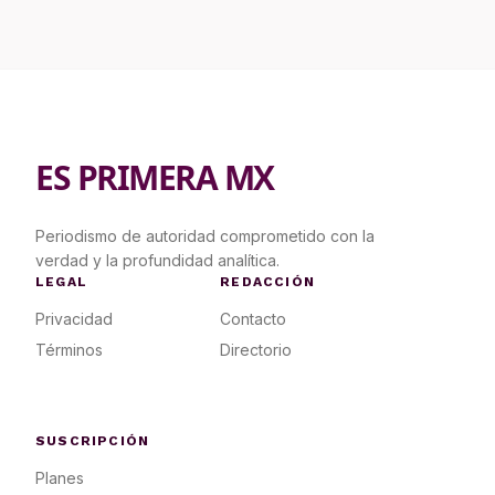
ES PRIMERA MX
Periodismo de autoridad comprometido con la
verdad y la profundidad analítica.
LEGAL
REDACCIÓN
Privacidad
Contacto
Términos
Directorio
SUSCRIPCIÓN
Planes