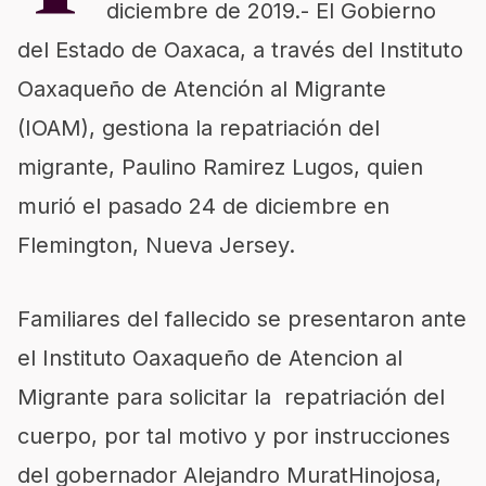
diciembre de 2019.-
El Gobierno
del Estado de Oaxaca, a través del Instituto
Oaxaqueño de Atención al Migrante
(IOAM), gestiona la repatriación del
migrante, Paulino
Ramirez
Lugos
, quien
murió el pasado 24 de diciembre en
Flemington
, Nueva Jersey.
Familiares del fallecido se presentaron ante
el Instituto Oaxaqueño de
Atencion
al
Migrante para solicitar la repat
riación del
cuerpo, por tal motivo y por instrucciones
del gobernador Alejandro
Murat
Hinojosa,