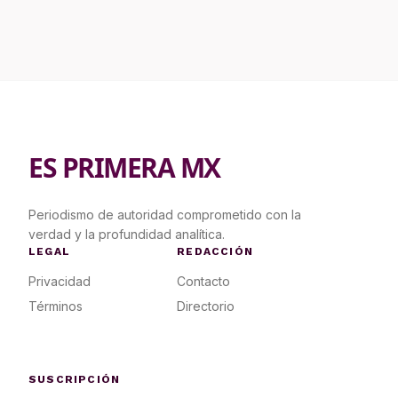
ES PRIMERA MX
Periodismo de autoridad comprometido con la
verdad y la profundidad analítica.
LEGAL
REDACCIÓN
Privacidad
Contacto
Términos
Directorio
SUSCRIPCIÓN