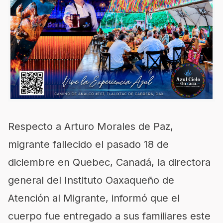
Respecto a Arturo Morales de Paz,
migrante fallecido el pasado 18 de
diciembre en Quebec, Canadá, la directora
general del Instituto Oaxaqueño de
Atención al Migrante, informó que el
cuerpo fue entregado a sus familiares este