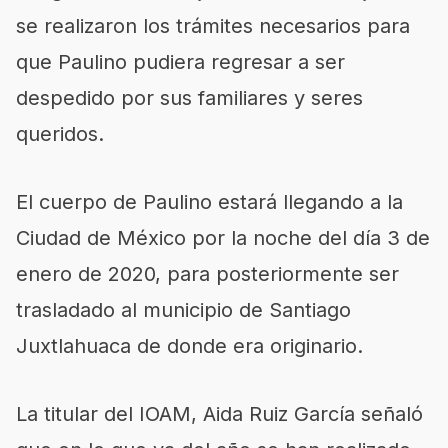
se realizaron los trámites necesarios para
que Paulino pudiera regresar a ser
despedido por sus familiares y seres
queridos.
El cuerpo de Paulino estará llegando a la
Ciudad de México por la noche del día 3 de
enero de 2020, para posteriormente ser
trasladado al municipio de Santiago
Juxtlahuaca
de donde era originario.
La titular del IOAM, Aida Ruiz García señaló