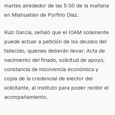
martes alrededor de las 5:30 de la mañana
en
Miahuatlan
de Porfirio
Diaz
.
Ruiz García, señaló que el IOAM solamente
puede actuar a petición de los deudos del
fallecido, quienes deberán llevar: Acta de
nacimiento del finado, solicitud de apoyo,
constancia de insolvencia económica y
copia de la credencial de elector del
solicitante, al Instituto para poder recibir el
acompañamiento.