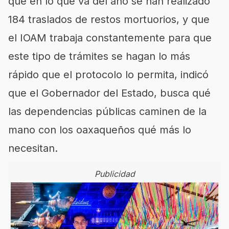
que en lo que va del año se han realizado
184 traslados de restos mortuorios, y que
el IOAM trabaja constantemente para que
este tipo de trámites se hagan lo más
rápido que el protocolo lo permita, indicó
que el Gobernador del Estado, busca qué
las dependencias públicas caminen de la
mano con los oaxaqueños qué más lo
necesitan.
Publicidad