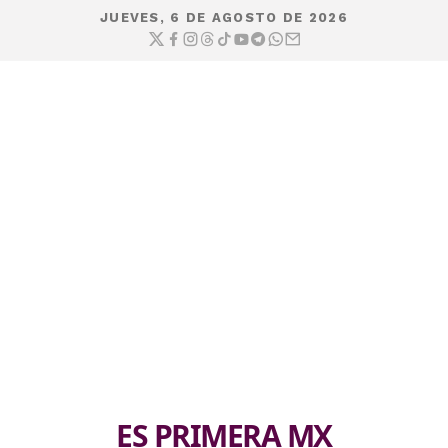
JUEVES, 6 DE AGOSTO DE 2026
ES PRIMERA MX