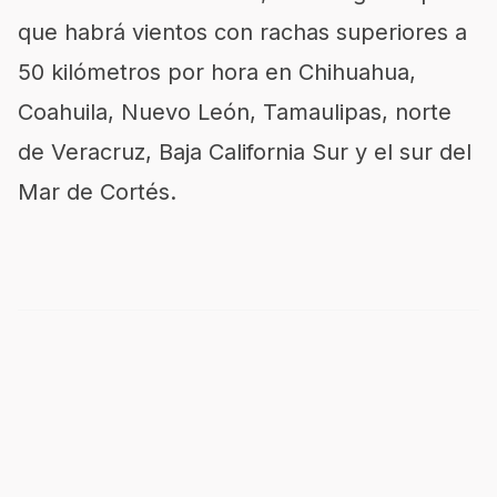
que habrá vientos con rachas superiores a
50 kilómetros por hora en Chihuahua,
Coahuila, Nuevo León, Tamaulipas, norte
de Veracruz, Baja California Sur y el sur del
Mar de Cortés.