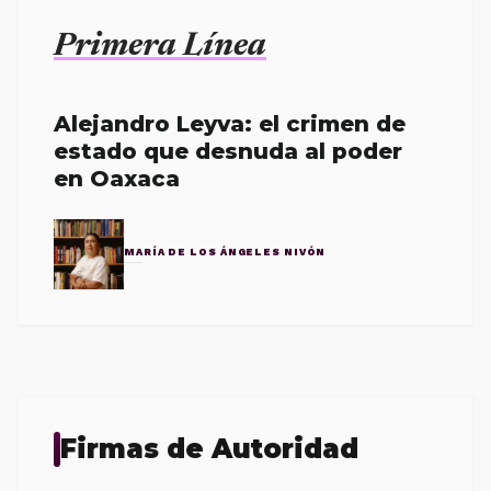
Primera Línea
Alejandro Leyva: el crimen de
estado que desnuda al poder
en Oaxaca
MARÍA DE LOS ÁNGELES NIVÓN
Firmas de Autoridad