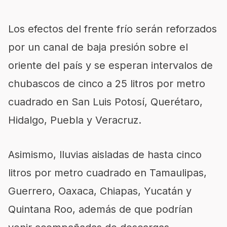
Los efectos del frente frío serán reforzados
por un canal de baja presión sobre el
oriente del país y se esperan intervalos de
chubascos de cinco a 25 litros por metro
cuadrado en San Luis Potosí, Querétaro,
Hidalgo, Puebla y Veracruz.
Asimismo, lluvias aisladas de hasta cinco
litros por metro cuadrado en Tamaulipas,
Guerrero, Oaxaca, Chiapas, Yucatán y
Quintana Roo, además de que podrían