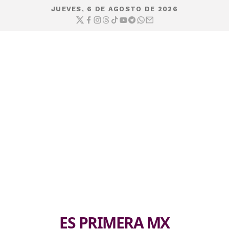
JUEVES, 6 DE AGOSTO DE 2026
ES PRIMERA MX