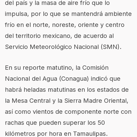
del país y la masa de aire frío que lo
impulsa, por lo que se mantendrá ambiente
frío en el norte, noreste, oriente y centro
del territorio mexicano, de acuerdo al
Servicio Meteorológico Nacional (SMN).
En su reporte matutino, la Comisión
Nacional del Agua (Conagua) indicó que
habrá heladas matutinas en los estados de
la Mesa Central y la Sierra Madre Oriental,
así como vientos de componente norte con
rachas que pueden superar los 50
kilómetros por hora en Tamaulipas.