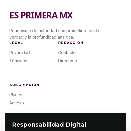
ES PRIMERA MX
Periodismo de autoridad comprometido con la
verdad y la profundidad analítica.
LEGAL
REDACCIÓN
Privacidad
Contacto
Términos
Directorio
SUSCRIPCIÓN
Planes
Acceso
Responsabilidad Digital