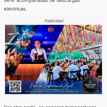
venir acompañadas de descargas
eléctricas.
Publicidad