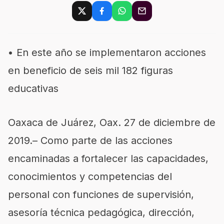
•
En este año se implement
aron acciones
en beneficio de seis mil
182 figuras
educativas
Oaxaca de Juárez, Oax. 27
de diciembre de
2019
.
–
Como parte de las acciones
encaminadas a fortalecer las capacidades,
conocimientos y competencias del
personal con funciones de supervisión,
asesoría técnica pedagógica, dirección,