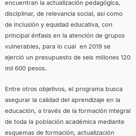
encuentran la actualización pedagógica,
disciplinar, de relevancia social, así como
de inclusión y equidad educativa, con
principal énfasis en la atención de grupos
vulnerables, para lo cual en 2019 se
ejerció un presupuesto de seis millones 120
mil 600 pesos.
Entre otros objetivos, el programa busca
asegurar la calidad del aprendizaje en la
educación, a través de la formación integral
de toda la población académica mediante
esquemas de formación, actualización