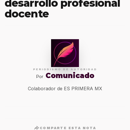
desarrollo profesional
docente
PERIODISMO DE AUTORIDAD
Comunicado
Por
Colaborador de ES PRIMERA MX
COMPARTE ESTA NOTA