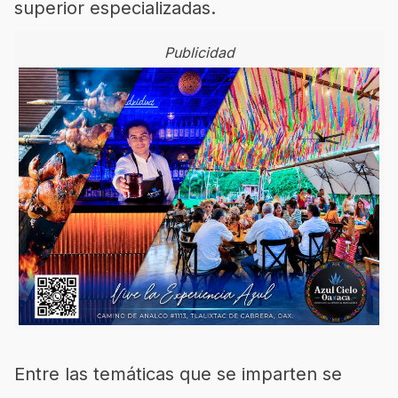
s
uperior especializadas.
Publicidad
Entre las temáticas que se imparten se