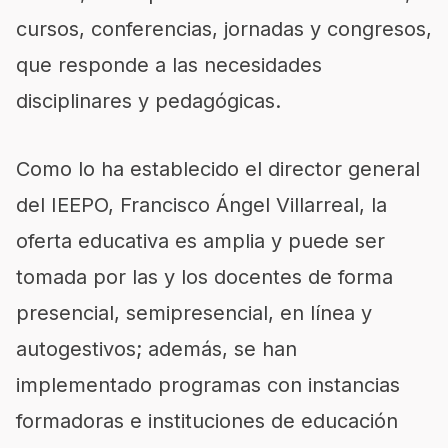
cursos, conferencias, jornadas y congresos,
que responde a las necesidades
disciplinares y pedagógicas.
Como lo ha establecido el director general
del IEEPO, Francisco Ángel Vil
larreal,
la
oferta educativa es amplia y puede ser
tomada por las y los docentes de forma
presencial, semipresencial, en línea y
autogestivos
; además, se han
implementado programas con instancias
formadoras e instituciones de educación