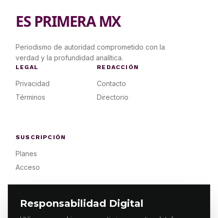
ES PRIMERA MX
Periodismo de autoridad comprometido con la
verdad y la profundidad analítica.
LEGAL
REDACCIÓN
Privacidad
Contacto
Términos
Directorio
SUSCRIPCIÓN
Planes
Acceso
Responsabilidad Digital