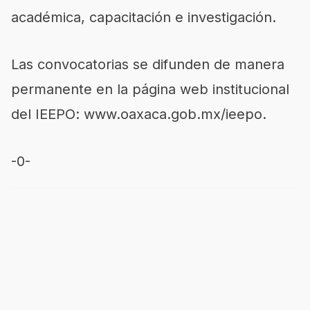
académica, capacitación e investigación.
Las convocatorias se difunden de manera
permanente en la página web institucional
del IEEPO
:
www.oaxaca.gob.mx/ieepo.
-0-