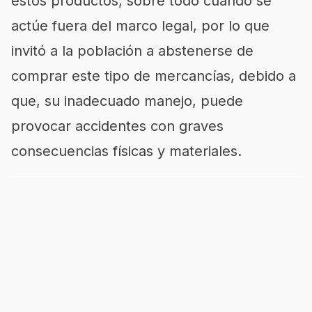
estos productos, sobre todo cuando se
actúe fuera del marco legal, por lo que
invitó a la población a abstenerse de
comprar este tipo de mercancías, debido a
que, su inadecuado manejo, puede
provocar accidentes con graves
consecuencias físicas y materiales.