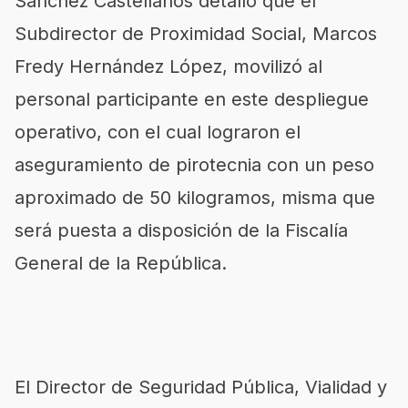
Sánchez Castellanos detalló que el
Subdirector de Proximidad Social, Marcos
Fredy Hernández López, movilizó al
personal participante en este despliegue
operativo, con el cual lograron el
aseguramiento de pirotecnia con un peso
aproximado de 50 kilogramos, misma que
será puesta a disposición de la Fiscalía
General de la República.
El Director de Seguridad Pública, Vialidad y