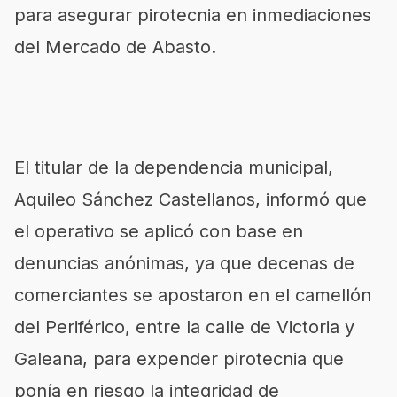
para asegurar pirotecnia en inmediaciones
del Mercado de Abasto.
El titular de la dependencia municipal,
Aquileo Sánchez Castellanos, informó que
el operativo se aplicó con base en
denuncias anónimas, ya que decenas de
comerciantes se apostaron en el camellón
del Periférico, entre la calle de Victoria y
Galeana, para expender pirotecnia que
ponía en riesgo la integridad de