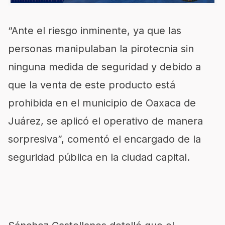
“Ante el riesgo inminente, ya que las
personas manipulaban la pirotecnia sin
ninguna medida de seguridad y debido a
que la venta de este producto está
prohibida en el municipio de Oaxaca de
Juárez, se aplicó el operativo de manera
sorpresiva”, comentó el encargado de la
seguridad pública en la ciudad capital.