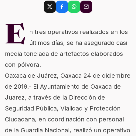
E
n tres operativos realizados en los
últimos días, se ha asegurado casi
media tonelada de artefactos elaborados
con pólvora.
Oaxaca de Juárez, Oaxaca 24 de diciembre
de 2019.- El Ayuntamiento de Oaxaca de
Juárez, a través de la Dirección de
Seguridad Pública, Vialidad y Protección
Ciudadana, en coordinación con personal
de la Guardia Nacional, realizó un operativo