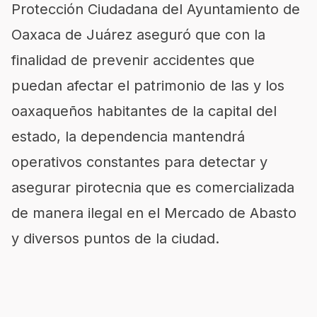
Protección Ciudadana del Ayuntamiento de
Oaxaca de Juárez aseguró que con la
finalidad de prevenir accidentes que
puedan afectar el patrimonio de las y los
oaxaqueños habitantes de la capital del
estado, la dependencia mantendrá
operativos constantes para detectar y
asegurar pirotecnia que es comercializada
de manera ilegal en el Mercado de Abasto
y diversos puntos de la ciudad.