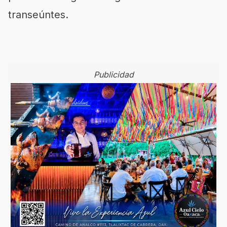
transeúntes.
Publicidad