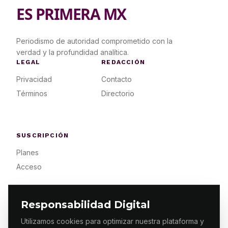
ES PRIMERA MX
Periodismo de autoridad comprometido con la
verdad y la profundidad analítica.
LEGAL
REDACCIÓN
Privacidad
Contacto
Términos
Directorio
SUSCRIPCIÓN
Planes
Acceso
Responsabilidad Digital
Utilizamos cookies para optimizar nuestra plataforma y