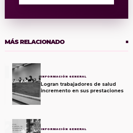
MÁS RELACIONADO
1
INFORMACIÓN GENERAL
Logran trabajadores de salud
incremento en sus prestaciones
2
INFORMACIÓN GENERAL