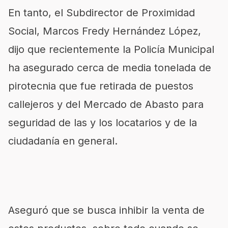
En tanto, el Subdirector de Proximidad
Social, Marcos Fredy Hernández López,
dijo que recientemente la Policía Municipal
ha asegurado cerca de media tonelada de
pirotecnia que fue retirada de puestos
callejeros y del Mercado de Abasto para
seguridad de las y los locatarios y de la
ciudadanía en general.
Aseguró que se busca inhibir la venta de