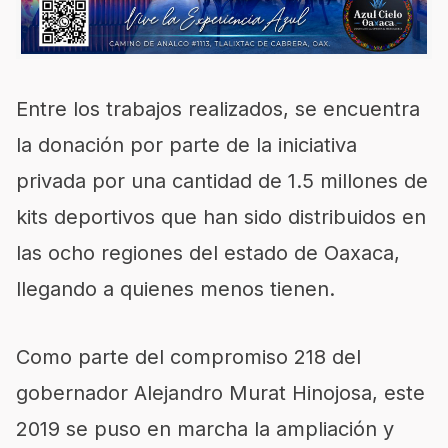
Entre los trabajos realizados, se encuentra
la donación por parte de la iniciativa
privada por una cantidad de 1.5 millones de
kits deportivos que han sido distribuidos en
las ocho regiones del estado de Oaxaca,
llegando a quienes menos tienen.
Com
o parte del compromiso 218 del
gobernador
Alejandro
Murat
Hinojosa
, este
2019 se puso en marcha la ampliación y