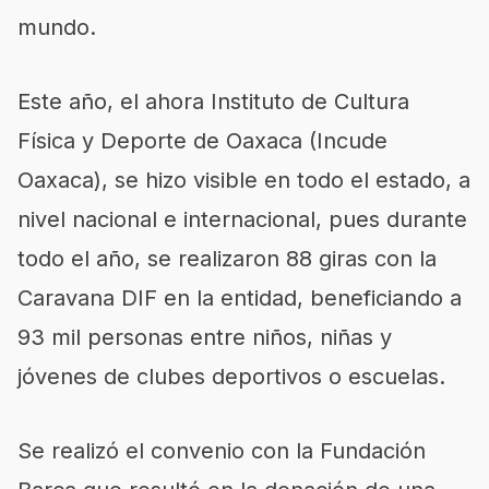
mundo.
Este año, el ahora Instituto de Cultura
Física y Deporte de Oaxaca (
Incude
Oaxaca), se h
izo visible en todo el estado,
a
nivel nacional e internacional, pues durante
todo el año
,
se realizaron 88 giras con la
Caravana DIF
en
la entidad
,
beneficiando a
93 mil personas entre niños, niñas y
jóvenes de clubes deportivos o escuelas.
Se realizó el convenio con la Fundación