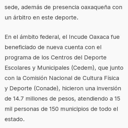
sede, además de presencia oaxaqu
eña con
un árbitro en este
deporte.
En el ámbito federal, el
Incude
Oaxaca fue
beneficiado de nueva cuenta con el
programa de los Centros del Deporte
Escolares y Municipales (
Cedem
), que junto
con la Comisión Nacional de Cultura Física
y Deporte (
Conade
), hicieron una inversión
de 14.7 millones de pesos, atendiendo a 15
mil personas de 150 municipios de todo el
estado.