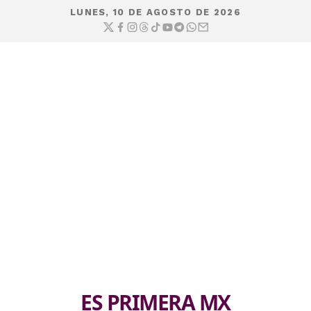
LUNES, 10 DE AGOSTO DE 2026
ES PRIMERA MX