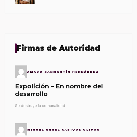
Firmas de Autoridad
AMADO SANMARTÍN HERNÁNDEZ
Expolición – En nombre del
desarrollo
Se destruye la comunalidad
MIGUEL ÁNGEL CASIQUE OLIVOS