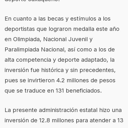
En cuanto a las becas y estímulos a los
deportistas que lograron medalla este año
en Olimpiada, Nacional Juvenil y
Paralimpiada Nacional, así como
a
los de
alta competencia y deporte adaptado, la
inversión fue histórica y sin precedentes,
pues se invirtieron 4.2 millones de pesos
que se traduce en 131
beneficiados.
La presente administración estatal hizo una
inversión de 12.8 millones para atender a 13