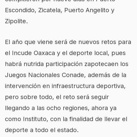
Escondido,
Zicatela
, Puerto Angelito y
Zipolite
.
El año que viene será de nuevos retos para
el
Incude
Oaxaca y el deporte local, pues
habrá nutrida participación
zapoteca
en los
Juegos Nacionales
Conade
, además de la
intervención en infraestructura deportiva
,
pero
sobre todo, el reto será seguir
llegando a las ocho regiones, ahora ya
como Instituto, con la finalidad de llevar el
deporte a todo el estado.