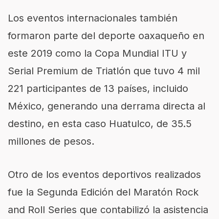
Los eventos internacionales también
formaron parte del deporte oaxaqueño en
este 2019 como la C
opa Mundial ITU y
Serial Premium
de Triatlón que tuvo 4 mil
221 participantes de 13 países, incluido
México, generando una derrama directa al
destino, en esta caso Huatulco, de 35.5
millones de pesos.
Otro de los eventos deportivos realizados
fue la Segunda Edición del Maratón Rock
and Roll Series que contabilizó la asistencia