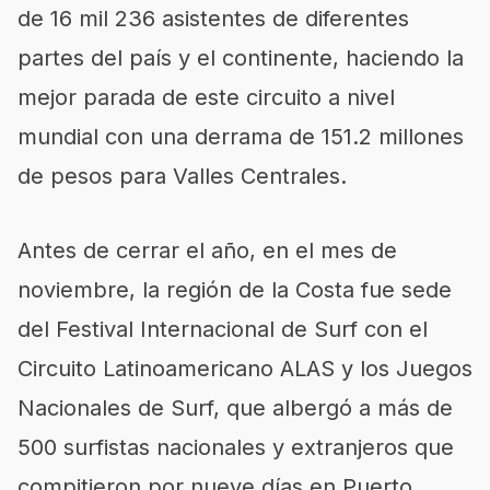
de 16 mil
236 asistentes de diferentes
partes del país y el continente, haciendo la
mejor parada de este circuito a nivel
mundial con una derrama de 151.2 millones
de pesos para Valles Centrales.
Antes de cerrar el año, en el mes de
noviembre, la región de la Costa fue sede
del Festival Internacional de Surf con el
Circuito Latinoamericano ALAS y los Juegos
Nacionales de Surf, que albergó a más de
500 surfistas nacionales y extranjeros que
compitieron por nueve días en Puerto