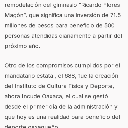
remodelación del gimnasio “Ricardo Flores
Magón”, que significa una inversión de 71.5
millones de pesos para beneficio de
500
personas
atendidas diariamente a partir del
próximo año.
Otro de los compromisos cump
lidos por el
mandatario estatal,
el 688, fue la creación
del Instituto de Cultura Física y Deporte,
ahora
Incude
Oaxaca, el cual se gestó
desde el primer día de la administración y
que hoy es una realidad para beneficio del
deporte oaxaqueño.