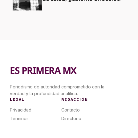
contrapropuesta a demandas
ES PRIMERA MX
Periodismo de autoridad comprometido con la
verdad y la profundidad analítica.
LEGAL
REDACCIÓN
Privacidad
Contacto
Términos
Directorio