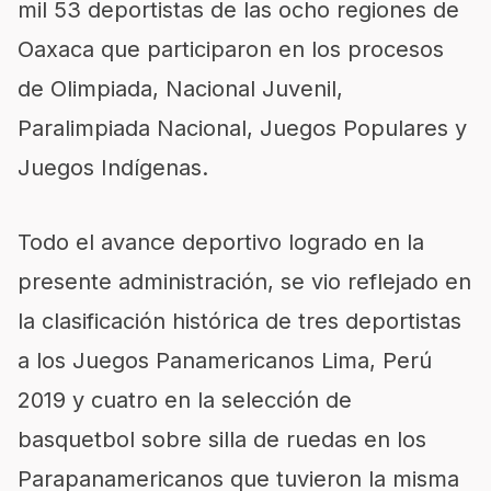
mil 53 deportistas de las ocho regiones de
Oaxaca que participaron en los procesos
de Olimpiada, Nacional Juvenil,
Paralimpiada Nacional, Juegos Populares y
Juegos Indígenas.
Todo el avance deportivo logrado en la
presente administración, se vio reflejado en
la clasificación histórica de tres deportistas
a los Juegos Panamericanos Lima, Perú
2019
y cuatro en la selección de
basquetbol sobre silla de ruedas en los
Parapanamericanos
que tuvieron la misma