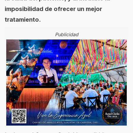
imposibilidad de ofrecer un mejor
tratamiento.
Publicidad