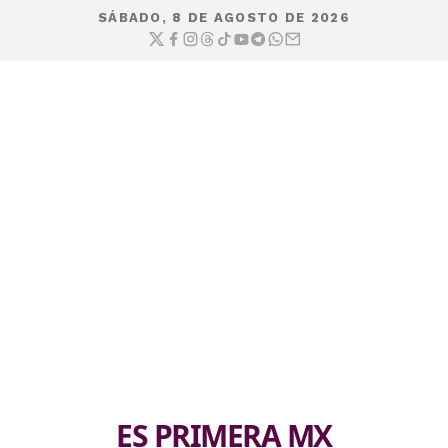
SÁBADO, 8 DE AGOSTO DE 2026
ES PRIMERA MX