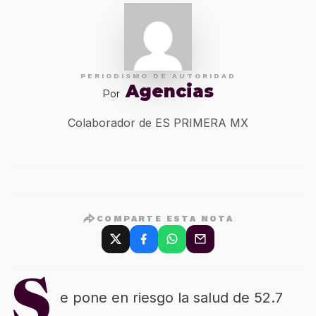
PERIODISMO DE AUTORIDAD
Agencias
Por
Colaborador de ES PRIMERA MX
COMPARTE ESTA NOTA
S
e pone en riesgo la salud de 52.7