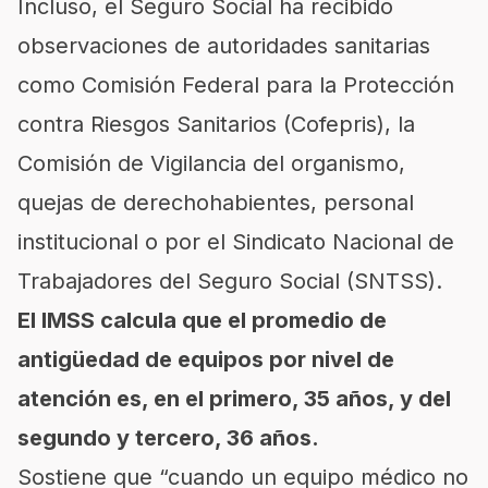
Incluso, el Seguro Social ha recibido
observaciones de autoridades sanitarias
como Comisión Federal para la Protección
contra Riesgos Sanitarios (Cofepris), la
Comisión de Vigilancia del organismo,
quejas de derechohabientes, personal
institucional o por el Sindicato Nacional de
Trabajadores del Seguro Social (SNTSS).
El IMSS calcula que el promedio de
antigüedad de equipos por nivel de
atención es, en el primero, 35 años, y del
segundo y tercero, 36 años.
Sostiene que “cuando un equipo médico no