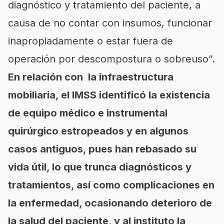
diagnóstico y tratamiento del paciente, a
causa de no contar con insumos, funcionar
inapropiadamente o estar fuera de
operación por descompostura o sobreuso”.
En relación con la infraestructura
mobiliaria, el IMSS identificó la existencia
de equipo médico e instrumental
quirúrgico estropeados y en algunos
casos antiguos, pues han rebasado su
vida útil, lo que trunca diagnósticos y
tratamientos, así como complicaciones en
la enfermedad, ocasionando deterioro de
la salud del paciente, y al instituto la