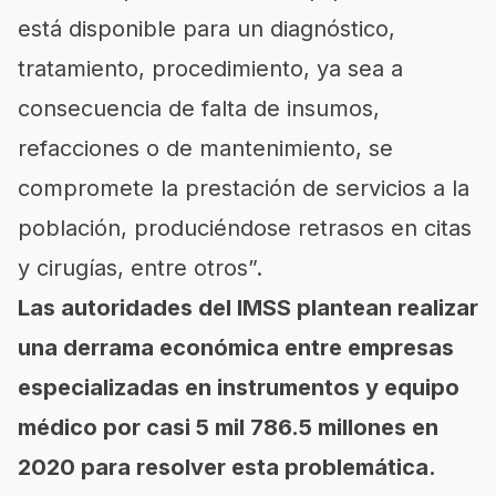
está disponible para un diagnóstico,
tratamiento, procedimiento, ya sea a
consecuencia de falta de insumos,
refacciones o de mantenimiento, se
compromete la prestación de servicios a la
población, produciéndose retrasos en citas
y cirugías, entre otros”.
Las autoridades del IMSS plantean realizar
una derrama económica entre empresas
especializadas en instrumentos y equipo
médico por casi 5 mil 786.5 millones en
2020 para resolver esta problemática.