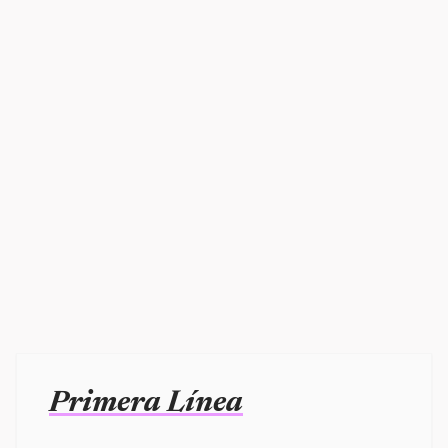
Primera Línea