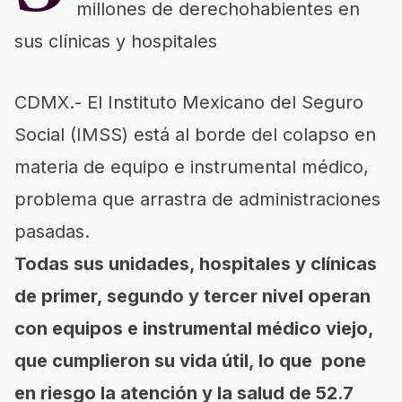
millones de derechohabientes en
sus clínicas y hospitales
CDMX.- El Instituto Mexicano del Seguro
Social (IMSS) está al borde del colapso en
materia de equipo e instrumental médico,
problema que arrastra de administraciones
pasadas.
Todas sus unidades, hospitales y clínicas
de primer, segundo y tercer nivel operan
con equipos e instrumental médico viejo,
que cumplieron su vida útil, lo que pone
en riesgo la atención y la salud de 52.7