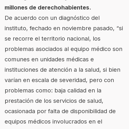
millones de derechohabientes.
De acuerdo con un diagnóstico del
instituto, fechado en noviembre pasado, “si
se recorre el territorio nacional, los
problemas asociados al equipo médico son
comunes en unidades médicas e
instituciones de atención a la salud, si bien
varían en escala de severidad, pero con
problemas como: baja calidad en la
prestación de los servicios de salud,
ocasionada por falta de disponibilidad de
equipos médicos involucrados en el