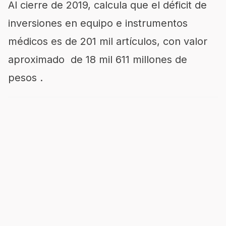
Al cierre de 2019, calcula que el déficit de
inversiones en equipo e instrumentos
médicos es de 201 mil artículos, con valor
aproximado de 18 mil 611 millones de
pesos .