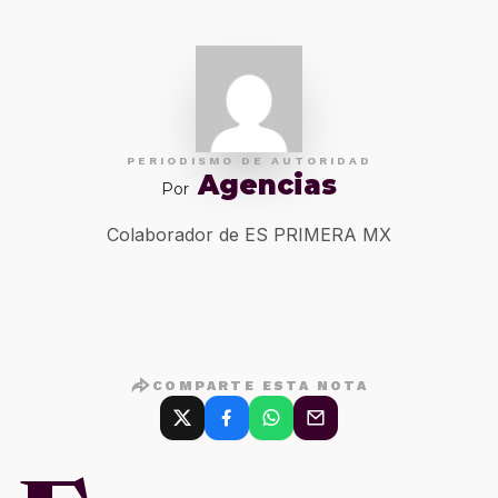
PERIODISMO DE AUTORIDAD
Agencias
Por
Colaborador de ES PRIMERA MX
COMPARTE ESTA NOTA