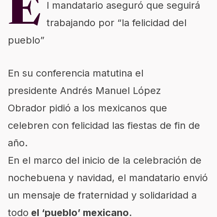
E
l mandatario aseguró que seguirá
trabajando por “la felicidad del
pueblo”
En su conferencia matutina el
presidente
Andrés Manuel López
Obrador
pidió a los mexicanos que
celebren con felicidad las fiestas de fin de
año.
En el marco del inicio de la celebración de
nochebuena y navidad, el mandatario envió
un mensaje de fraternidad y solidaridad a
todo
el ‘pueblo’ mexicano.