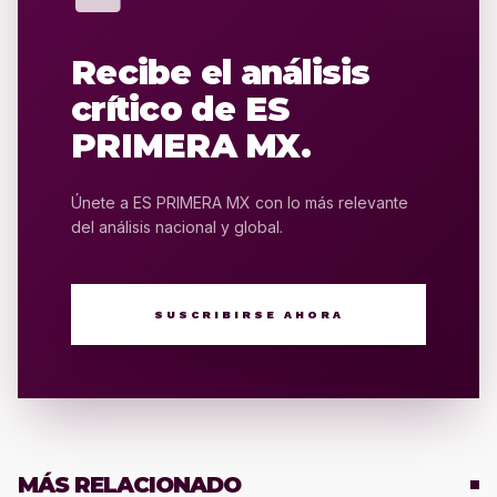
Recibe el análisis
crítico de ES
PRIMERA MX.
Únete a ES PRIMERA MX con lo más relevante
del análisis nacional y global.
SUSCRIBIRSE AHORA
MÁS RELACIONADO