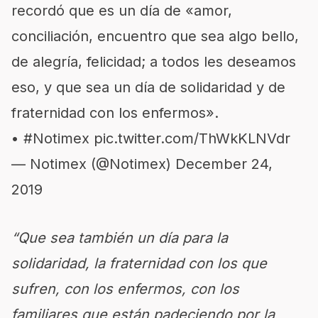
recordó que es un día de «amor,
conciliación, encuentro que sea algo bello,
de alegría, felicidad; a todos les deseamos
eso, y que sea un día de solidaridad y de
fraternidad con los enfermos».
•
#Notimex
pic.twitter.com/ThWkKLNVdr
— Notimex (@Notimex)
December 24,
2019
“Que sea también un día para la
solidaridad, la fraternidad con los que
sufren, con los enfermos, con los
familiares que están padeciendo por la