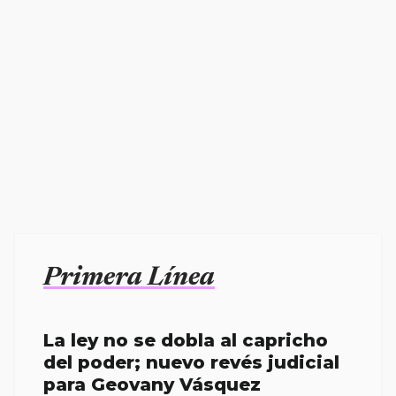
Primera Línea
La ley no se dobla al capricho
del poder; nuevo revés judicial
para Geovany Vásquez