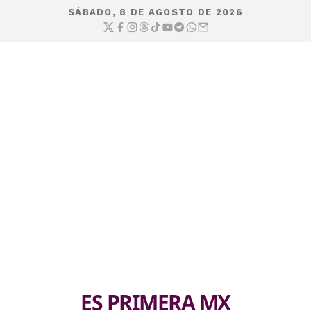
SÁBADO, 8 DE AGOSTO DE 2026
ES PRIMERA MX