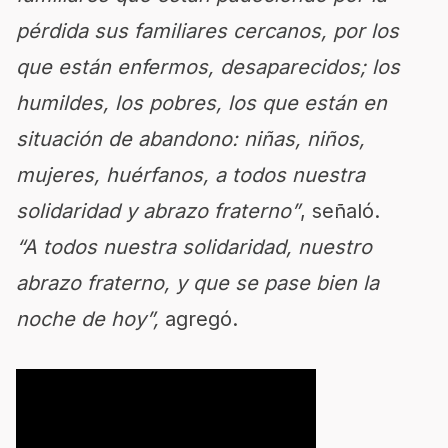
pérdida sus familiares cercanos, por los
que están enfermos, desaparecidos; los
humildes, los pobres, los que están en
situación de abandono: niñas, niños,
mujeres, huérfanos, a todos nuestra
solidaridad y abrazo fraterno”
, señaló.
“A todos nuestra solidaridad, nuestro
abrazo fraterno, y que se pase bien la
noche de hoy”,
agregó.