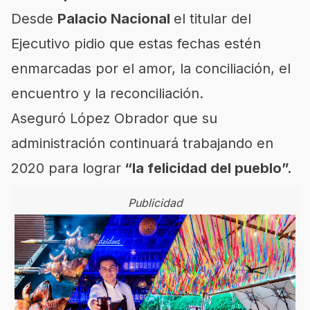
Desde
Palacio Nacional
el titular del
Ejecutivo pidio que estas fechas estén
enmarcadas por el amor, la conciliación, el
encuentro y la reconciliación.
Aseguró López Obrador que su
administración continuará trabajando en
2020 para lograr
“la felicidad del pueblo”.
Publicidad