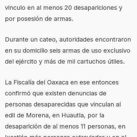
vinculo en al menos 20 desapariciones y
por posesión de armas.
Durante un cateo, autoridades encontraron
en su domicilio seis armas de uso exclusivo
del ejército y más de mil cartuchos útiles.
La Fiscalía del Oaxaca en ese entonces
confirmó que existen denuncias de
personas desaparecidas que vinculan al
edil de Morena, en Huautla, por la
desaparición de al menos 11 personas, en