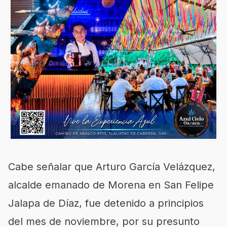
Cabe señalar que Arturo García Velázquez,
alcalde emanado de Morena en San Felipe
Jalapa de Díaz, fue detenido a principios
del mes de noviembre, por su presunto