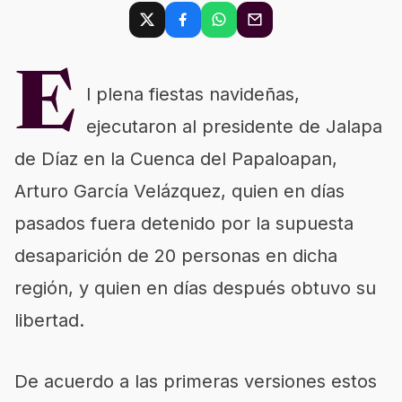
E
l plena fiestas navideñas,
ejecutaron al presidente de Jalapa
de Díaz en la Cuenca del Papaloapan,
Arturo García Velázquez, quien en días
pasados fuera detenido por la supuesta
desaparición de 20 personas en dicha
región, y quien en días después obtuvo su
libertad.
De acuerdo a las primeras versiones estos