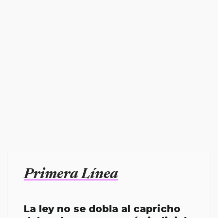
Primera Línea
La ley no se dobla al capricho