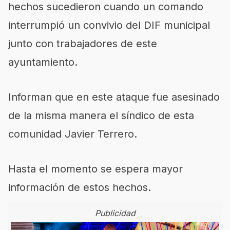
hechos sucedieron cuando un comando
interrumpió un convivio del DIF municipal
junto con trabajadores de este
ayuntamiento.
Informan que en este ataque fue asesinado
de la misma manera el síndico de esta
comunidad Javier Terrero.
Hasta el momento se espera mayor
información de estos hechos.
Publicidad