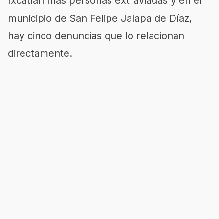
Ixcatlán más personas extraviadas y en el
municipio de San Felipe Jalapa de Díaz,
hay cinco denuncias que lo relacionan
directamente.