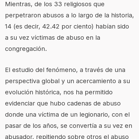
Mientras, de los 33 religiosos que
perpetraron abusos a lo largo de la historia,
14 (es decir, 42.42 por ciento) habían sido
a su vez víctimas de abuso en la
congregación.
El estudio del fenómeno, a través de una
perspectiva global y un acercamiento a su
evolución histórica, nos ha permitido
evidenciar que hubo cadenas de abuso
donde una víctima de un legionario, con el
pasar de los años, se convertía a su vez en
abusador, repitiendo sobre otros el abuso