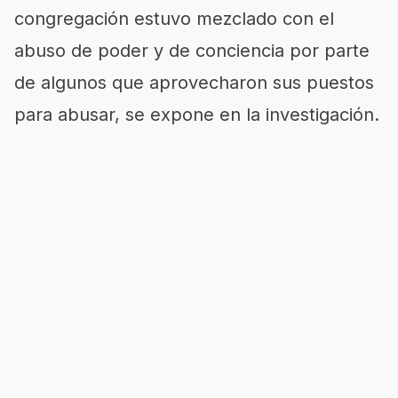
congregación estuvo mezclado con el
abuso de poder y de conciencia por parte
de algunos que aprovecharon sus puestos
para abusar, se expone en la investigación.