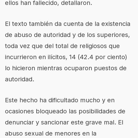
ellos han fallecido, detallaron.
El texto también da cuenta de la existencia
de abuso de autoridad y de los superiores,
toda vez que del total de religiosos que
incurrieron en ilícitos, 14 (42.4 por ciento)
lo hicieron mientras ocuparon puestos de
autoridad.
Este hecho ha dificultado mucho y en
ocasiones bloqueado las posibilidades de
denunciar y sancionar este grave mal. El
abuso sexual de menores en la