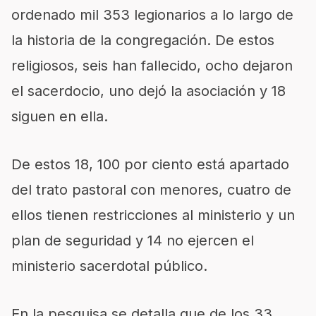
ordenado mil 353 legionarios a lo largo de
la historia de la congregación. De estos
religiosos, seis han fallecido, ocho dejaron
el sacerdocio, uno dejó la asociación y 18
siguen en ella.
De estos 18, 100 por ciento está apartado
del trato pastoral con menores, cuatro de
ellos tienen restricciones al ministerio y un
plan de seguridad y 14 no ejercen el
ministerio sacerdotal público.
En la pesquisa se detalla que de los 33