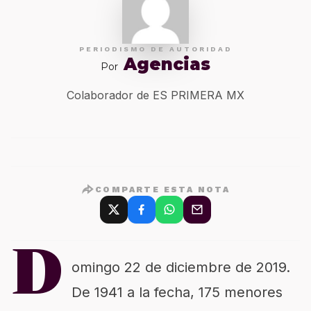
PERIODISMO DE AUTORIDAD
Agencias
Por
Colaborador de ES PRIMERA MX
COMPARTE ESTA NOTA
D
omingo 22 de diciembre de 2019.
De 1941 a la fecha, 175 menores