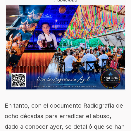
En tanto, con el documento Radiografía de
ocho décadas para erradicar el abuso,
dado a conocer ayer, se detalló que se han