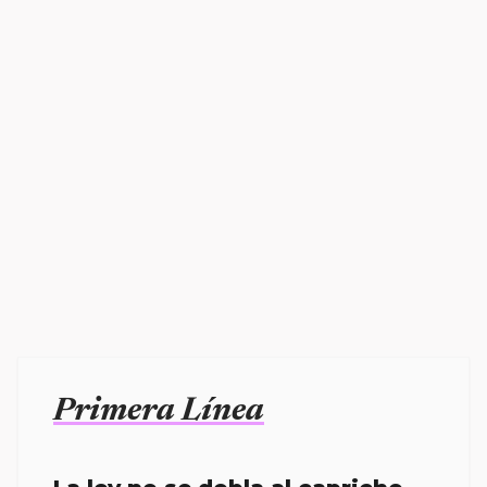
Primera Línea