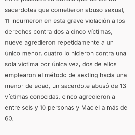
sacerdotes que cometieron abuso sexual,
11 incurrieron en esta grave violación a los
derechos contra dos a cinco víctimas,
nueve agredieron repetidamente a un
único menor, cuatro lo hicieron contra una
sola víctima por única vez, dos de ellos
emplearon el método de sexting hacia una
menor de edad, un sacerdote abusó de 13
víctimas conocidas, cinco agredieron a
entre seis y 10 personas y Maciel a más de
60.