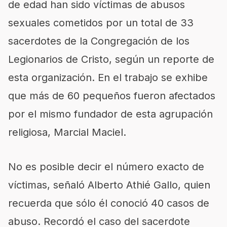
de edad han sido víctimas de abusos
sexuales cometidos por un total de 33
sacerdotes de la Congregación de los
Legionarios de Cristo, según un reporte de
esta organización. En el trabajo se exhibe
que más de 60 pequeños fueron afectados
por el mismo fundador de esta agrupación
religiosa, Marcial Maciel.
No es posible decir el número exacto de
víctimas, señaló Alberto Athié Gallo, quien
recuerda que sólo él conoció 40 casos de
abuso. Recordó el caso del sacerdote