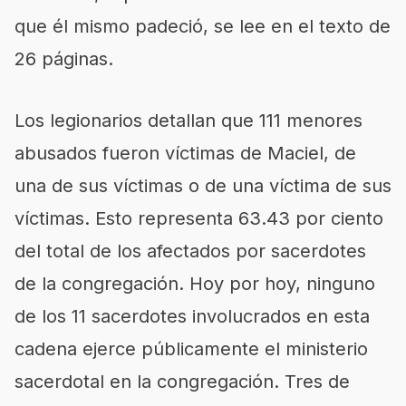
que él mismo padeció, se lee en el texto de
26 páginas.
Los legionarios detallan que 111 menores
abusados fueron víctimas de Maciel, de
una de sus víctimas o de una víctima de sus
víctimas. Esto representa 63.43 por ciento
del total de los afectados por sacerdotes
de la congregación. Hoy por hoy, ninguno
de los 11 sacerdotes involucrados en esta
cadena ejerce públicamente el ministerio
sacerdotal en la congregación. Tres de