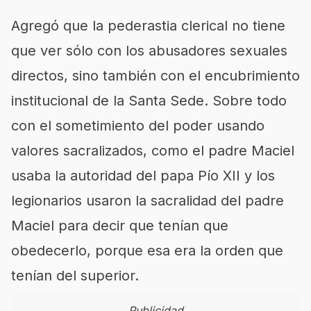
Agregó que la pederastia clerical no tiene
que ver sólo con los abusadores sexuales
directos, sino también con el encubrimiento
institucional de la Santa Sede. Sobre todo
con el sometimiento del poder usando
valores sacralizados, como el padre Maciel
usaba la autoridad del papa Pío XII y los
legionarios usaron la sacralidad del padre
Maciel para decir que tenían que
obedecerlo, porque esa era la orden que
tenían del superior.
Publicidad