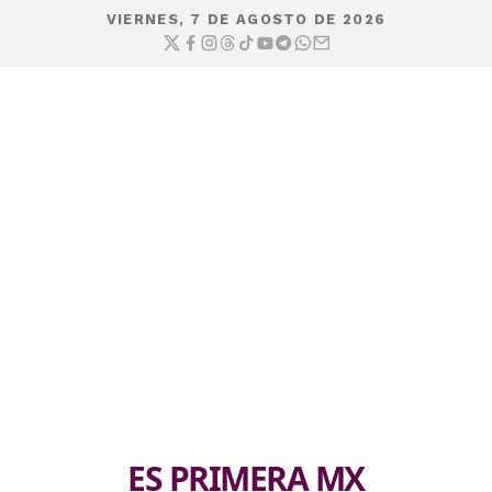
VIERNES, 7 DE AGOSTO DE 2026
ES PRIMERA MX