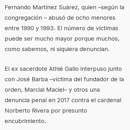
Fernando Martínez Suárez, quien –según la
congregación – abusó de ocho menores
entre 1990 y 1993. El número de víctimas
puede ser mucho mayor porque muchos,
como sabemos, ni siquiera denuncian.
El ex sacerdote Athié Gallo interpuso junto
con José Barba –víctima del fundador de la
orden, Marcial Maciel– y otros una
denuncia penal en 2017 contra el cardenal
Norberto Rivera por presunto
encubrimiento.