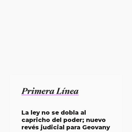
Primera Línea
La ley no se dobla al
capricho del poder; nuevo
revés judicial para Geovany