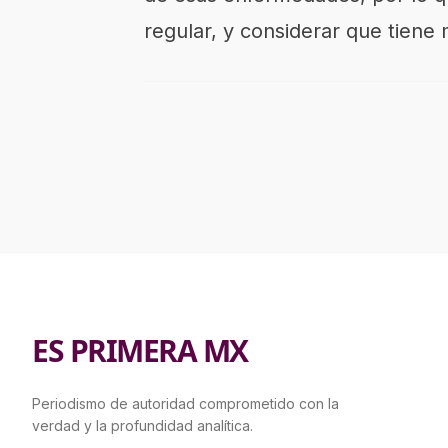
regular
,
y
considera
r
que tiene 
ES PRIMERA MX
Periodismo de autoridad comprometido con la
verdad y la profundidad analítica.