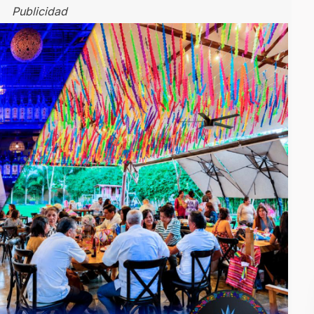
Publicidad