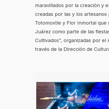
maravillados por la creación y e
creadas por las y los artesanos
Totomoxtle y Flor Inmortal que 
Juárez como parte de las fiest
Cultivados”, organizadas por e
través de la Dirección de Cultur