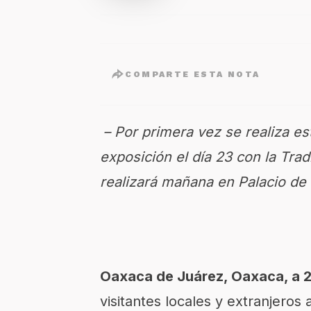
COMPARTE ESTA NOTA
– Por primera vez se realiza es
exposición el día 23 con la Tra
realizará mañana en Palacio de
Oaxaca de Juárez, Oaxaca, a 2
visitantes locales y extranjer