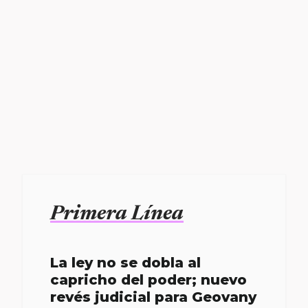
Primera Línea
La ley no se dobla al
capricho del poder; nuevo
revés judicial para Geovany