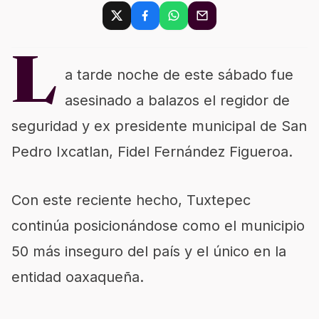
L
a tarde noche de este sábado fue
asesinado a balazos el regidor de
seguridad y ex presidente municipal de San
Pedro Ixcatlan, Fidel Fernández Figueroa.
Con este reciente hecho, Tuxtepec
continúa posicionándose como el municipio
50 más inseguro del país y el único en la
entidad oaxaqueña.