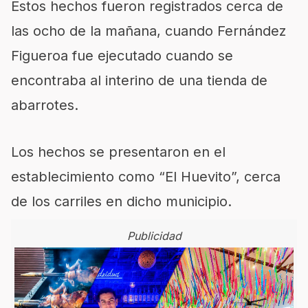
Estos hechos fueron registrados cerca de
las ocho de la mañana, cuando Fernández
Figueroa fue ejecutado cuando se
encontraba al interino de una tienda de
abarrotes.
Los hechos se presentaron en el
establecimiento como “El Huevito”, cerca
de los carriles en dicho municipio.
Publicidad