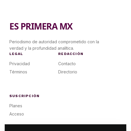
ES PRIMERA MX
Periodismo de autoridad comprometido con la
verdad y la profundidad analítica.
LEGAL
REDACCIÓN
Privacidad
Contacto
Términos
Directorio
SUSCRIPCIÓN
Planes
Acceso