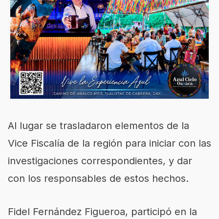
Al lugar se trasladaron elementos de la
Vice Fiscalía de la región para iniciar con las
investigaciones correspondientes, y dar
con los responsables de estos hechos.
Fidel Fernández Figueroa, participó en la