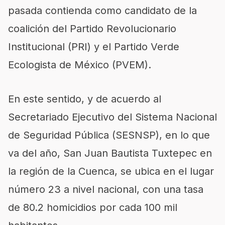
pasada contienda como candidato de la
coalición del Partido Revolucionario
Institucional (PRI) y el Partido Verde
Ecologista de México (PVEM).
En este sentido, y de acuerdo al
Secretariado Ejecutivo del Sistema Nacional
de Seguridad Pública (SESNSP), en lo que
va del año, San Juan Bautista Tuxtepec en
la región de la Cuenca, se ubica en el lugar
número 23 a nivel nacional, con una tasa
de 80.2 homicidios por cada 100 mil