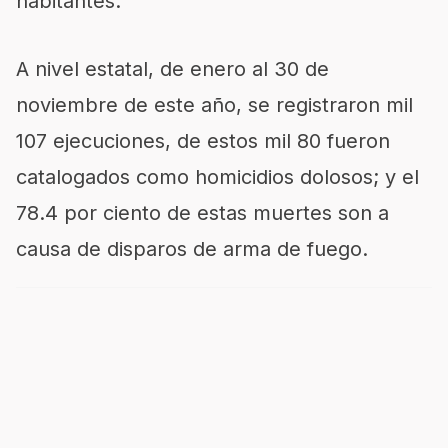
habitantes.
A nivel estatal, de enero al 30 de
noviembre de este año, se registraron mil
107 ejecuciones, de estos mil 80 fueron
catalogados como homicidios dolosos; y el
78.4 por ciento de estas muertes son a
causa de disparos de arma de fuego.