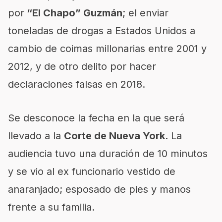
por
“El Chapo” Guzmán
; el enviar
toneladas de drogas a Estados Unidos a
cambio de coimas millonarias entre 2001 y
2012, y de otro delito por hacer
declaraciones falsas en 2018.
Se desconoce la fecha en la que será
llevado a la
Corte de Nueva York
. La
audiencia tuvo una duración de 10 minutos
y se vio al ex funcionario vestido de
anaranjado; esposado de pies y manos
frente a su familia.