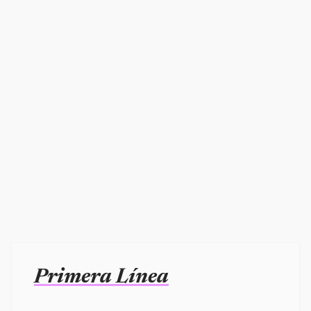
Primera Línea