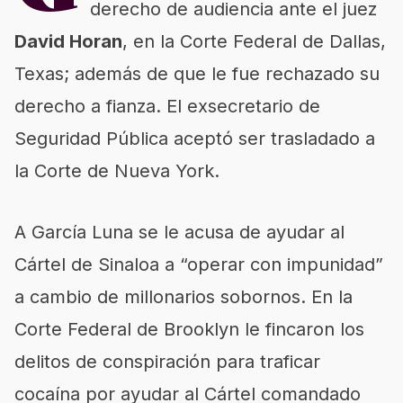
derecho de audiencia ante el juez
David Horan
, en la Corte Federal de Dallas,
Texas; además de que le fue rechazado su
derecho a fianza. El exsecretario de
Seguridad Pública aceptó ser trasladado a
la Corte de Nueva York.
A García Luna se le acusa de ayudar al
Cártel de Sinaloa a “operar con impunidad”
a cambio de millonarios sobornos. En la
Corte Federal de Brooklyn le fincaron los
delitos de conspiración para traficar
cocaína por ayudar al Cártel comandado