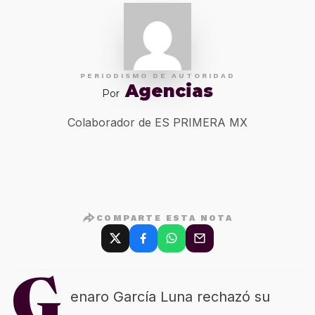
PERIODISMO DE AUTORIDAD
Agencias
Por
Colaborador de ES PRIMERA MX
COMPARTE ESTA NOTA
G
enaro García Luna rechazó su