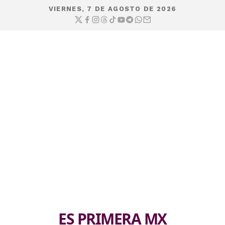
VIERNES, 7 DE AGOSTO DE 2026
ES PRIMERA MX