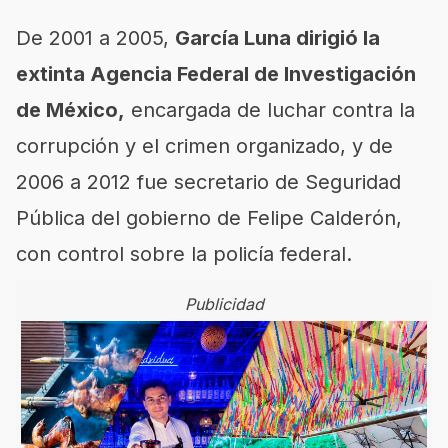
De 2001 a 2005,
García Luna dirigió la
extinta Agencia Federal de Investigación
de México,
encargada de luchar contra la
corrupción y el crimen organizado, y de
2006 a 2012 fue secretario de Seguridad
Pública del gobierno de Felipe Calderón,
con control sobre la policía federal.
Publicidad