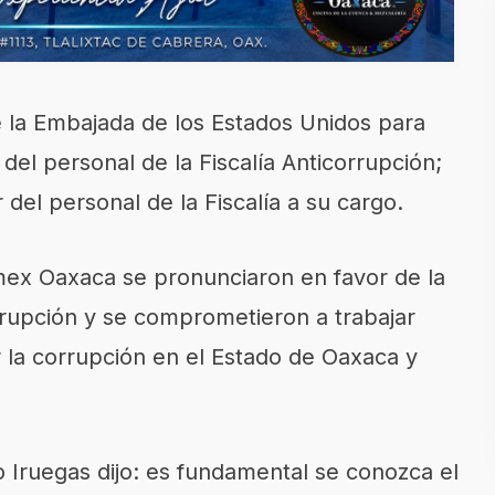
e la Embajada de los Estados Unidos para
 del personal de la Fiscalía Anticorrupción;
 del personal de la Fiscalía a su cargo.
mex Oaxaca se pronunciaron en favor de la
rrupción y se comprometieron a trabajar
la corrupción en el Estado de Oaxaca y
o Iruegas dijo: es fundamental se conozca el