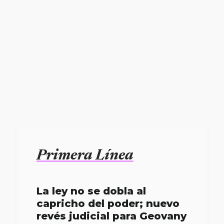
Primera Línea
La ley no se dobla al
capricho del poder; nuevo
revés judicial para Geovany