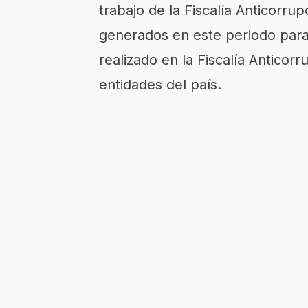
trabajo de la Fiscalía Anticorru
generados en este periodo para 
realizado en la Fiscalía Anticor
entidades del país.