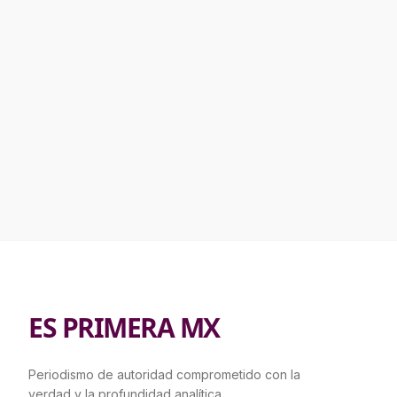
ES PRIMERA MX
Periodismo de autoridad comprometido con la
verdad y la profundidad analítica.