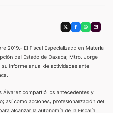
re 2019.- El Fiscal Especializado en Materia
pción del Estado de Oaxaca; Mtro. Jorge
ó su informe anual de actividades ante
ca.
s Álvarez compartió los antecedentes y
go; así como acciones, profesionalización del
ara alcanzar la autonomía de la Fiscalía