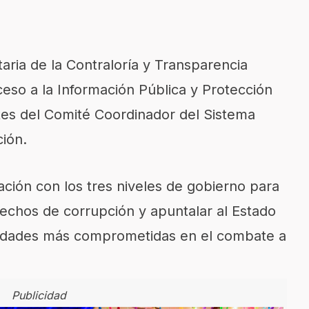
aria de la Contraloría y Transparencia
eso a la Información Pública y Protección
tes del Comité Coordinador del Sistema
ión.
ación con los tres niveles de gobierno para
hechos de corrupción y apuntalar al Estado
idades más comprometidas en el combate a
Publicidad