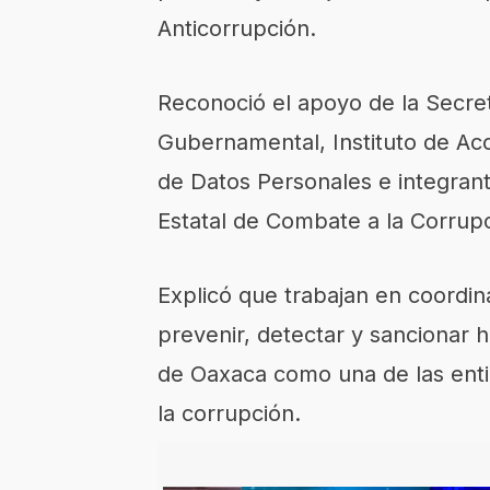
Anticorrupción.
Reconoció el apoyo de la Secret
Gubernamental, Instituto de Acc
de Datos Personales e integran
Estatal de Combate a la Corrupc
Explicó que trabajan en coordin
prevenir, detectar y sancionar 
de Oaxaca como una de las ent
la corrupción.