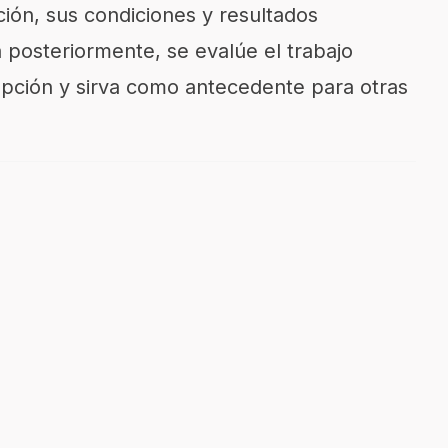
pción, sus condiciones y resultados
posteriormente, se evalúe el trabajo
rupción y sirva como antecedente para otras