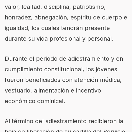
valor, lealtad, disciplina, patriotismo,
honradez, abnegación, espíritu de cuerpo e
igualdad, los cuales tendrán presente
durante su vida profesional y personal.
Durante el periodo de adiestramiento y en
cumplimiento constitucional, los jóvenes
fueron beneficiados con atención médica,
vestuario, alimentación e incentivo
económico dominical.
Al término del adiestramiento recibieron la
hoja de liberación de su cartilla del Servicio