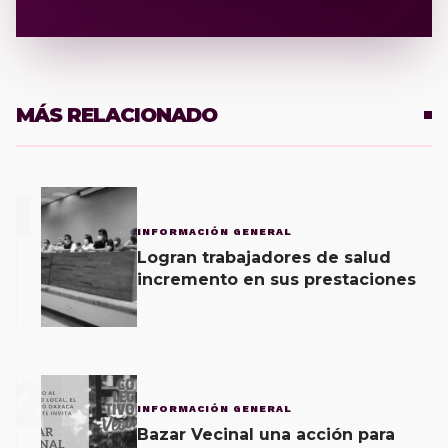
MÁS RELACIONADO
1
INFORMACIÓN GENERAL
Logran trabajadores de salud
incremento en sus prestaciones
2
INFORMACIÓN GENERAL
Bazar Vecinal una acción para