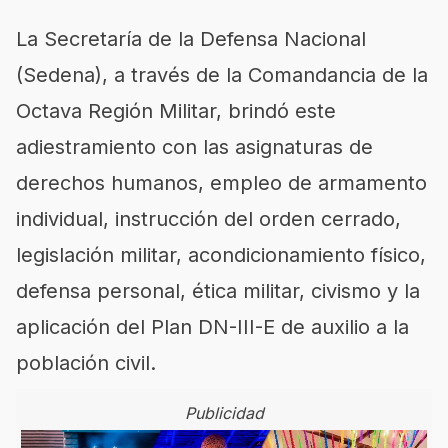
La Secretaría de la Defensa Nacional
(
Sedena
), a través de la Comandancia de la
Octava Región Militar, brindó este
adiestramiento con las asignaturas de
derechos humanos, empleo de armamento
individual, instrucción del orden cerrado,
legislación militar, acondicionamiento físico,
defensa personal, ética militar, civismo y la
aplicación del Plan DN-III-E de auxilio a la
población civil.
Publicidad