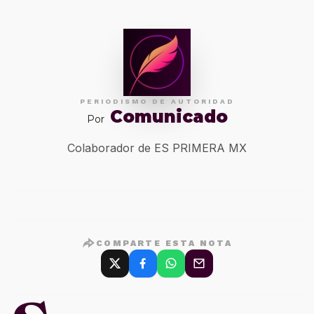
PERIODISMO DE AUTORIDAD
Comunicado
Por
Colaborador de ES PRIMERA MX
COMPARTE ESTA NOTA