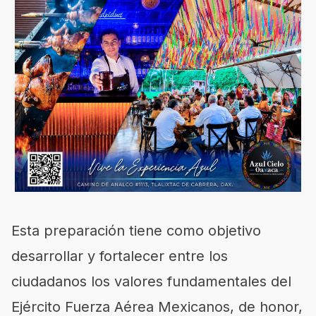
Esta preparación tiene como objetivo
desarrollar y fortalecer entre los
ciudadanos los valores fundamentales del
Ejército Fuerza Aérea Mexicanos, de honor,