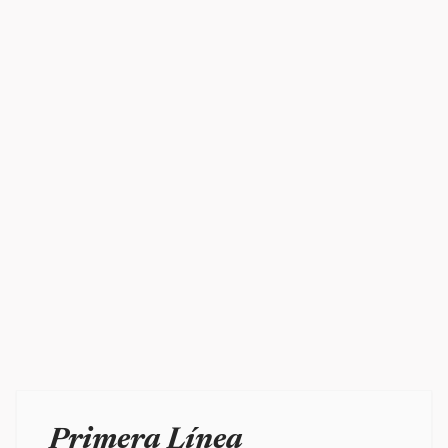
Primera Línea