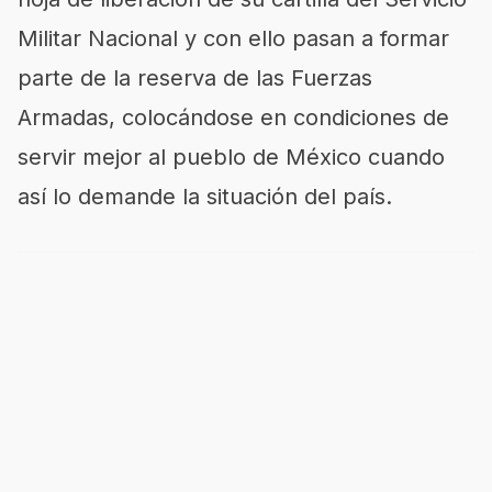
Militar Nacional y con ello pasan a formar
parte de la reserva de las Fuerzas
Armadas, colocándose en condiciones de
servir mejor al pueblo de México cuando
así lo demande la situación del país.