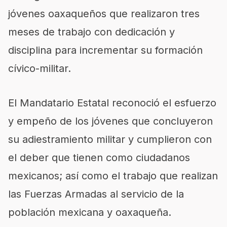
jóvenes oaxaqueños que realizaron tres
meses de trabajo con dedicación y
disciplina para incrementar su formación
cívico-militar.
El Mandatario Estatal reconoció el esfuerzo
y empeño de los jóvenes que c
oncluyer
on
su adiestramiento militar y cumplieron con
el deber que tienen como ciudadanos
mexicanos; así como el trabajo que realizan
las Fuerzas Armadas al servicio de la
población mexicana y oaxaqueña.