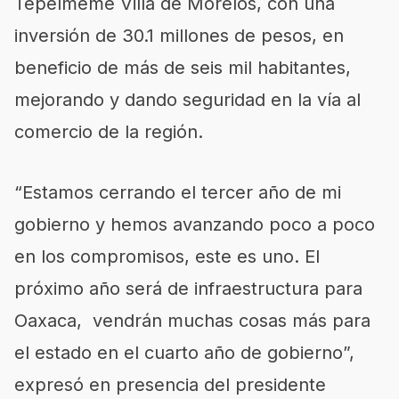
Tepelmeme
Villa de Morelos, con una
inversión de 30.1 millones de pesos, en
beneficio de más de seis mil habitantes,
mejorando y dando seguridad en la vía al
comercio de la región.
“Estamos cerrando el tercer año de mi
gobierno y hemos avanzando poco a poco
en los compromisos, este es uno. El
próximo año será de infraestructura para
Oaxaca, vendrán muchas cosas más para
el estado en el cuarto año de gobierno”,
expresó en presencia del presidente