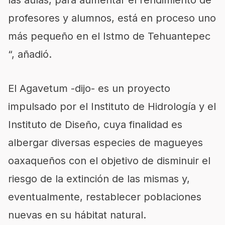
las aulas, para aumentar el rendimiento de
profesores y alumnos, está en proceso uno
más pequeño en el Istmo de Tehuantepec
“, añadió.
El
Agavetum
-dijo- es un proyecto
impulsado por el Instituto de Hidrología y el
Instituto de Diseño, cuya finalidad es
albergar diversas especies de magueyes
oaxaqueños con el objetivo de disminuir el
riesgo de la extinción de las mismas y,
eventualmente, restablecer poblaciones
nuevas en su hábitat natural.