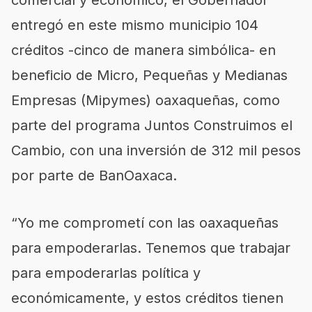
comercial y económico, el Gobernador
entregó en este mismo municipio 104
créditos -cinco de manera simbólica- en
beneficio de Micro, Pequeñas y Medianas
Empresas (
Mipymes
) oaxaqueñas, como
parte del programa Juntos Construimos el
Cambio, con una inversión de 312 mil pesos
por parte de
BanOaxaca
.
“Yo me comprometí con las oaxaqueñas
para empoderarlas. Tenemos que trabajar
para empoderarlas política y
económicamente, y estos créditos tienen