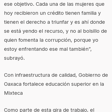
ese objetivo. Cada una de las mujeres que
hoy recibieron un crédito tienen familia y
tienen el derecho a triunfar y es ahí donde
se está yendo el recurso, y no al bolsillo de
quien fomenta la corrupción, porque yo
estoy enfrentando ese mal también”,
subrayó.
Con infraestructura de calidad, Gobierno de
Oaxaca fortalece educación superior en la
Mixteca
Como parte de esta gira de trabajo, el