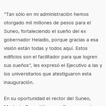
“Tan sólo en mi administración hemos
otorgado mil millones de pesos para el
Suneo
, fortaleciendo el sueño del ex
gobernador Heladio, porque gracias a esa
visión están todas y todos aquí. Estos
edificios son el facilitador para que logren
sus sueños”, les expresó el Ejecutivo a las y
los universitarios que atestiguaron esta
inauguración.
En su oportunidad el rector del
Suneo
,