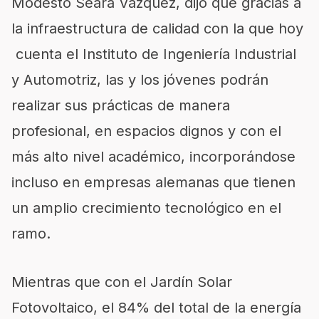
Modesto
Seara
Vázquez, dijo que gracias a
la infraestructura de calidad con la que hoy
cuenta el Instituto de Ingeniería Industrial
y Automotriz, las y los jóvenes podrán
realizar sus prácticas de manera
profesional, en espacios dignos y con el
más alto nivel académico, incorporándose
incluso en empresas alemanas que tienen
un amplio crecimiento tecnológico en el
ramo.
Mientras que con el Jardín Solar
Fotovoltaico, el 84% del total de la energía