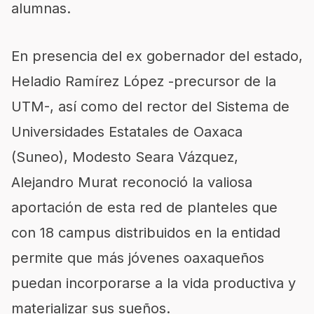
alumnas.
En presencia del ex gobernador del estado,
Heladio Ramírez López -precursor de la
UTM-, así como del rector del Sistema de
Universidades Estatales de Oaxaca
(
Suneo
), Modesto
Seara
Vázquez,
Alejandro
Murat
reconoció la valiosa
aportación de esta red de planteles que
con 18 campus distribuidos en la entidad
permite que más jóvenes oaxaqueños
puedan incorporarse a la vida productiva y
materializar sus sueños.