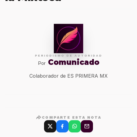
PERIODISMO DE AUTORIDAD
Comunicado
Por
Colaborador de ES PRIMERA MX
COMPARTE ESTA NOTA