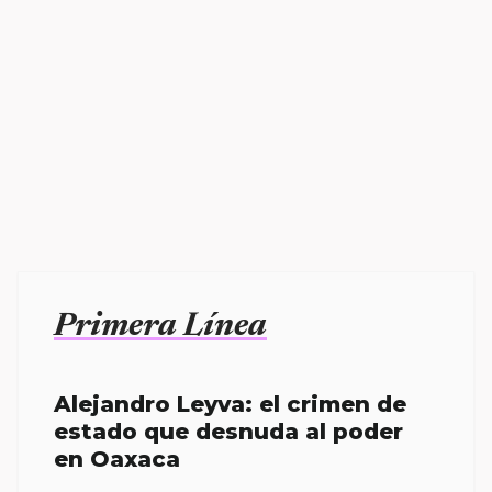
Primera Línea
Alejandro Leyva: el crimen de
estado que desnuda al poder
en Oaxaca