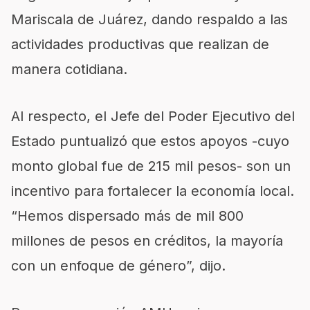
Mariscala de Juárez, dando respaldo a las
actividades productivas que realizan de
manera cotidiana.
Al respecto, el Jefe del Poder Ejecutivo del
Estado puntualizó que estos apoyos -cuyo
monto global fue de 215 mil pesos- son un
incentivo para fortalecer la economía local.
“Hemos dispersado más de mil 800
millones de pesos en créditos, la mayoría
con un enfoque de género”, dijo.