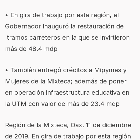
•
En gira de trabajo por esta región, el
Gobernador inauguró la restauración de
tramos carreteros en la que se invirtieron
más de 48.4
mdp
•
También entregó créditos a
Mipymes
y
Mujeres de la Mixteca; además de poner
en operación infraestructura educativa en
la UTM con valor de más de 23.4
mdp
Región de la Mixteca,
Oax
. 11 de diciembre
de 2019.
En gira de trabajo por esta región