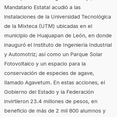
Mandatario Estatal acudió a las
instalaciones de la Universidad Tecnológica
de la Mixteca (UTM) ubicadas en el
municipio de
Huajuapan
de León, en donde
inauguró el Instituto de Ingeniería Industrial
y Automotriz; así como un Parque Solar
Fotovoltaico y un espacio para la
conservación de especies de agave,
llamado
Agavetum
. En estas acciones, el
Gobierno del Estado y la Federación
invirtieron 23.4 millones de pesos, en
beneficio de más de 2 mil 800 alumnos y