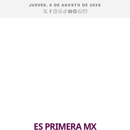
JUEVES, 6 DE AGOSTO DE 2026
ES PRIMERA MX