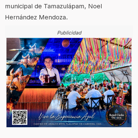
municipal de
Tamazulápam
, Noel
Hernández Mendoza.
Publicidad