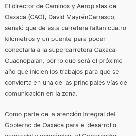
El director de Caminos y Aeropistas de
Oaxaca (CAO), David
Mayrén
Carrasco,
señaló que de esta carretera faltan cuatro
kilómetros y un puente para poder
conectarla a la supercarretera Oaxaca-
Cuacnopalan
, por lo que será el próximo
año que inicien los trabajos para que se
convierta en una de las principales vías de
comunicación en la zona.
Como parte de la atención integral del
Gobierno de Oaxaca para el desarrollo