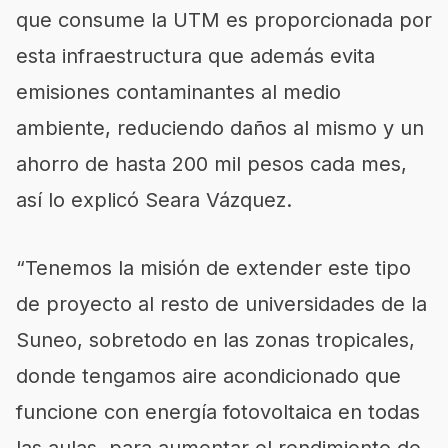
que consume la UTM es
proporcionada
por
esta infraestructura que además evita
emisiones contaminantes al medio
ambiente, reduciendo daños al mismo y un
ahorro de hasta 200 mil pesos cada mes,
así lo explicó
Seara
Vázquez.
“Tenemos la misión de extender este tipo
de proyecto al resto de universidades de la
Suneo
, sobretodo en las zonas tropicales,
donde tengamos aire acondicionado que
funcione con energía fotovoltaica en todas