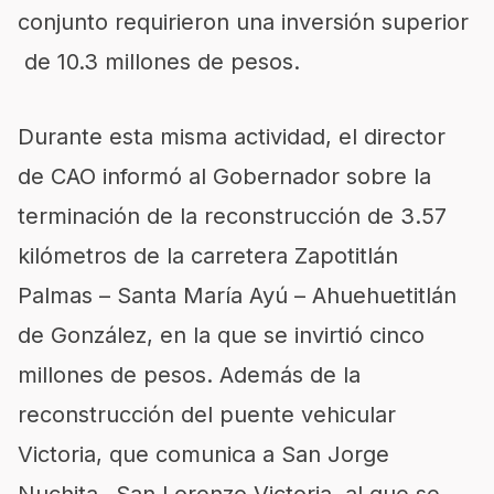
conjunto requirieron una inversión superior
de 10.3 millones de pesos.
Durante esta misma actividad, el director
de CAO informó al Gobernador sobre la
terminación de la reconstrucción de 3.57
kilómetros de la carretera Zapotitlán
Palmas – Santa María
Ayú
–
Ahuehuetitlán
de González, en la que se invirtió cinco
millones de pesos. Además de la
reconstrucción del puente vehicular
Victoria, que comunica a San Jorge