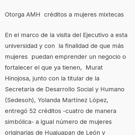
Otorga AMH créditos a mujeres mixtecas
En el marco de la visita del Ejecutivo a esta
universidad y con la finalidad de que más
mujeres puedan emprender un negocio o
fortalecer el que ya tienen,
Murat
Hinojosa, junto con la titular de la
Secretaría de Desarrollo Social y Humano
(
Sedesoh
), Yolanda Martínez López,
entregó 52 créditos -cuatro de manera
simbólica- a igual número de mujeres
originarias de
Huajuapan
de León y