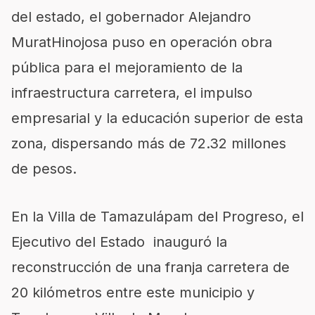
del estado, el gobernador Alejandro
Murat
Hinojosa puso en operación obra
pública para el mejoramiento de la
infraestructura carretera, el impulso
empresarial y la educación superior de esta
zona, dispersando más de 72.32 millones
de pesos.
En la Villa de
Tamazulápam
del Progreso, el
Ejecutivo del Estado inauguró la
reconstrucción de una franja carretera de
20 kilómetros entre este municipio y