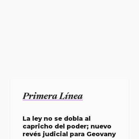
Primera Línea
La ley no se dobla al
capricho del poder; nuevo
revés judicial para Geovany