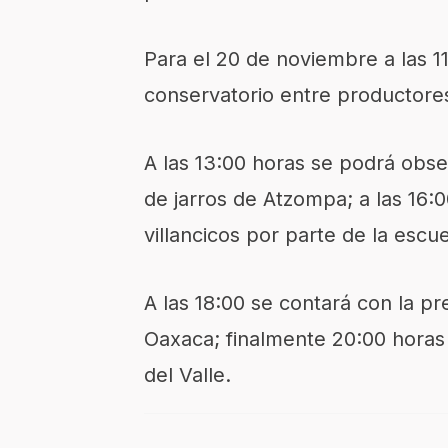
Para el 20 de noviembre a las 1
conservatorio entre productor
A las 13:00 horas se podrá obse
de jarros de Atzompa; a las 16:0
villancicos por parte de la escu
A las 18:00 se contará con la p
Oaxaca; finalmente 20:00 horas
del Valle.