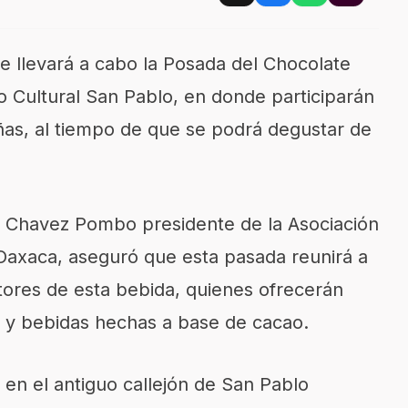
se llevará a cabo la Posada del Chocolate
 Cultural San Pablo, en donde participarán
as, al tiempo de que se podrá degustar de
r Chavez Pombo presidente de la Asociación
Oaxaca, aseguró que esta pasada reunirá a
tores de esta bebida, quienes ofrecerán
 y bebidas hechas a base de cacao.
 en el antiguo callejón de San Pablo