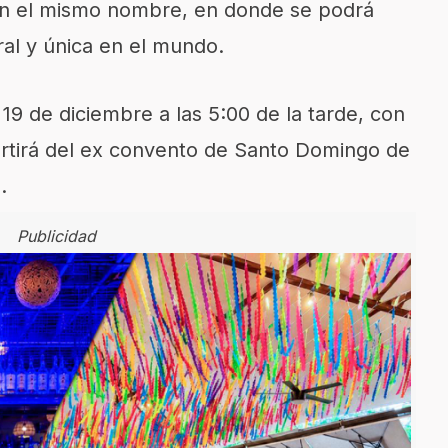
con el mismo nombre, en donde se podrá
al y única en el mundo.
 19 de diciembre a las 5:00 de la tarde, con
artirá del ex convento de Santo Domingo de
.
Publicidad