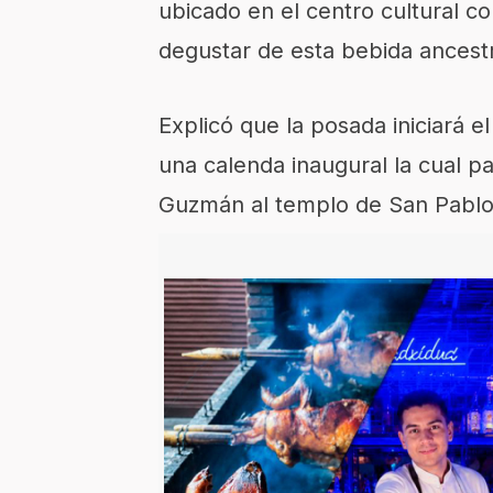
ubicado en el centro cultural 
degustar de esta bebida ancestr
Explicó que la posada iniciará el
una calenda inaugural la cual p
Guzmán al templo de San Pablo