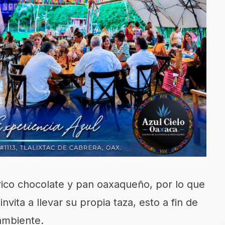
 rico chocolate y pan oaxaqueño, por lo que
vita a llevar su propia taza, esto a fin de
ambiente.