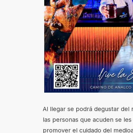
Al llegar se podrá degustar del
las personas que acuden se les in
promover el cuidado del medio