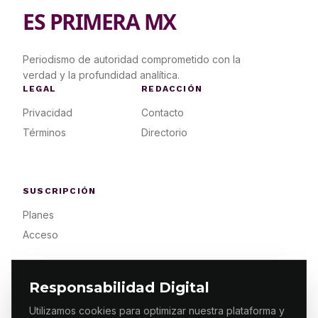
ES PRIMERA MX
Periodismo de autoridad comprometido con la
verdad y la profundidad analítica.
LEGAL
REDACCIÓN
Privacidad
Contacto
Términos
Directorio
SUSCRIPCIÓN
Planes
Acceso
Responsabilidad Digital
Utilizamos cookies para optimizar nuestra plataforma y