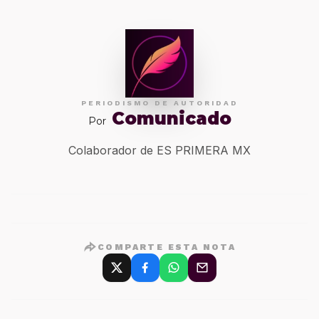
PERIODISMO DE AUTORIDAD
Comunicado
Por
Colaborador de ES PRIMERA MX
COMPARTE ESTA NOTA