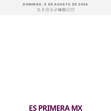
DOMINGO, 9 DE AGOSTO DE 2026
ES PRIMERA MX