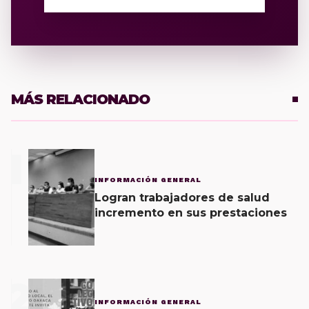
MÁS RELACIONADO
1
INFORMACIÓN GENERAL
Logran trabajadores de salud
incremento en sus prestaciones
2
INFORMACIÓN GENERAL