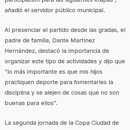
añadió
el servidor público municipal.
Al presenciar el partido desde las gradas, el
padre de familia, Dante Martínez
Hernández, destacó la importancia de
organizar est
e tipo de actividades
y dijo
que
“lo más importante es que mis hijos
practiquen deporte para fomentarles la
disciplina y se alejen de cosas que no son
buenas para ellos”.
La
segunda jornada de la
Copa Ciudad de