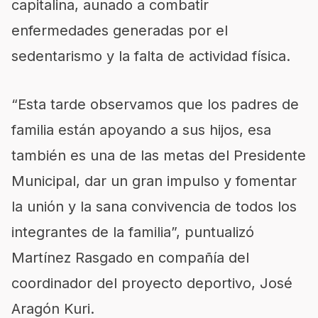
capitalina, aunado a combatir
enfermedades generadas por el
sedentarismo y la falta de actividad física.
“Esta tarde observamos que los padres de
familia están apoyando a sus hijos, esa
también es una de las metas del Presidente
Municipal, dar un gran impulso y fomentar
la unión y la sana convivencia de todos los
integrantes de la familia”, puntualizó
Martínez Rasgado en compañía del
coordinador del proyecto deportivo, José
Aragón Kuri.