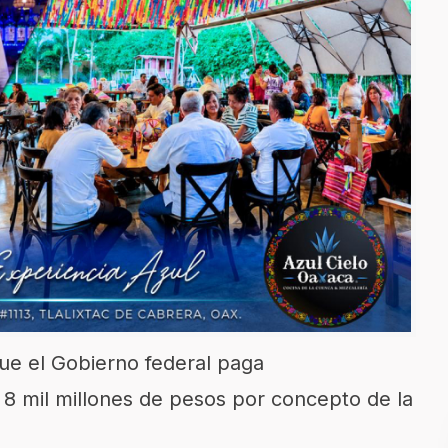
que el Gobierno federal paga
 8 mil millones de pesos por concepto de la