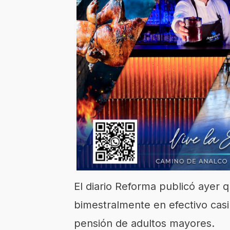
El diario Reforma publicó ayer 
bimestralmente en efectivo casi
pensión de adultos mayores.