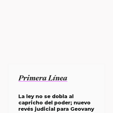
Primera Línea
La ley no se dobla al
capricho del poder; nuevo
revés judicial para Geovany