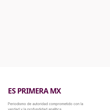
ES PRIMERA MX
Periodismo de autoridad comprometido con la
verdad y la profundidad analítica.