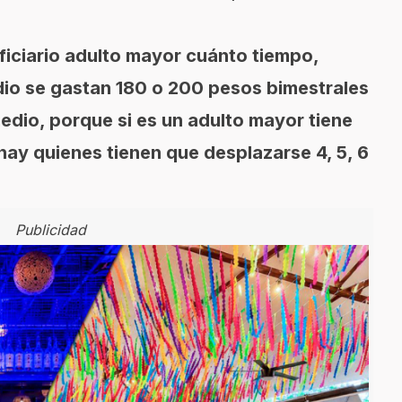
iciario adulto mayor cuánto tiempo,
dio se gastan 180 o 200 pesos bimestrales
edio, porque si es un adulto mayor tiene
, hay quienes tienen que desplazarse 4, 5, 6
Publicidad