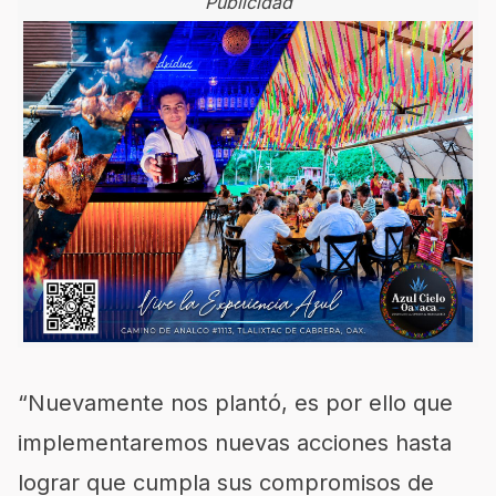
Publicidad
“Nuevamente nos plantó, es por ello que
implementaremos nuevas acciones hasta
lograr que cumpla sus compromisos de