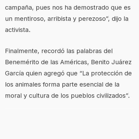
campaña, pues nos ha demostrado que es
un mentiroso, arribista y perezoso”, dijo la
activista.
Finalmente, recordó las palabras del
Benemérito de las Américas, Benito Juárez
García quien agregó que “La protección de
los animales forma parte esencial de la
moral y cultura de los pueblos civilizados”.