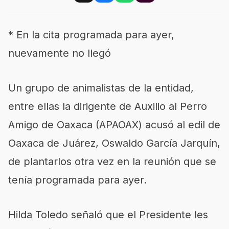
* En la cita programada para ayer,
nuevamente no llegó
Un grupo de animalistas de la entidad,
entre ellas la dirigente de Auxilio al Perro
Amigo de Oaxaca (APAOAX) acusó al edil de
Oaxaca de Juárez, Oswaldo García Jarquín,
de plantarlos otra vez en la reunión que se
tenía programada para ayer.
Hilda Toledo señaló que el Presidente les