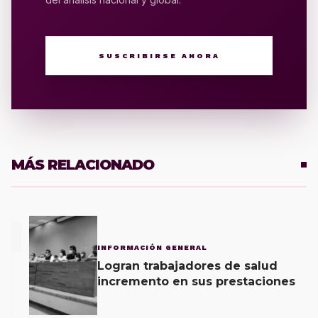
SUSCRIBIRSE AHORA
MÁS RELACIONADO
1
INFORMACIÓN GENERAL
Logran trabajadores de salud
incremento en sus prestaciones