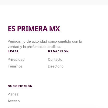
ES PRIMERA MX
Periodismo de autoridad comprometido con la
verdad y la profundidad analítica.
LEGAL
REDACCIÓN
Privacidad
Contacto
Términos
Directorio
SUSCRIPCIÓN
Planes
Acceso