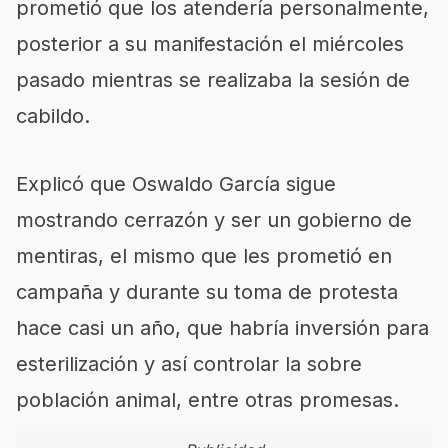
prometió que los atendería personalmente,
posterior a su manifestación el miércoles
pasado mientras se realizaba la sesión de
cabildo.
Explicó que Oswaldo García sigue
mostrando cerrazón y ser un gobierno de
mentiras, el mismo que les prometió en
campaña y durante su toma de protesta
hace casi un año, que habría inversión para
esterilización y así controlar la sobre
población animal, entre otras promesas.