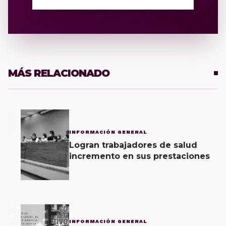
MÁS RELACIONADO
1
INFORMACIÓN GENERAL
Logran trabajadores de salud
incremento en sus prestaciones
2
INFORMACIÓN GENERAL