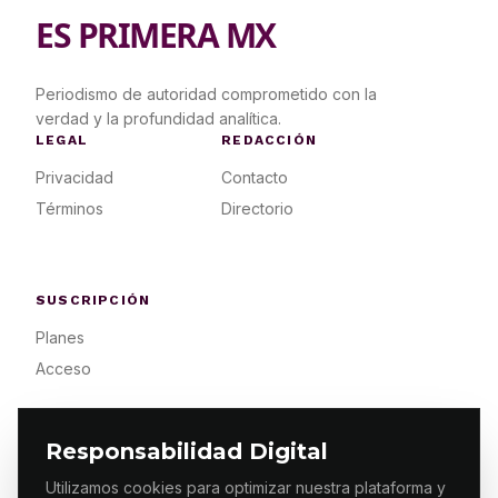
ES PRIMERA MX
Periodismo de autoridad comprometido con la
verdad y la profundidad analítica.
LEGAL
REDACCIÓN
Privacidad
Contacto
Términos
Directorio
SUSCRIPCIÓN
Planes
Acceso
Responsabilidad Digital
Utilizamos cookies para optimizar nuestra plataforma y