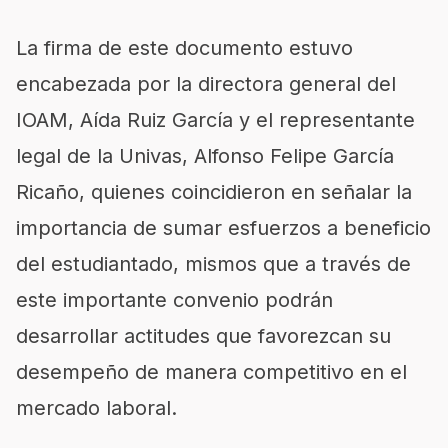
La firma de este documento estuvo
encabezada por la directora general del
IOAM, Aída Ruiz García y el representante
legal de la Univas, Alfonso Felipe García
Ricaño, quienes coincidieron en señalar la
importancia de sumar esfuerzos a beneficio
del estudiantado, mismos que a través de
este importante convenio podrán
desarrollar actitudes que favorezcan su
desempeño de manera competitivo en el
mercado laboral.