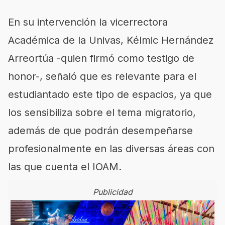
En su intervención la vicerrectora
Académica de la Univas, Kélmic Hernández
Arreortúa -quien firmó como testigo de
honor-, señaló que es relevante para el
estudiantado este tipo de espacios, ya que
los sensibiliza sobre el tema migratorio,
además de que podrán desempeñarse
profesionalmente en las diversas áreas con
las que cuenta el IOAM.
Publicidad