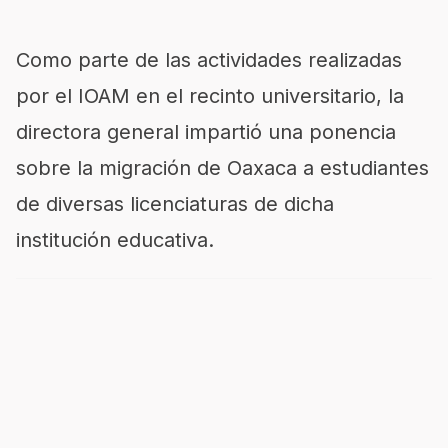
Como parte de las actividades realizadas
por el IOAM en el recinto universitario, la
directora general impartió una ponencia
sobre la migración de Oaxaca a estudiantes
de diversas licenciaturas de dicha
institución educativa.