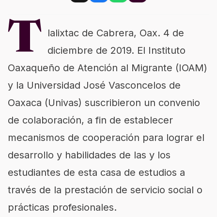
T
lalixtac de Cabrera, Oax. 4 de
diciembre de 2019. El Instituto
Oaxaqueño de Atención al Migrante (IOAM)
y la Universidad José Vasconcelos de
Oaxaca (Univas) suscribieron un convenio
de colaboración, a fin de establecer
mecanismos de cooperación para lograr el
desarrollo y habilidades de las y los
estudiantes de esta casa de estudios a
través de la prestación de servicio social o
prácticas profesionales.