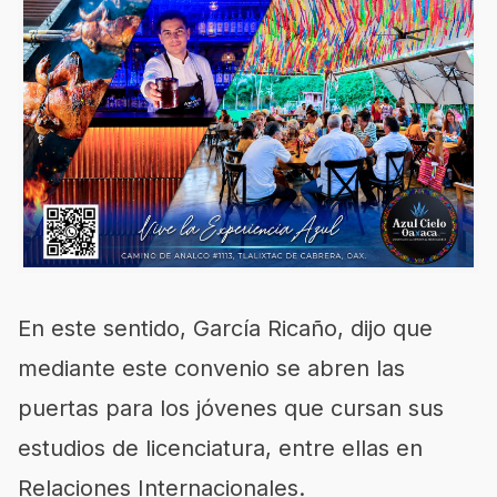
En este sentido, García Ricaño, dijo que
mediante este convenio se abren las
puertas para los jóvenes que cursan sus
estudios de licenciatura, entre ellas en
Relaciones Internacionales.