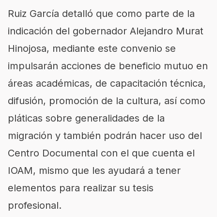
Ruiz García detalló que como parte de la
indicación del gobernador Alejandro Murat
Hinojosa, mediante este convenio se
impulsarán acciones de beneficio mutuo en
áreas académicas, de capacitación técnica,
difusión, promoción de la cultura, así como
pláticas sobre generalidades de la
migración y también podrán hacer uso del
Centro Documental con el que cuenta el
IOAM, mismo que les ayudará a tener
elementos para realizar su tesis
profesional.