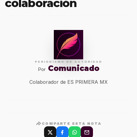
colaboración
PERIODISMO DE AUTORIDAD
Comunicado
Por
Colaborador de ES PRIMERA MX
COMPARTE ESTA NOTA