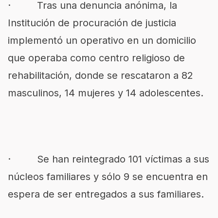
· Tras una denuncia anónima, la
Institución de procuración de justicia
implementó un operativo en un domicilio
que operaba como centro religioso de
rehabilitación, donde se rescataron a 82
masculinos, 14 mujeres y 14 adolescentes.
· Se han reintegrado 101 víctimas a sus
núcleos familiares y sólo 9 se encuentra en
espera de ser entregados a sus familiares.