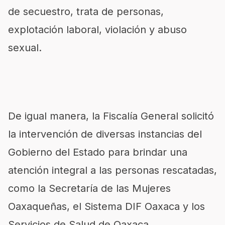
de secuestro, trata de personas,
explotación laboral, violación y abuso
sexual.
De igual manera, la Fiscalía General solicitó
la intervención de diversas instancias del
Gobierno del Estado para brindar una
atención integral a las personas rescatadas,
como la Secretaría de las Mujeres
Oaxaqueñas, el Sistema DIF Oaxaca y los
Servicios de Salud de Oaxaca.