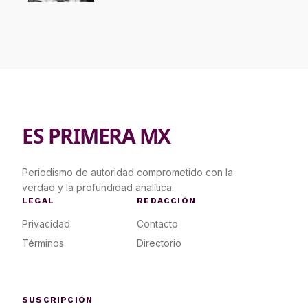
ES PRIMERA MX
Periodismo de autoridad comprometido con la
verdad y la profundidad analítica.
LEGAL
REDACCIÓN
Privacidad
Contacto
Términos
Directorio
SUSCRIPCIÓN