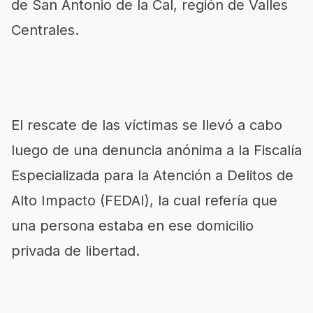
de San Antonio de la Cal, región de Valles
Centrales.
El rescate de las víctimas se llevó a cabo
luego de una denuncia anónima a la Fiscalía
Especializada para la Atención a Delitos de
Alto Impacto (FEDAI), la cual refería que
una persona estaba en ese domicilio
privada de libertad.