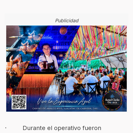
Publicidad
· Durante el operativo fueron