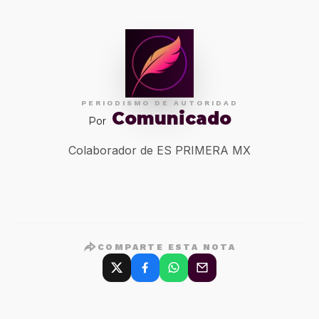
PERIODISMO DE AUTORIDAD
Comunicado
Por
Colaborador de ES PRIMERA MX
COMPARTE ESTA NOTA