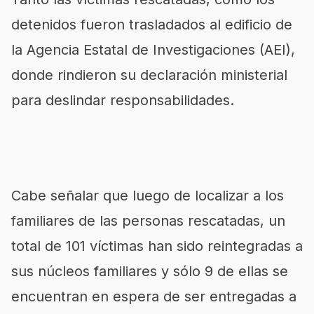
detenidos fueron trasladados al edificio de
la Agencia Estatal de Investigaciones (AEI),
donde rindieron su declaración ministerial
para deslindar responsabilidades.
Cabe señalar que luego de localizar a los
familiares de las personas rescatadas, un
total de 101 víctimas han sido reintegradas a
sus núcleos familiares y sólo 9 de ellas se
encuentran en espera de ser entregadas a