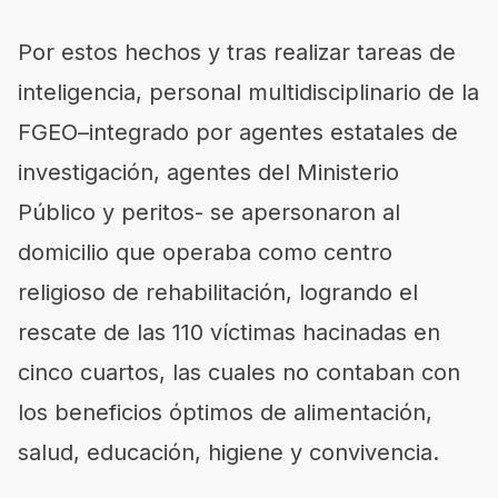
Por estos hechos y tras realizar tareas de
inteligencia, personal multidisciplinario de la
FGEO–integrado por agentes estatales de
investigación, agentes del Ministerio
Público y peritos- se apersonaron al
domicilio que operaba como centro
religioso de rehabilitación, logrando el
rescate de las 110 víctimas hacinadas en
cinco cuartos, las cuales no contaban con
los beneficios óptimos de alimentación,
salud, educación, higiene y convivencia.