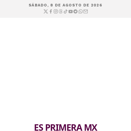
SÁBADO, 8 DE AGOSTO DE 2026
ES PRIMERA MX