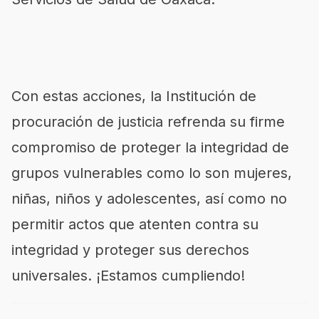
Con estas acciones, la Institución de
procuración de justicia refrenda su firme
compromiso de proteger la integridad de
grupos vulnerables como lo son mujeres,
niñas, niños y adolescentes, así como no
permitir actos que atenten contra su
integridad y proteger sus derechos
universales. ¡Estamos cumpliendo!