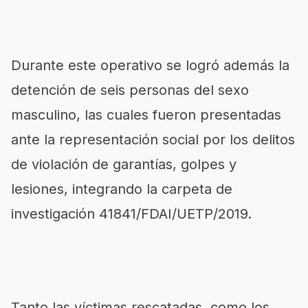
Durante este operativo se logró además la
detención de seis personas del sexo
masculino, las cuales fueron presentadas
ante la representación social por los delitos
de violación de garantías, golpes y
lesiones, integrando la carpeta de
investigación 41841/FDAI/UETP/2019.
Tanto las víctimas rescatadas, como los