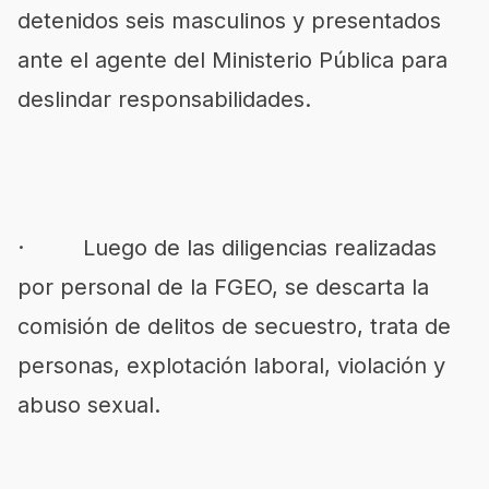
detenidos seis masculinos y presentados
ante el agente del Ministerio Pública para
deslindar responsabilidades.
· Luego de las diligencias realizadas
por personal de la FGEO, se descarta la
comisión de delitos de secuestro, trata de
personas, explotación laboral, violación y
abuso sexual.