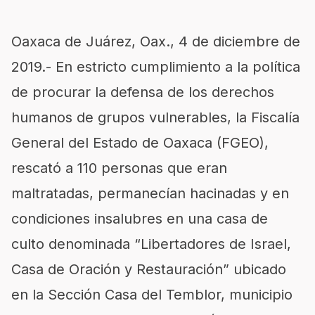
Oaxaca de Juárez, Oax., 4 de diciembre de
2019.- En estricto cumplimiento a la política
de procurar la defensa de los derechos
humanos de grupos vulnerables, la Fiscalía
General del Estado de Oaxaca (FGEO),
rescató a 110 personas que eran
maltratadas, permanecían hacinadas y en
condiciones insalubres en una casa de
culto denominada “Libertadores de Israel,
Casa de Oración y Restauración” ubicado
en la Sección Casa del Temblor, municipio