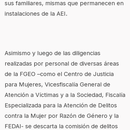
sus familiares, mismas que permanecen en
instalaciones de la AEI.
Asimismo y luego de las diligencias
realizadas por personal de diversas áreas
de la FGEO –como el Centro de Justicia
para Mujeres, Vicesfiscalía General de
Atención a Víctimas y a la Sociedad, Fiscalía
Especializada para la Atención de Delitos
contra la Mujer por Razón de Género y la
FEDAI- se descarta la comisión de delitos