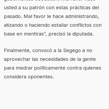
usted a su patrón con estas prácticas del
pasado. Mal favor le hace administrando,
atizando o haciendo estallar conflictos con
base en mentiras”, precisó la diputada.
Finalmente, convocó a la Segego a no
aprovechar las necesidades de la gente
para medrar políticamente contra quienes
considera oponentes.