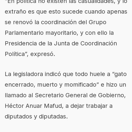
“En política no existen las casualidades, y lo
extraño es que esto sucede cuando apenas
se renovó la coordinación del Grupo
Parlamentario mayoritario, y con ello la
Presidencia de la Junta de Coordinación
Política”, expresó.
La legisladora indicó que todo huele a “gato
encerrado, muerto y momificado” e hizo un
llamado al Secretario General de Gobierno,
Héctor Anuar Mafud, a dejar trabajar a
diputados y diputadas.