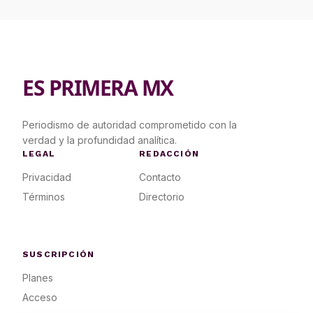
ES PRIMERA MX
Periodismo de autoridad comprometido con la
verdad y la profundidad analítica.
LEGAL
REDACCIÓN
Privacidad
Contacto
Términos
Directorio
SUSCRIPCIÓN
Planes
Acceso