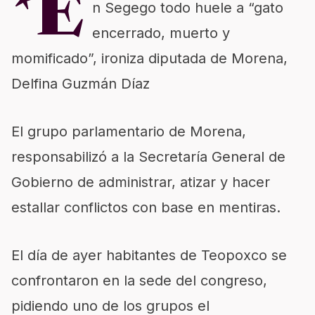
*E
n Segego todo huele a “gato
encerrado, muerto y
momificado”, ironiza diputada de Morena,
Delfina Guzmán Díaz
El grupo parlamentario de Morena,
responsabilizó a la Secretaría General de
Gobierno de administrar, atizar y hacer
estallar conflictos con base en mentiras.
El día de ayer habitantes de Teopoxco se
confrontaron en la sede del congreso,
pidiendo uno de los grupos el