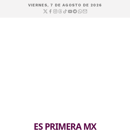
VIERNES, 7 DE AGOSTO DE 2026
ES PRIMERA MX