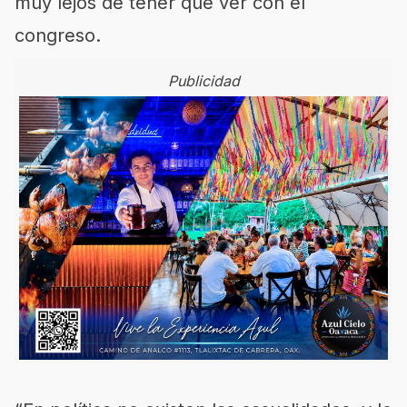
muy lejos de tener que ver con el
congreso.
Publicidad