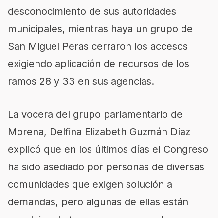
desconocimiento de sus autoridades
municipales, mientras haya un grupo de
San Miguel Peras cerraron los accesos
exigiendo aplicación de recursos de los
ramos 28 y 33 en sus agencias.
La vocera del grupo parlamentario de
Morena, Delfina Elizabeth Guzmán Díaz
explicó que en los últimos días el Congreso
ha sido asediado por personas de diversas
comunidades que exigen solución a
demandas, pero algunas de ellas están