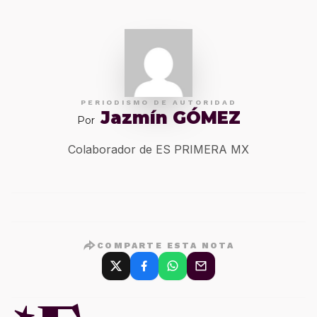
PERIODISMO DE AUTORIDAD
Jazmín GÓMEZ
Por
Colaborador de ES PRIMERA MX
COMPARTE ESTA NOTA