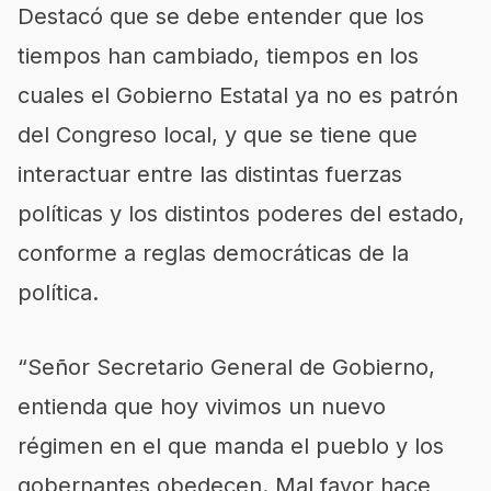
Destacó que se debe entender que los
tiempos han cambiado, tiempos en los
cuales el Gobierno Estatal ya no es patrón
del Congreso local, y que se tiene que
interactuar entre las distintas fuerzas
políticas y los distintos poderes del estado,
conforme a reglas democráticas de la
política.
“Señor Secretario General de Gobierno,
entienda que hoy vivimos un nuevo
régimen en el que manda el pueblo y los
gobernantes obedecen. Mal favor hace