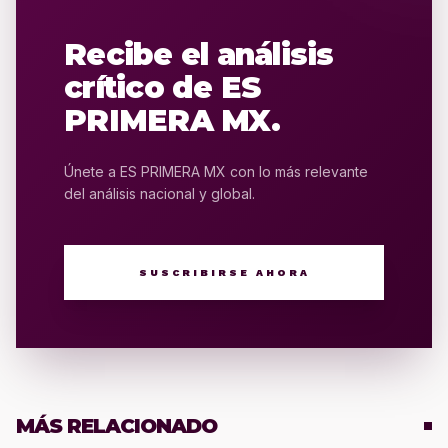
Recibe el análisis
crítico de ES
PRIMERA MX.
Únete a ES PRIMERA MX con lo más relevante
del análisis nacional y global.
SUSCRIBIRSE AHORA
MÁS RELACIONADO