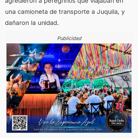
agredieron a peregrinos que viajaban en
una camioneta de transporte a Juquila, y
dañaron la unidad.
Publicidad