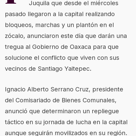
Juquila que desde el miércoles
pasado llegaron a la capital realizando
bloqueos, marchas y un plantón en el
zócalo, anunciaron este día que darán una
tregua al Gobierno de Oaxaca para que
solucione el conflicto que viven con sus
vecinos de Santiago Yaitepec.
Ignacio Alberto Serrano Cruz, presidente
del Comisariado de Bienes Comunales,
anunció que determinaron un repliegue
táctico en su jornada de lucha en la capital
aunque seguirán movilizados en su región.