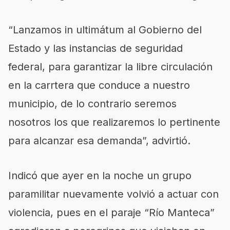
“Lanzamos in ultimátum al Gobierno del
Estado y las instancias de seguridad
federal, para garantizar la libre circulación
en la carrtera que conduce a nuestro
municipio, de lo contrario seremos
nosotros los que realizaremos lo pertinente
para alcanzar esa demanda”, advirtió.
Indicó que ayer en la noche un grupo
paramilitar nuevamente volvió a actuar con
violencia, pues en el paraje “Río Manteca”