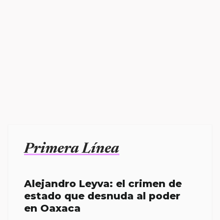
Primera Línea
Alejandro Leyva: el crimen de
estado que desnuda al poder
en Oaxaca