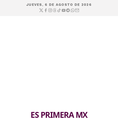
JUEVES, 6 DE AGOSTO DE 2026
ES PRIMERA MX