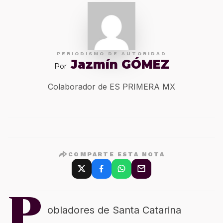
PERIODISMO DE AUTORIDAD
Jazmín GÓMEZ
Por
Colaborador de ES PRIMERA MX
COMPARTE ESTA NOTA
P
obladores de Santa Catarina