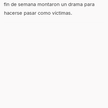
fin de semana montaron un drama para
hacerse pasar como víctimas.