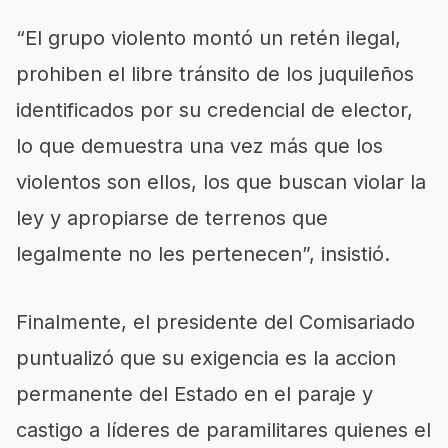
“El grupo violento montó un retén ilegal,
prohiben el libre tránsito de los juquileños
identificados por su credencial de elector,
lo que demuestra una vez más que los
violentos son ellos, los que buscan violar la
ley y apropiarse de terrenos que
legalmente no les pertenecen”, insistió.
Finalmente, el presidente del Comisariado
puntualizó que su exigencia es la accion
permanente del Estado en el paraje y
castigo a líderes de paramilitares quienes el