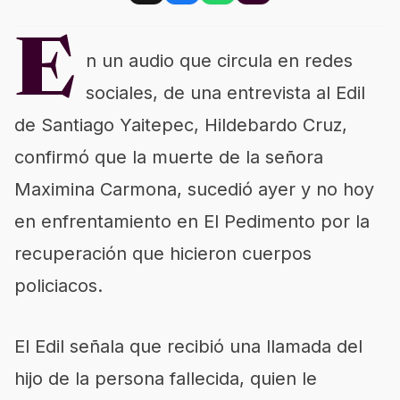
E
n un audio que circula en redes
sociales, de una entrevista al Edil
de Santiago Yaitepec, Hildebardo Cruz,
confirmó que la muerte de la señora
Maximina Carmona, sucedió ayer y no hoy
en enfrentamiento en El Pedimento por la
recuperación que hicieron cuerpos
policiacos.
El Edil señala que recibió una llamada del
hijo de la persona fallecida, quien le