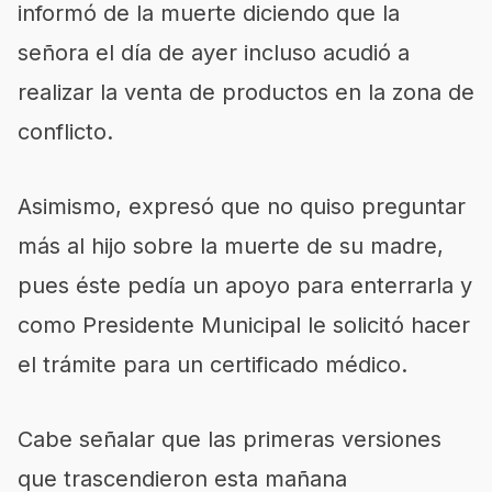
informó de la muerte diciendo que la
señora el día de ayer incluso acudió a
realizar la venta de productos en la zona de
conflicto.
Asimismo, expresó que no quiso preguntar
más al hijo sobre la muerte de su madre,
pues éste pedía un apoyo para enterrarla y
como Presidente Municipal le solicitó hacer
el trámite para un certificado médico.
Cabe señalar que las primeras versiones
que trascendieron esta mañana