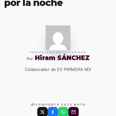
por la noche
PERIODISMO DE AUTORIDAD
Hiram SÁNCHEZ
Por
Colaborador de ES PRIMERA MX
COMPARTE ESTA NOTA