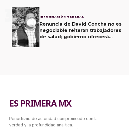
3
INFORMACIÓN GENERAL
Renuncia de David Concha no es
negociable reiteran trabajadores
de salud; gobierno ofrecerá
contrapropuesta a demandas
ES PRIMERA MX
Periodismo de autoridad comprometido con la
verdad y la profundidad analítica.