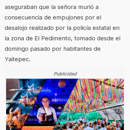
aseguraban que la señora murió a
consecuencia de empujones por el
desalojo realizado por la policía estatal en
la zona de El Pedimento, tomado desde el
domingo pasado por habitantes de
Yaitepec.
Publicidad