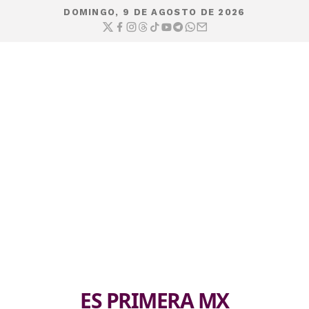
DOMINGO, 9 DE AGOSTO DE 2026
ES PRIMERA MX