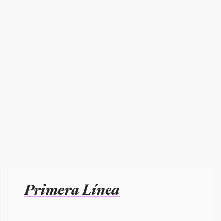
Primera Línea