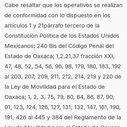
Cabe resaltar que los operativos se realizan
de conformidad con lo dispuesto en los
artículos 1 y 21párrafo tercero de la
Constitución Política de los Estados Unidos
Mexicanos; 240 Bis del Código Penal del
Estado de Oaxaca; 1,2,21,37 fracción XXI,
47, 48, 52, 54, 56, 96, 98, 179, 180, 183, 192
al 203, 207, 209, 211, 212, 214, 219 y 220 de
la Ley de Movilidad para el Estado de
Oaxaca; 1, 2, 3, 75, 79, 80, 84, 86, 87, 90,
91, 123, 124, 126, 127, 131, 132, 147, 161, 190,
191, 426 al 445 y 384 del Reglamento de la