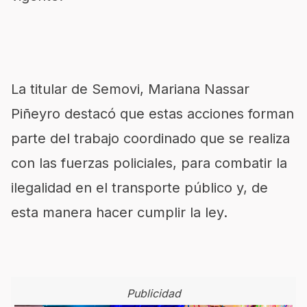
La titular de Semovi, Mariana Nassar
Piñeyro destacó que estas acciones forman
parte del trabajo coordinado que se realiza
con las fuerzas policiales, para combatir la
ilegalidad en el transporte público y, de
esta manera hacer cumplir la ley.
Publicidad