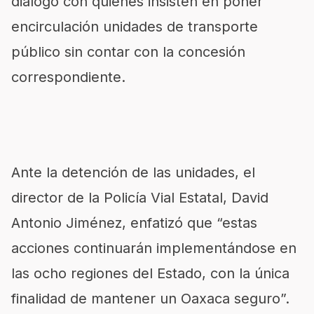
diálogo con quienes insisten en poner
encirculación unidades de transporte
público sin contar con la concesión
correspondiente.
Ante la detención de las unidades, el
director de la Policía Vial Estatal, David
Antonio Jiménez, enfatizó que “estas
acciones continuarán implementándose en
las ocho regiones del Estado, con la única
finalidad de mantener un Oaxaca seguro”.