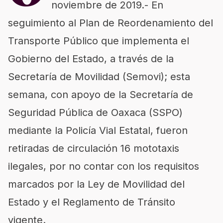
noviembre de 2019.- En
seguimiento al Plan de Reordenamiento del
Transporte Público que implementa el
Gobierno del Estado, a través de la
Secretaría de Movilidad (Semovi); esta
semana, con apoyo de la Secretaría de
Seguridad Pública de Oaxaca (SSPO)
mediante la Policía Vial Estatal, fueron
retiradas de circulación 16 mototaxis
ilegales, por no contar con los requisitos
marcados por la Ley de Movilidad del
Estado y el Reglamento de Tránsito
vigente.