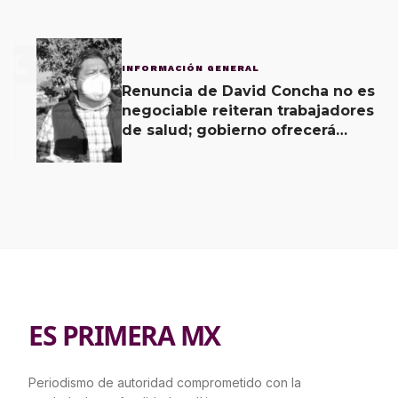
3
INFORMACIÓN GENERAL
Renuncia de David Concha no es
negociable reiteran trabajadores
de salud; gobierno ofrecerá
contrapropuesta a demandas
ES PRIMERA MX
Periodismo de autoridad comprometido con la