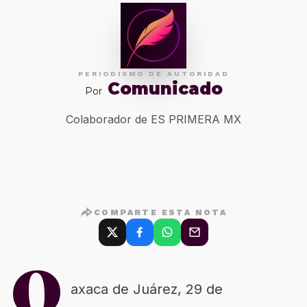
PERIODISMO DE AUTORIDAD
Comunicado
Por
Colaborador de ES PRIMERA MX
COMPARTE ESTA NOTA
O
axaca de Juárez, 29 de