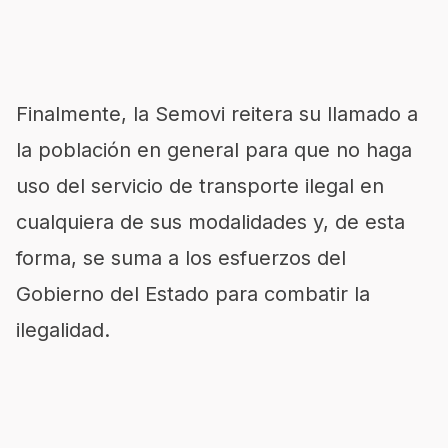
Finalmente, la Semovi reitera su llamado a
la población en general para que no haga
uso del servicio de transporte ilegal en
cualquiera de sus modalidades y, de esta
forma, se suma a los esfuerzos del
Gobierno del Estado para combatir la
ilegalidad.