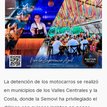
La detención de los motocarros se realizó
en municipios de los Valles Centrales y la
Costa, donde la Semovi ha privilegiado el