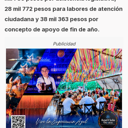
28 mil 772 pesos para labores de atención
ciudadana y 38 mil 363 pesos por
concepto de apoyo de fin de año.
Publicidad