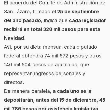
El acuerdo del Comité de Administración de
San Lázaro, firmado el
25 de septiembre
del año pasado
, indica que
cada legislador
recibirá en total 328 mil pesos para esta
Navidad.
Así, por su dieta mensual cada diputado
federal obtendrá 74 mil 672 pesos y otros
140 mil 504 pesos de aguinaldo, que
representan ingresos personales y
directos.
De manera paralela,
a cada uno se le
depositarán, antes del 15 de diciembre, 45
mil 786 pesos por asistencia legislativa,