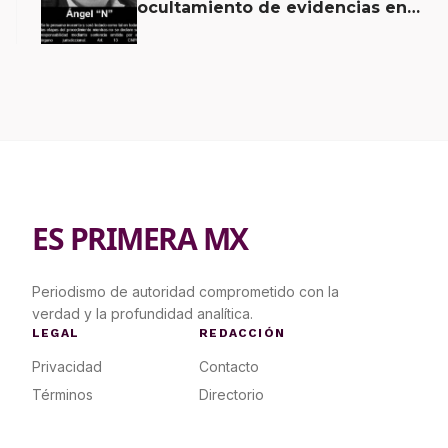
ocultamiento de evidencias en
caso Ayotzinapa
ES PRIMERA MX
Periodismo de autoridad comprometido con la
verdad y la profundidad analítica.
LEGAL
REDACCIÓN
Privacidad
Contacto
Términos
Directorio