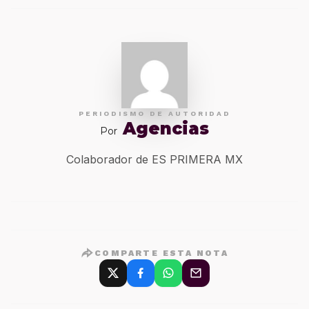
PERIODISMO DE AUTORIDAD
Agencias
Por
Colaborador de ES PRIMERA MX
COMPARTE ESTA NOTA