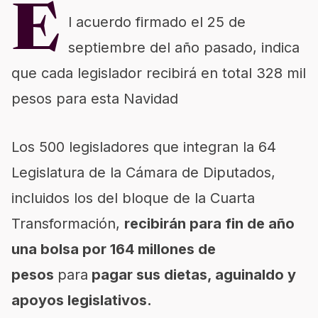
E
l acuerdo firmado el 25 de
septiembre del año pasado, indica
que cada legislador recibirá en total 328 mil
pesos para esta Navidad
Los 500 legisladores que integran la 64
Legislatura de la
Cámara de Diputados
,
incluidos los del bloque de la Cuarta
Transformación,
recibirán para fin de año
una bolsa por 164 millones de
pesos
para
pagar sus dietas, aguinaldo y
apoyos legislativos.