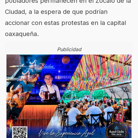
pobladores permanecen en el Zócalo de la
Ciudad, a la espera de que podrían
accionar con estas protestas en la capital
oaxaqueña.
Publicidad