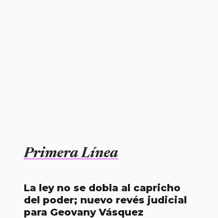
Primera Línea
La ley no se dobla al capricho
del poder; nuevo revés judicial
para Geovany Vásquez