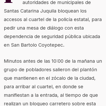
autoridades de municipales de
Santas Catarina Juquila bloquean los
accesos al cuartel de la policía estatal, para
pedir una mesa de diálogo con esta
dependencia de seguridad pública ubicada
en San Bartolo Coyotepec.
Minutos antes de las 10:00 de la mañana un
grupo de pobladores salieron del plantón
que mantienen en el zócalo de la ciudad,
para arribar al cuartel, en donde se
manifiestan a la entrada, al tiempo de que
realizan un bloqueo carretero sobre esta