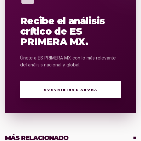
Recibe el análisis
crítico de ES
PRIMERA MX.
Únete a ES PRIMERA MX con lo más relevante
del análisis nacional y global.
SUSCRIBIRSE AHORA
MÁS RELACIONADO