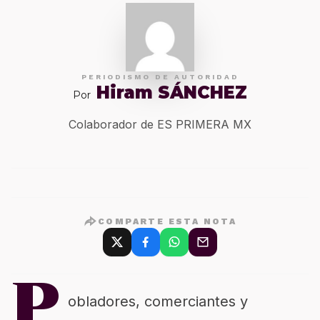
PERIODISMO DE AUTORIDAD
Hiram SÁNCHEZ
Por
Colaborador de ES PRIMERA MX
COMPARTE ESTA NOTA
P
obladores, comerciantes y