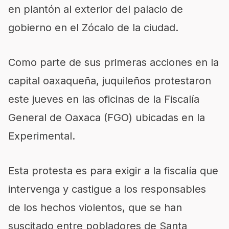
en plantón al exterior del palacio de
gobierno en el Zócalo de la ciudad.
Como parte de sus primeras acciones en la
capital oaxaqueña, juquileños protestaron
este jueves en las oficinas de la Fiscalía
General de Oaxaca (FGO) ubicadas en la
Experimental.
Esta protesta es para exigir a la fiscalía que
intervenga y castigue a los responsables
de los hechos violentos, que se han
suscitado entre pobladores de Santa