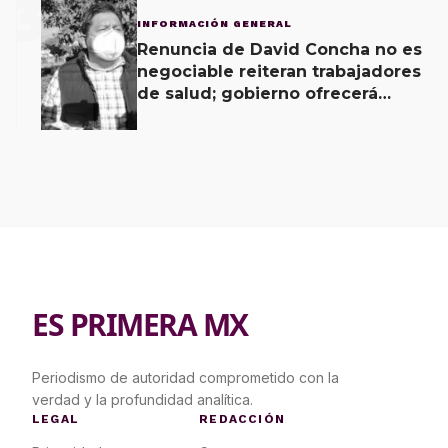
3
INFORMACIÓN GENERAL
Renuncia de David Concha no es
negociable reiteran trabajadores
de salud; gobierno ofrecerá
contrapropuesta a demandas
ES PRIMERA MX
Periodismo de autoridad comprometido con la
verdad y la profundidad analítica.
LEGAL
REDACCIÓN