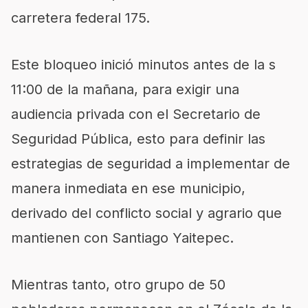
carretera federal 175.
Este bloqueo inició minutos antes de la s
11:00 de la mañana, para exigir una
audiencia privada con el Secretario de
Seguridad Pública, esto para definir las
estrategias de seguridad a implementar de
manera inmediata en ese municipio,
derivado del conflicto social y agrario que
mantienen con Santiago Yaitepec.
Mientras tanto, otro grupo de 50