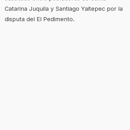
Catarina Juquila y Santiago Yaitepec por la
disputa del El Pedimento.