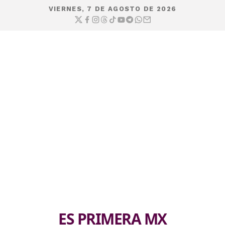
VIERNES, 7 DE AGOSTO DE 2026
ES PRIMERA MX