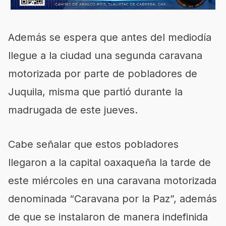
Además se espera que antes del mediodía
llegue a la ciudad una segunda caravana
motorizada por parte de pobladores de
Juquila, misma que partió durante la
madrugada de este jueves.
Cabe señalar que estos pobladores
llegaron a la capital oaxaqueña la tarde de
este miércoles en una caravana motorizada
denominada “Caravana por la Paz”, además
de que se instalaron de manera indefinida