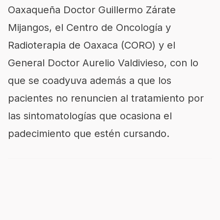
Oaxaqueña Doctor Guillermo Z
árate
Mijangos, el Centro de Oncología y
Radioterapia de Oaxaca (CORO) y el
General Doctor Aurelio Valdivieso, con lo
que se coadyuva además a que los
pacientes no renuncien al tratamiento por
las sintomatologías que ocasiona el
padecimiento que esté
n
cursando.