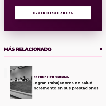
SUSCRIBIRSE AHORA
MÁS RELACIONADO
1
INFORMACIÓN GENERAL
Logran trabajadores de salud
incremento en sus prestaciones