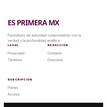
ES PRIMERA MX
Periodismo de autoridad comprometido con la
verdad y la profundidad analítica.
LEGAL
REDACCIÓN
Privacidad
Contacto
Términos
Directorio
SUSCRIPCIÓN
Planes
Acceso