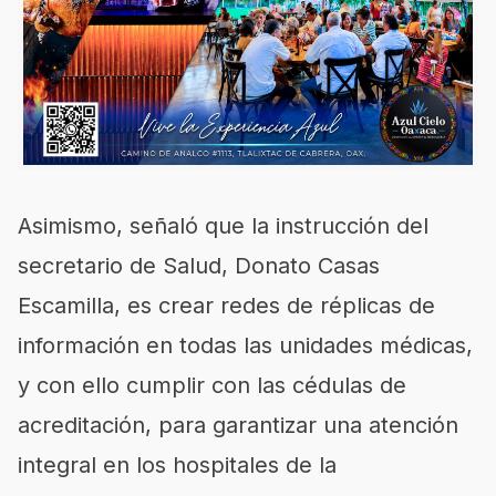
Asimismo, s
eñaló que la instrucción del
secretario de Salud, Donato Casas
Escamilla, es crear redes de réplicas de
información en todas las unidades médicas,
y con ello cumplir con las c
é
dulas de
acreditación, para garantizar una atención
integral en los hospitales de la