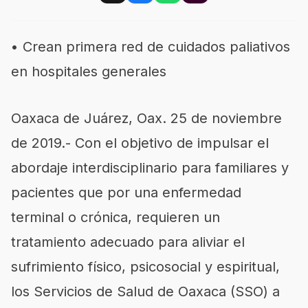
•
Crean primera red de cuidados paliativos
en hospitales generales
Oaxaca de Juárez, Oax.
25 de noviembre
de 2019.-
Con el objetivo de impulsar el
abordaje interdisciplinario para familia
res y
pacientes
qu
e
por una enfermedad
terminal o crónica, requieren un
tratamiento adecuado para aliviar el
sufrimiento físico, psicosocial y espiritual,
los Servicios de Salud de Oaxaca (SSO) a