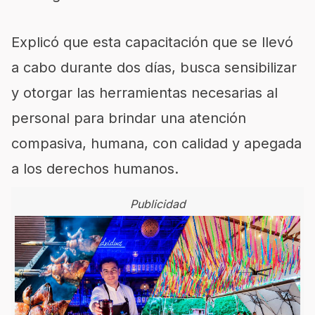
Explicó que esta capacitación
que se llevó
a cabo durante dos días, busca sensibilizar
y otorgar las herramientas necesarias al
personal para brindar una atención
compasiva
, humana, con calidad y apegada
a los derechos humanos.
Publicidad