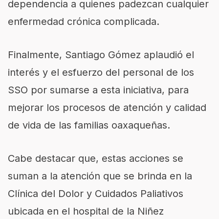
dependencia a quienes padezcan cualquier
enfermedad crónica complicada
.
Finalmente, Santiago Gómez
aplaudió el
interés y el esfuerzo del personal de los
SSO
por sumarse
a esta iniciativa, para
mejorar los procesos de atención y calidad
de vida de las familias oaxaqueñas.
Cabe destacar que, estas acciones se
suman a la atención que se brinda en l
a
Clínica del Dolor y Cuidados P
aliativos
ubicada en
el
hospital de la Niñez