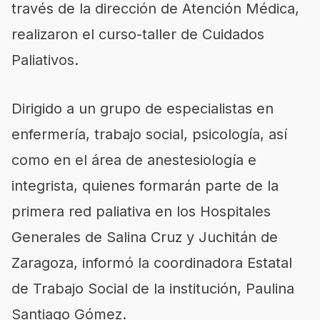
través de la dirección de Atenci
ón Médica,
realizaron el curso-
taller de Cuidados
Paliativos.
Dirigido a un grupo de especialistas en
enfermería, trabajo social, psicología, así
como en el área de anestesiología e
integrista, quienes formarán parte de l
a
primera red paliativa en los H
ospitales
Generales de Salina Cruz y Juchitán de
Zaragoza, informó la coordinadora Estatal
de Trabajo Social de la institución, Paulina
Santiago Gómez.