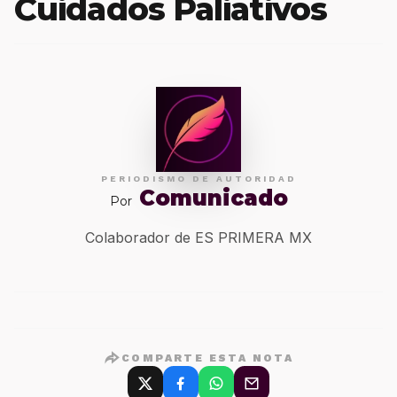
Cuidados Paliativos
PERIODISMO DE AUTORIDAD
Comunicado
Por
Colaborador de ES PRIMERA MX
COMPARTE ESTA NOTA