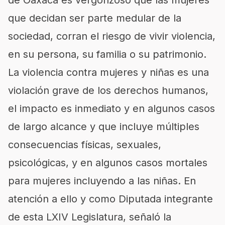
de Oaxaca es vergonzoso que las mujeres
que decidan ser parte medular de la
sociedad, corran el riesgo de vivir violencia,
en su persona, su familia o su patrimonio.
La violencia contra mujeres y niñas es una
violación grave de los derechos humanos,
el impacto es inmediato y en algunos casos
de largo alcance y que incluye múltiples
consecuencias físicas, sexuales,
psicológicas, y en algunos casos mortales
para mujeres incluyendo a las niñas. En
atención a ello y como Diputada integrante
de esta LXIV Legislatura, señaló la