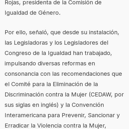
Rojas, presidenta de la Comisión de
Igualdad de Género.
Por ello, señaló, que desde su instalación,
las Legisladoras y los Legisladores del
Congreso de la Igualdad han trabajado,
impulsando diversas reformas en
consonancia con las recomendaciones que
el Comité para la Eliminación de la
Discriminación contra la Mujer (CEDAW, por
sus siglas en inglés) y la Convención
Interamericana para Prevenir, Sancionar y
Erradicar la Violencia contra la Mujer,