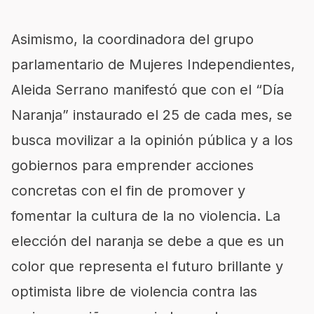
Asimismo, la coordinadora del grupo
parlamentario de Mujeres Independientes,
Aleida Serrano manifestó que con el “Día
Naranja” instaurado el 25 de cada mes, se
busca movilizar a la opinión pública y a los
gobiernos para emprender acciones
concretas con el fin de promover y
fomentar la cultura de la no violencia. La
elección del naranja se debe a que es un
color que representa el futuro brillante y
optimista libre de violencia contra las