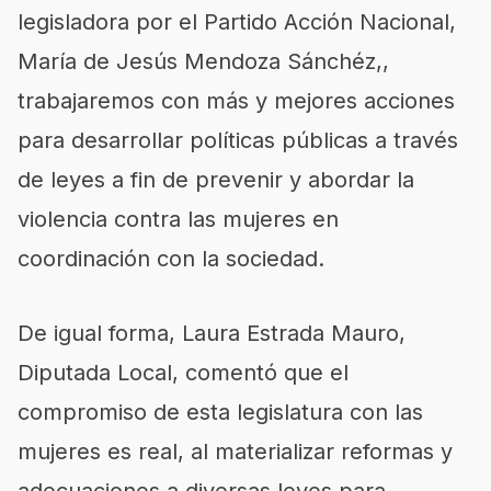
legisladora por el Partido Acción Nacional,
María de Jesús Mendoza Sánchéz,,
trabajaremos con más y mejores acciones
para desarrollar políticas públicas a través
de leyes a fin de prevenir y abordar la
violencia contra las mujeres en
coordinación con la sociedad.
De igual forma, Laura Estrada Mauro,
Diputada Local, comentó que el
compromiso de esta legislatura con las
mujeres es real, al materializar reformas y