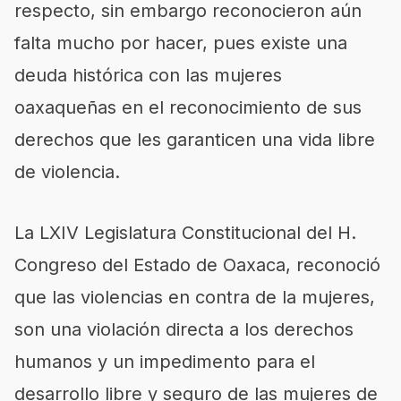
respecto, sin embargo reconocieron aún
falta mucho por hacer, pues existe una
deuda histórica con las mujeres
oaxaqueñas en el reconocimiento de sus
derechos que les garanticen una vida libre
de violencia.
La LXIV Legislatura Constitucional del H.
Congreso del Estado de Oaxaca, reconoció
que las violencias en contra de la mujeres,
son una violación directa a los derechos
humanos y un impedimento para el
desarrollo libre y seguro de las mujeres de