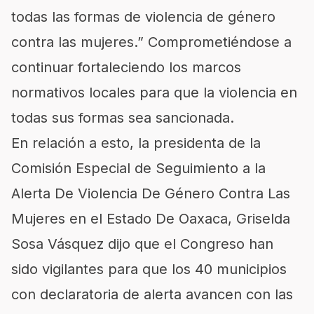
todas las formas de violencia de género
contra las mujeres.” Comprometiéndose a
continuar fortaleciendo los marcos
normativos locales para que la violencia en
todas sus formas sea sancionada.
En relación a esto, la presidenta de la
Comisión Especial de Seguimiento a la
Alerta De Violencia De Género Contra Las
Mujeres en el Estado De Oaxaca, Griselda
Sosa Vásquez dijo que el Congreso han
sido vigilantes para que los 40 municipios
con declaratoria de alerta avancen con las