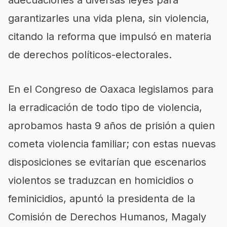
adecuaciones a diversas leyes para
garantizarles una vida plena, sin violencia,
citando la reforma que impulsó en materia
de derechos políticos-electorales.
En el Congreso de Oaxaca legislamos para
la erradicación de todo tipo de violencia,
aprobamos hasta 9 años de prisión a quien
cometa violencia familiar; con estas nuevas
disposiciones se evitarían que escenarios
violentos se traduzcan en homicidios o
feminicidios, apuntó la presidenta de la
Comisión de Derechos Humanos, Magaly