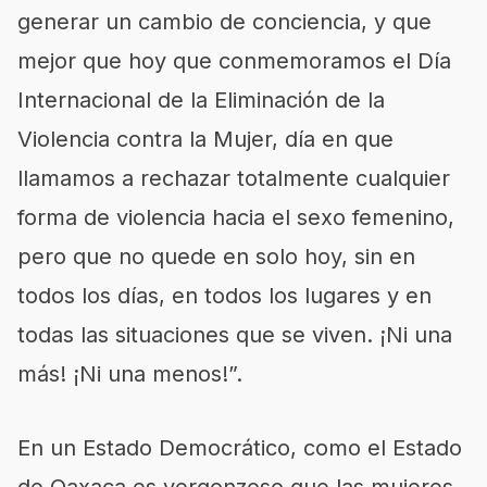
generar un cambio de conciencia, y que
mejor que hoy que conmemoramos el Día
Internacional de la Eliminación de la
Violencia contra la Mujer, día en que
llamamos a rechazar totalmente cualquier
forma de violencia hacia el sexo femenino,
pero que no quede en solo hoy, sin en
todos los días, en todos los lugares y en
todas las situaciones que se viven. ¡Ni una
más! ¡Ni una menos!”.
En un Estado Democrático, como el Estado