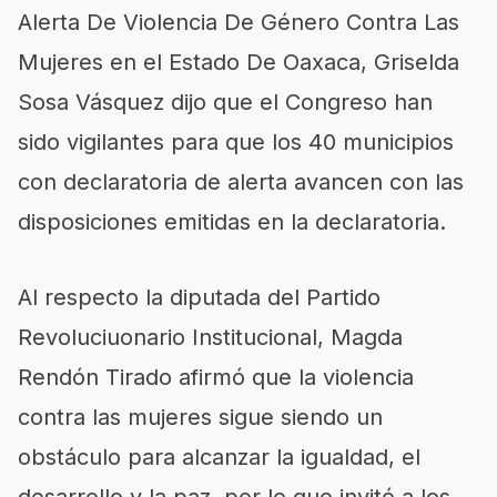
Alerta De Violencia De Género Contra Las
Mujeres en el Estado De Oaxaca, Griselda
Sosa Vásquez dijo que el Congreso han
sido vigilantes para que los 40 municipios
con declaratoria de alerta avancen con las
disposiciones emitidas en la declaratoria.
Al respecto la diputada del Partido
Revoluciuonario Institucional, Magda
Rendón Tirado afirmó que la violencia
contra las mujeres sigue siendo un
obstáculo para alcanzar la igualdad, el