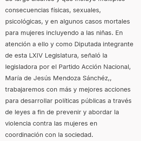
consecuencias físicas, sexuales,
psicológicas, y en algunos casos mortales
para mujeres incluyendo a las niñas. En
atención a ello y como Diputada integrante
de esta LXIV Legislatura, señaló la
legisladora por el Partido Acción Nacional,
María de Jesús Mendoza Sánchéz,,
trabajaremos con más y mejores acciones
para desarrollar políticas públicas a través
de leyes a fin de prevenir y abordar la
violencia contra las mujeres en
coordinación con la sociedad.