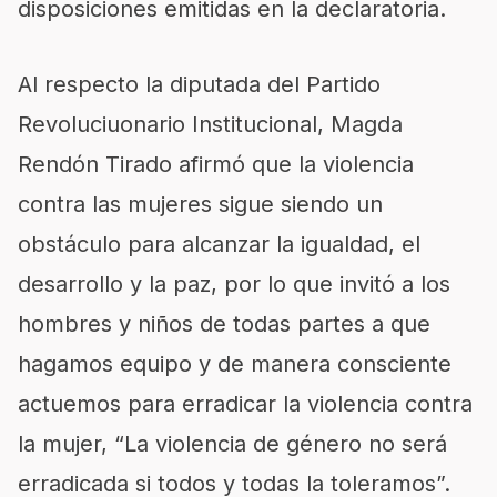
disposiciones emitidas en la declaratoria.
Al respecto la diputada del Partido
Revoluciuonario Institucional, Magda
Rendón Tirado afirmó que la violencia
contra las mujeres sigue siendo un
obstáculo para alcanzar la igualdad, el
desarrollo y la paz, por lo que invitó a los
hombres y niños de todas partes a que
hagamos equipo y de manera consciente
actuemos para erradicar la violencia contra
la mujer, “La violencia de género no será
erradicada si todos y todas la toleramos”.