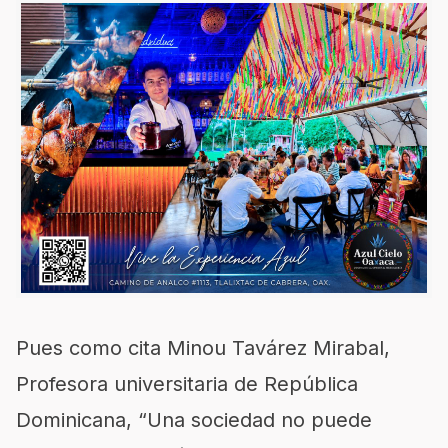
Pues como cita Minou Tavárez Mirabal,
Profesora universitaria de República
Dominicana, “Una sociedad no puede