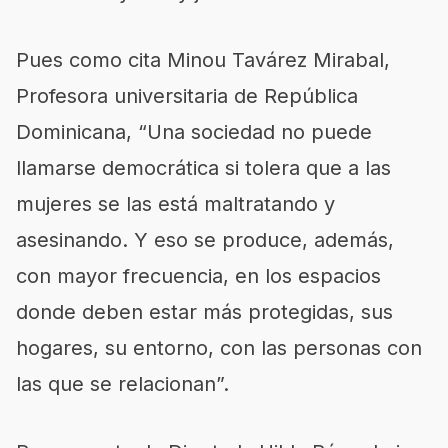
Pues como cita Minou Tavárez Mirabal,
Profesora universitaria de República
Dominicana, “Una sociedad no puede
llamarse democrática si tolera que a las
mujeres se las está maltratando y
asesinando. Y eso se produce, además,
con mayor frecuencia, en los espacios
donde deben estar más protegidas, sus
hogares, su entorno, con las personas con
las que se relacionan”.