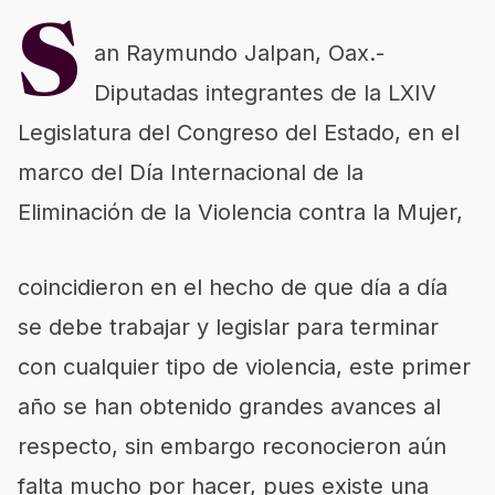
S
an Raymundo Jalpan, Oax.-
Diputadas integrantes de la LXIV
Legislatura del Congreso del Estado, en el
marco del Día Internacional de la
Eliminación de la Violencia contra la Mujer,
coincidieron en el hecho de que día a día
se debe trabajar y legislar para terminar
con cualquier tipo de violencia, este primer
año se han obtenido grandes avances al
respecto, sin embargo reconocieron aún
falta mucho por hacer, pues existe una