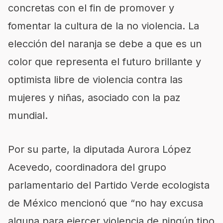
concretas con el fin de promover y
fomentar la cultura de la no violencia. La
elección del naranja se debe a que es un
color que representa el futuro brillante y
optimista libre de violencia contra las
mujeres y niñas, asociado con la paz
mundial.
Por su parte, la diputada Aurora López
Acevedo, coordinadora del grupo
parlamentario del Partido Verde ecologista
de México mencionó que “no hay excusa
alguna para ejercer violencia de ningún tipo