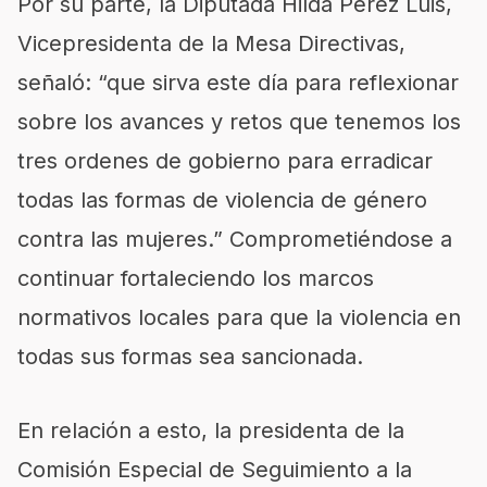
Por su parte, la Diputada Hilda Pérez Luis,
Vicepresidenta de la Mesa Directivas,
señaló: “que sirva este día para reflexionar
sobre los avances y retos que tenemos los
tres ordenes de gobierno para erradicar
todas las formas de violencia de género
contra las mujeres.” Comprometiéndose a
continuar fortaleciendo los marcos
normativos locales para que la violencia en
todas sus formas sea sancionada.
En relación a esto, la presidenta de la
Comisión Especial de Seguimiento a la