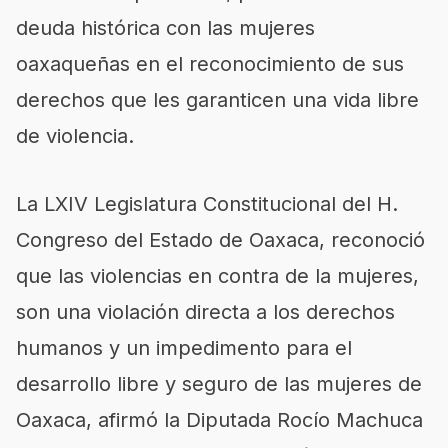
deuda histórica con las mujeres
oaxaqueñas en el reconocimiento de sus
derechos que les garanticen una vida libre
de violencia.
La LXIV Legislatura Constitucional del H.
Congreso del Estado de Oaxaca, reconoció
que las violencias en contra de la mujeres,
son una violación directa a los derechos
humanos y un impedimento para el
desarrollo libre y seguro de las mujeres de
Oaxaca, afirmó la Diputada Rocío Machuca