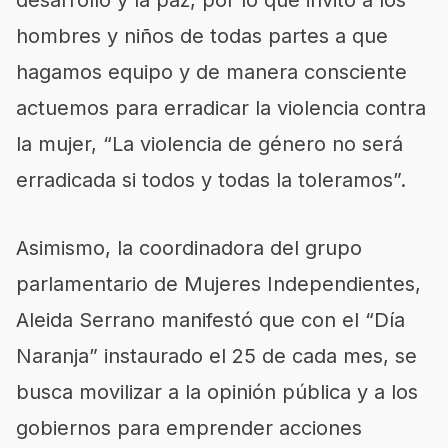
desarrollo y la paz, por lo que invitó a los
hombres y niños de todas partes a que
hagamos equipo y de manera consciente
actuemos para erradicar la violencia contra
la mujer, “La violencia de género no será
erradicada si todos y todas la toleramos”.
Asimismo, la coordinadora del grupo
parlamentario de Mujeres Independientes,
Aleida Serrano manifestó que con el “Día
Naranja” instaurado el 25 de cada mes, se
busca movilizar a la opinión pública y a los
gobiernos para emprender acciones