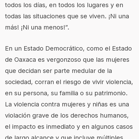
todos los días, en todos los lugares y en
todas las situaciones que se viven. ¡Ni una
más! ¡Ni una menos!”.
En un Estado Democrático, como el Estado
de Oaxaca es vergonzoso que las mujeres
que decidan ser parte medular de la
sociedad, corran el riesgo de vivir violencia,
en su persona, su familia o su patrimonio.
La violencia contra mujeres y niñas es una
violación grave de los derechos humanos,
el impacto es inmediato y en algunos casos
de largo alcance y que incluye múltiples