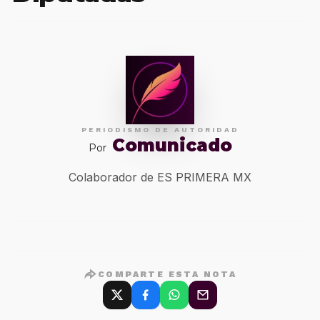
PERIODISMO DE AUTORIDAD
Comunicado
Por
Colaborador de ES PRIMERA MX
COMPARTE ESTA NOTA