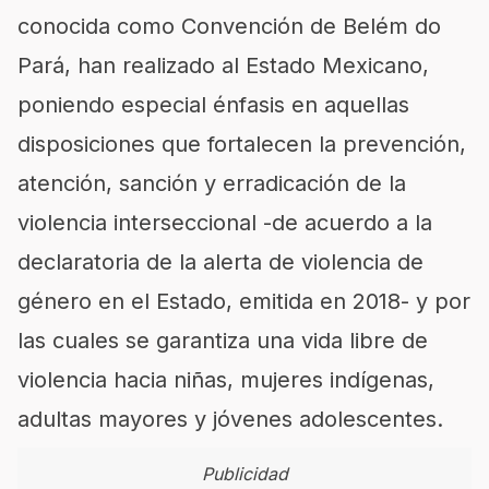
conocida como Convención de Belém do
Pará, han realizado al Estado Mexicano,
poniendo especial énfasis en aquellas
disposiciones que fortalecen la prevención,
atención, sanción y erradicación de la
violencia interseccional -de acuerdo a la
declaratoria de la alerta de violencia de
género en el Estado, emitida en 2018- y por
las cuales se garantiza una vida libre de
violencia hacia niñas, mujeres indígenas,
adultas mayores y jóvenes adolescentes.
Publicidad