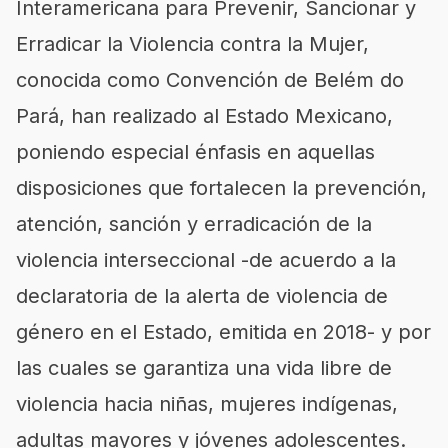
Interamericana para Prevenir, Sancionar y
Erradicar la Violencia contra la Mujer,
conocida como Convención de Belém do
Pará, han realizado al Estado Mexicano,
poniendo especial énfasis en aquellas
disposiciones que fortalecen la prevención,
atención, sanción y erradicación de la
violencia interseccional -de acuerdo a la
declaratoria de la alerta de violencia de
género en el Estado, emitida en 2018- y por
las cuales se garantiza una vida libre de
violencia hacia niñas, mujeres indígenas,
adultas mayores y jóvenes adolescentes.