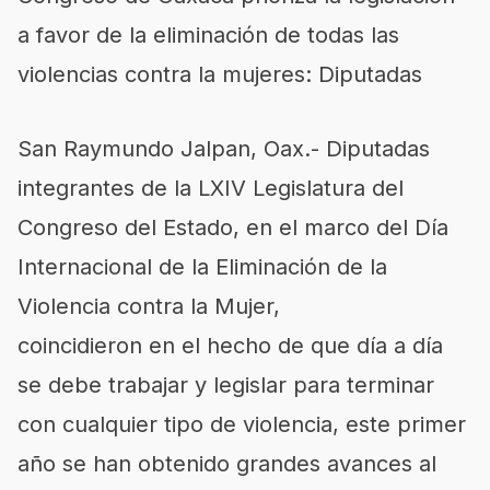
a favor de la eliminación de todas las
violencias contra la mujeres: Diputadas
San Raymundo Jalpan, Oax.- Diputadas
integrantes de la LXIV Legislatura del
Congreso del Estado, en el marco del Día
Internacional de la Eliminación de la
Violencia contra la Mujer,
coincidieron en el hecho de que día a día
se debe trabajar y legislar para terminar
con cualquier tipo de violencia, este primer
año se han obtenido grandes avances al