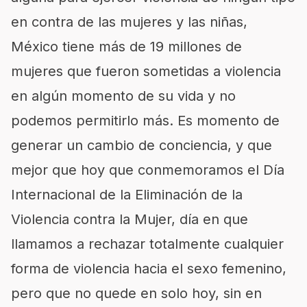
en contra de las mujeres y las niñas,
México tiene más de 19 millones de
mujeres que fueron sometidas a violencia
en algún momento de su vida y no
podemos permitirlo más. Es momento de
generar un cambio de conciencia, y que
mejor que hoy que conmemoramos el Día
Internacional de la Eliminación de la
Violencia contra la Mujer, día en que
llamamos a rechazar totalmente cualquier
forma de violencia hacia el sexo femenino,
pero que no quede en solo hoy, sin en