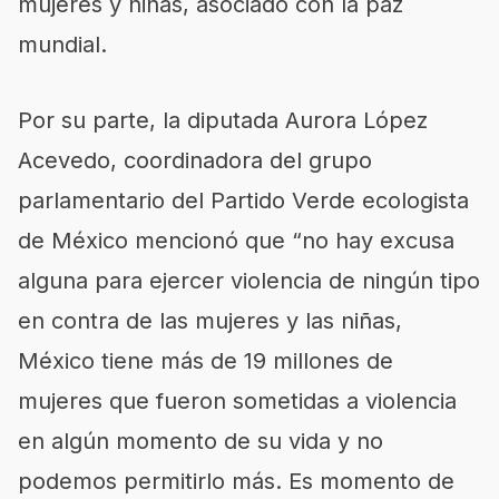
mujeres y niñas, asociado con la paz
mundial.
Por su parte, la diputada Aurora López
Acevedo, coordinadora del grupo
parlamentario del Partido Verde ecologista
de México mencionó que “no hay excusa
alguna para ejercer violencia de ningún tipo
en contra de las mujeres y las niñas,
México tiene más de 19 millones de
mujeres que fueron sometidas a violencia
en algún momento de su vida y no
podemos permitirlo más. Es momento de