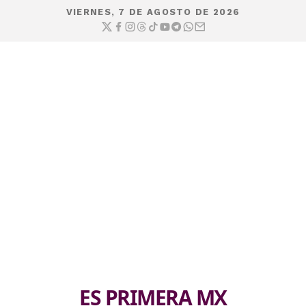
VIERNES, 7 DE AGOSTO DE 2026
ES PRIMERA MX