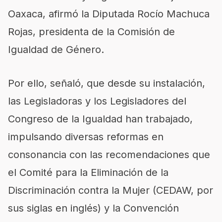
Oaxaca, afirmó la Diputada Rocío Machuca
Rojas, presidenta de la Comisión de
Igualdad de Género.
Por ello, señaló, que desde su instalación,
las Legisladoras y los Legisladores del
Congreso de la Igualdad han trabajado,
impulsando diversas reformas en
consonancia con las recomendaciones que
el Comité para la Eliminación de la
Discriminación contra la Mujer (CEDAW, por
sus siglas en inglés) y la Convención