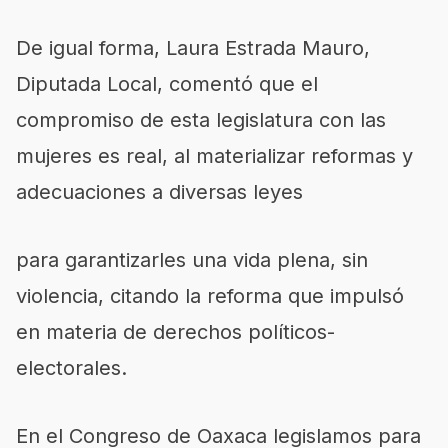
De igual forma, Laura Estrada Mauro,
Diputada Local, comentó que el
compromiso de esta legislatura con las
mujeres es real, al materializar reformas y
adecuaciones a diversas leyes
para garantizarles una vida plena, sin
violencia, citando la reforma que impulsó
en materia de derechos políticos-
electorales.
En el Congreso de Oaxaca legislamos para