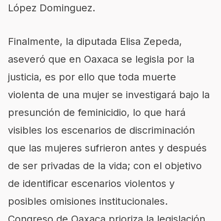
López Dominguez.
Finalmente, la diputada Elisa Zepeda,
aseveró que en Oaxaca se legisla por la
justicia, es por ello que toda muerte
violenta de una mujer se investigará bajo la
presunción de feminicidio, lo que hará
visibles los escenarios de discriminación
que las mujeres sufrieron antes y después
de ser privadas de la vida; con el objetivo
de identificar escenarios violentos y
posibles omisiones institucionales.
Congreso de Oaxaca prioriza la legislación