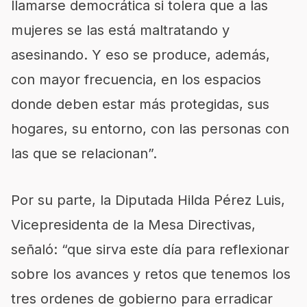
llamarse democrática si tolera que a las
mujeres se las está maltratando y
asesinando. Y eso se produce, además,
con mayor frecuencia, en los espacios
donde deben estar más protegidas, sus
hogares, su entorno, con las personas con
las que se relacionan”.
Por su parte, la Diputada Hilda Pérez Luis,
Vicepresidenta de la Mesa Directivas,
señaló: “que sirva este día para reflexionar
sobre los avances y retos que tenemos los
tres ordenes de gobierno para erradicar