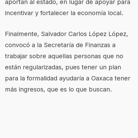
aportan al estado, en lugar de apoyar para
incentivar y fortalecer la economía local.
Finalmente, Salvador Carlos López López,
convocó a la Secretaría de Finanzas a
trabajar sobre aquellas personas que no
están regularizadas, pues tener un plan
para la formalidad ayudaría a Oaxaca tener
más ingresos, que es lo que buscan.