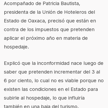
Acompañado de Patricia Bautista,
presidenta de la Unión de Hoteleros del
Estado de Oaxaca, precisó que están en
contra de los impuestos que pretenden
aplicar el próximo año en materia de
hospedaje.
Explicó que la inconformidad nace luego de
saber que pretenden incrementar del 3 al
6 por ciento, lo cual no es viable porque no
existen las condiciones en el Estado para
subirle al hospedaje, lo que influiría
también en una baja del turismo.