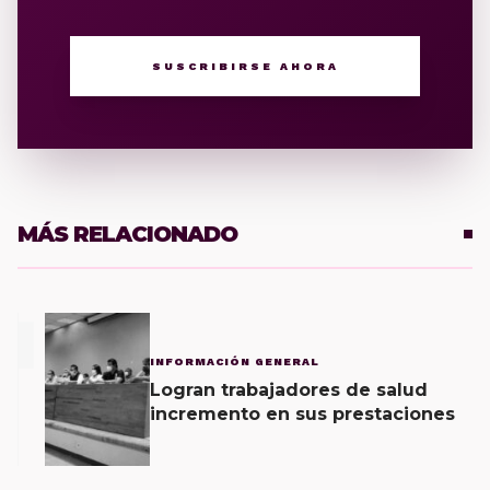
SUSCRIBIRSE AHORA
MÁS RELACIONADO
1
INFORMACIÓN GENERAL
Logran trabajadores de salud
incremento en sus prestaciones