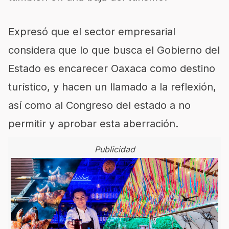
Expresó que el sector empresarial
considera que lo que busca el Gobierno del
Estado es encarecer Oaxaca como destino
turístico, y hacen un llamado a la reflexión,
así como al Congreso del estado a no
permitir y aprobar esta aberración.
Publicidad