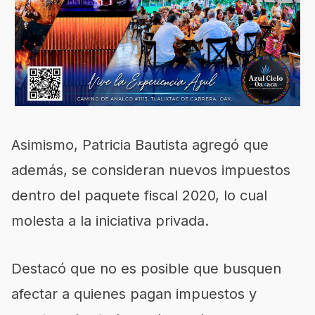
Asimismo, Patricia Bautista agregó que
además, se consideran nuevos impuestos
dentro del paquete fiscal 2020, lo cual
molesta a la iniciativa privada.
Destacó que no es posible que busquen
afectar a quienes pagan impuestos y