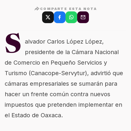
COMPARTE ESTA NOTA
S
alvador Carlos López López,
presidente de la Cámara Nacional
de Comercio en Pequeño Servicios y
Turismo (Canacope-Servytur), advirtió que
cámaras empresariales se sumarán para
hacer un frente común contra nuevos
impuestos que pretenden implementar en
el Estado de Oaxaca.