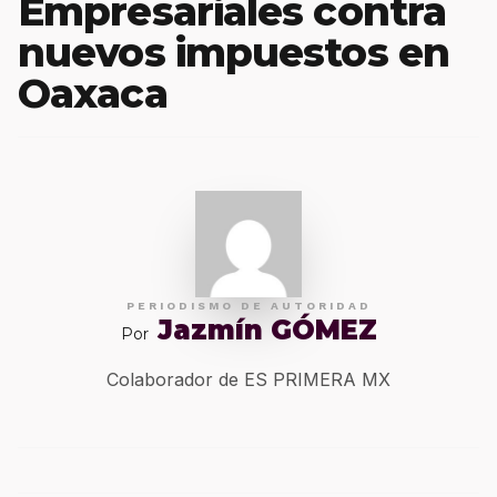
Empresariales contra
nuevos impuestos en
Oaxaca
PERIODISMO DE AUTORIDAD
Jazmín GÓMEZ
Por
Colaborador de ES PRIMERA MX