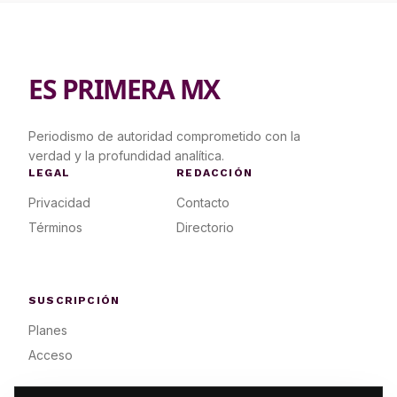
ES PRIMERA MX
Periodismo de autoridad comprometido con la
verdad y la profundidad analítica.
LEGAL
REDACCIÓN
Privacidad
Contacto
Términos
Directorio
SUSCRIPCIÓN
Planes
Acceso