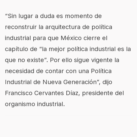
“Sin lugar a duda es momento de
reconstruir la arquitectura de política
industrial para que México cierre el
capítulo de “la mejor política industrial es la
que no existe”. Por ello sigue vigente la
necesidad de contar con una Política
Industrial de Nueva Generación”, dijo
Francisco Cervantes Díaz, presidente del
organismo industrial.