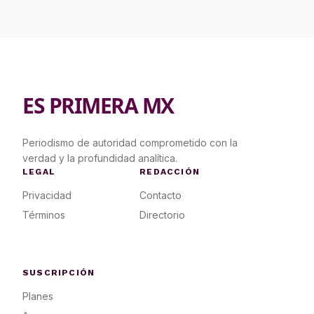
ES PRIMERA MX
Periodismo de autoridad comprometido con la
verdad y la profundidad analítica.
LEGAL
REDACCIÓN
Privacidad
Contacto
Términos
Directorio
SUSCRIPCIÓN
Planes