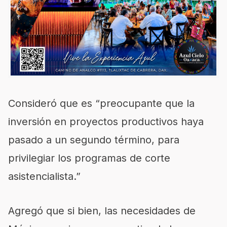
Consideró que es “preocupante que la
inversión en proyectos productivos haya
pasado a un segundo término, para
privilegiar los programas de corte
asistencialista.”
Agregó que si bien, las necesidades de