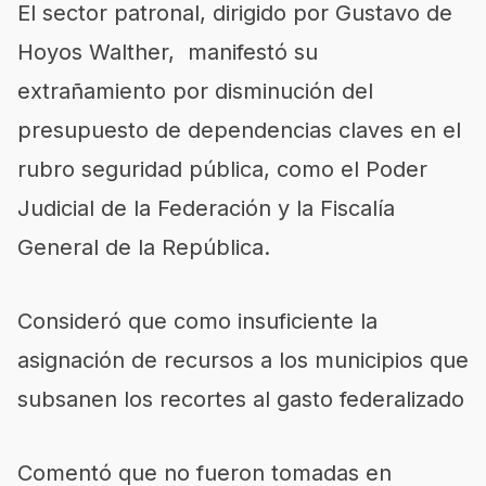
El sector patronal, dirigido por Gustavo de
Hoyos Walther, manifestó su
extrañamiento por disminución del
presupuesto de dependencias claves en el
rubro seguridad pública, como el Poder
Judicial de la Federación y la Fiscalía
General de la República.
Consideró que como insuficiente la
asignación de recursos a los municipios que
subsanen los recortes al gasto federalizado
Comentó que no fueron tomadas en