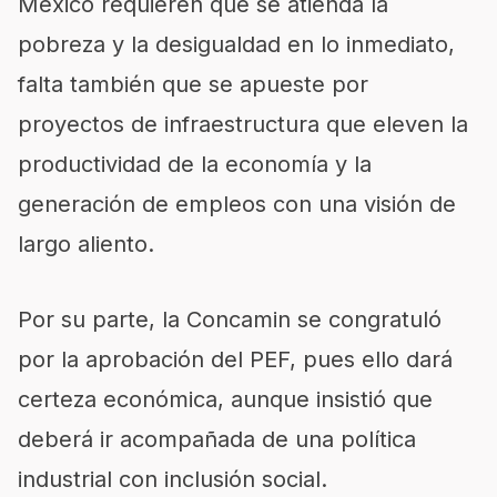
México requieren que se atienda la
pobreza y la desigualdad en lo inmediato,
falta también que se apueste por
proyectos de infraestructura que eleven la
productividad de la economía y la
generación de empleos con una visión de
largo aliento.
Por su parte, la Concamin se congratuló
por la aprobación del PEF, pues ello dará
certeza económica, aunque insistió que
deberá ir acompañada de una política
industrial con inclusión social.