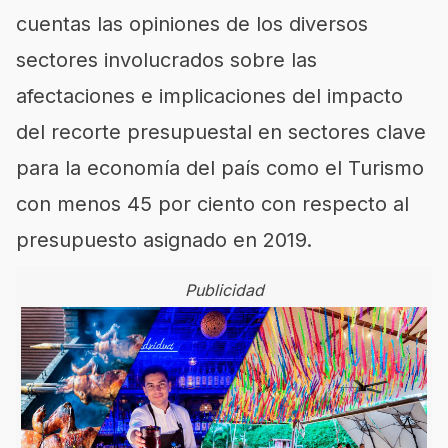
cuentas las opiniones de los diversos
sectores involucrados sobre las
afectaciones e implicaciones del impacto
del recorte presupuestal en sectores clave
para la economía del país como el Turismo
con menos 45 por ciento con respecto al
presupuesto asignado en 2019.
Publicidad