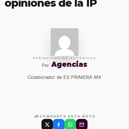
opiniones de la IP
PERIODISMO DE AUTORIDAD
Agencias
Por
Colaborador de ES PRIMERA MX
COMPARTE ESTA NOTA