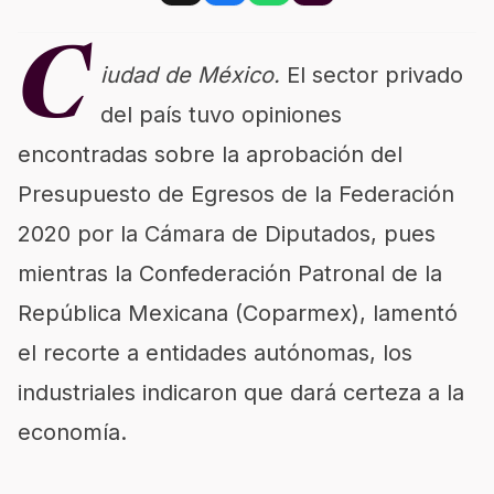
C
iudad de México.
El sector privado
del país tuvo opiniones
encontradas sobre la aprobación del
Presupuesto de Egresos de la Federación
2020 por la Cámara de Diputados, pues
mientras la Confederación Patronal de la
República Mexicana (Coparmex), lamentó
el recorte a entidades autónomas, los
industriales indicaron que dará certeza a la
economía.