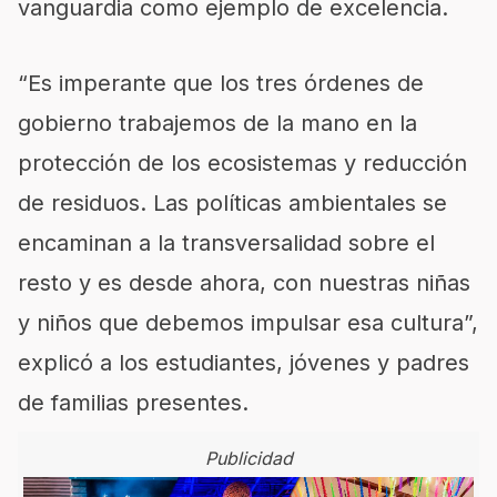
vanguardia como ejemplo de excelencia.
“Es imperante que los tres órdenes de
gobierno trabajemos de la mano en la
protección de los ecosistemas y reducción
de residuos. Las políticas ambientales se
encaminan a la transversalidad sobre el
resto y es desde ahora, con nuestras niñas
y niños que debemos impulsar esa cultura”,
explicó a los estudiantes, jóvenes y padres
de familias presentes.
Publicidad