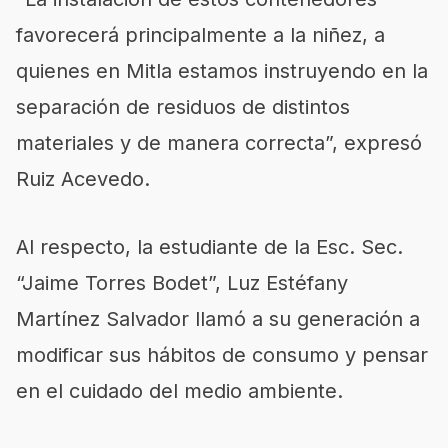
favorecerá principalmente a la niñez, a
quienes en Mitla estamos instruyendo en la
separación de residuos de distintos
materiales y de manera correcta”, expresó
Ruiz Acevedo.
Al respecto, la estudiante de la Esc. Sec.
“Jaime Torres Bodet”, Luz Estéfany
Martínez Salvador llamó a su generación a
modificar sus hábitos de consumo y pensar
en el cuidado del medio ambiente.