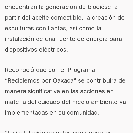
encuentran la generación de biodiésel a
partir del aceite comestible, la creación de
esculturas con llantas, así como la
instalación de una fuente de energía para
dispositivos eléctricos.
Reconoció que con el Programa
“Reciclemos por Oaxaca” se contribuirá de
manera significativa en las acciones en
materia del cuidado del medio ambiente ya
implementadas en su comunidad.
“La instalación de estos contenedores