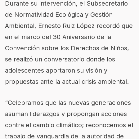
Durante su intervención, el Subsecretario
de Normatividad Ecológica y Gestión
Ambiental, Ernesto Ruiz López recordó que
en el marco del 30 Aniversario de la
Convención sobre los Derechos de Niños,
se realizó un conversatorio donde los
adolescentes aportaron su visión y
propuestas ante la actual crisis ambiental.
“Celebramos que las nuevas generaciones
asuman liderazgos y propongan acciones
contra el cambio climático; reconocemos el
trabajo de vanguardia de la autoridad de