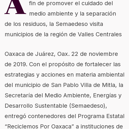
A
fin de promover el cuidado del
medio ambiente y la separación
de los residuos, la Semaedeso visita
municipios de la región de Valles Centrales
Oaxaca de Juárez, Oax. 22 de noviembre
de 2019. Con el propósito de fortalecer las
estrategias y acciones en materia ambiental
del municipio de San Pablo Villa de Mitla, la
Secretaría del Medio Ambiente, Energías y
Desarrollo Sustentable (Semaedeso),
entregó contenedores del Programa Estatal
“Reciclemos Por Oaxaca” a instituciones de