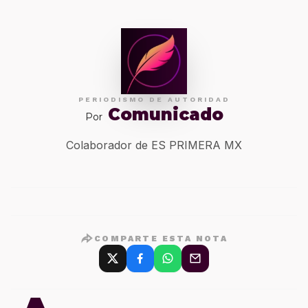
PERIODISMO DE AUTORIDAD
Comunicado
Por
Colaborador de ES PRIMERA MX
COMPARTE ESTA NOTA