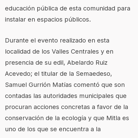
educación pública de esta comunidad para
instalar en espacios públicos.
Durante el evento realizado en esta
localidad de los Valles Centrales y en
presencia de su edil, Abelardo Ruiz
Acevedo; el titular de la Semaedeso,
Samuel Gurrión Matías comentó que son
contadas las autoridades municipales que
procuran acciones concretas a favor de la
conservación de la ecología y que Mitla es
uno de los que se encuentra a la