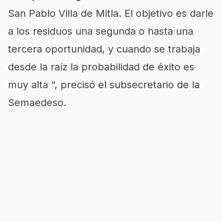
San Pablo Villa de Mitla. El objetivo es darle
a los residuos una segunda o hasta una
tercera oportunidad, y cuando se trabaja
desde la raíz la probabilidad de éxito es
muy alta “, precisó el subsecretario de la
Semaedeso.