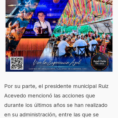
Por su parte, el presidente municipal Ruiz
Acevedo mencionó las acciones que
durante los últimos años se han realizado
en su administración, entre las que se