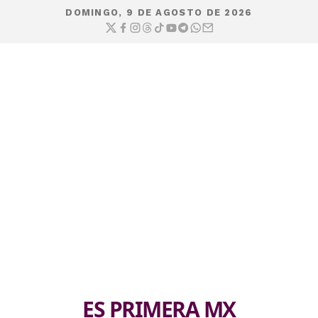
DOMINGO, 9 DE AGOSTO DE 2026
ES PRIMERA MX