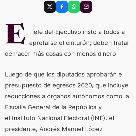
E
l jefe del Ejecutivo instó a todos a
apretarse el cinturón; deben tratar
de hacer más cosas con menos dinero
Luego de que los diputados aprobarán el
presupuesto de egresos 2020, que incluye
reducciones a órganos autónomos como la
Fiscalía General de la República y
el
Instituto Nacional Electoral (INE)
, el
presidente,
Andrés Manuel López