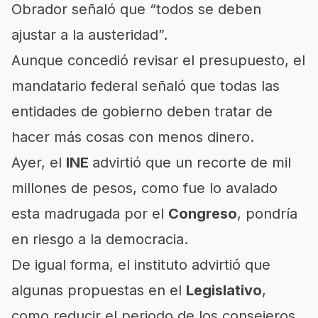
Obrador
señaló que “todos se deben
ajustar a la austeridad”.
Aunque concedió revisar el presupuesto, el
mandatario federal señaló que todas las
entidades de gobierno deben tratar de
hacer más cosas con menos dinero.
Ayer, el
INE
advirtió que un recorte de mil
millones de pesos, como fue lo avalado
esta madrugada por el
Congreso
, pondría
en riesgo a la democracia.
De igual forma, el instituto advirtió que
algunas propuestas en el
Legislativo
,
como reducir el periodo de los consejeros,