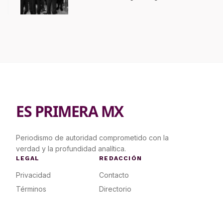
ES PRIMERA MX
Periodismo de autoridad comprometido con la
verdad y la profundidad analítica.
LEGAL
REDACCIÓN
Privacidad
Contacto
Términos
Directorio