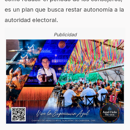
es un plan que busca restar autonomía a la
autoridad electoral.
Publicidad