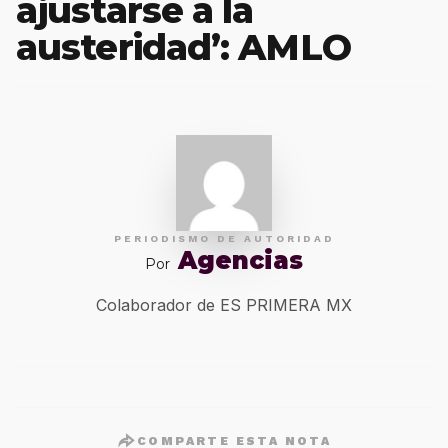
ajustarse a la
austeridad’: AMLO
PERIODISMO DE AUTORIDAD
Agencias
Por
Colaborador de ES PRIMERA MX
COMPARTE ESTA NOTA