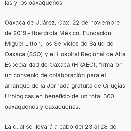
las y los oaxaqueños
Oaxaca de Juárez, Oax.
22 de noviembre
de 2019.-
Iberdrola México, Fundación
Miguel Litton, los Servicios de Salud de
Oaxaca (SSO) y el Hospital Regional de Alta
Especialidad de Oaxaca (HRAEO), firmaron
un convenio de colaboración para el
arranque de la Jornada gratuita de Cirugías
Urológicas en beneficio de un total 360
oaxaqueños y oaxaqueñas.
La cual se llevará a cabo del 23 al 28 de