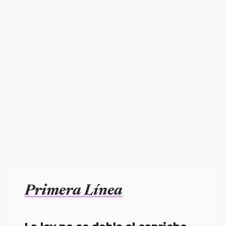
Primera Línea