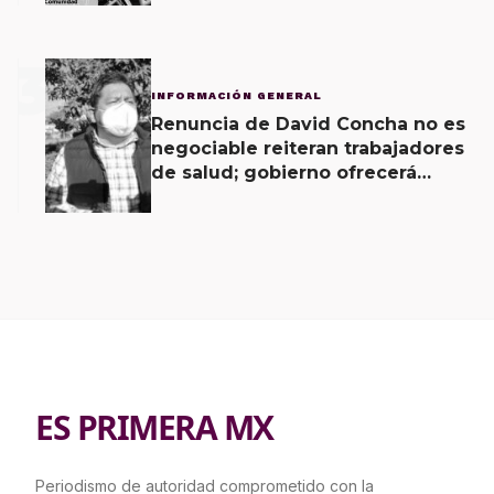
3
INFORMACIÓN GENERAL
Renuncia de David Concha no es
negociable reiteran trabajadores
de salud; gobierno ofrecerá
contrapropuesta a demandas
ES PRIMERA MX
Periodismo de autoridad comprometido con la