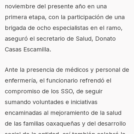
noviembre del presente año en una
primera etapa, con la participación de una
brigada de ocho especialistas en el ramo,
aseguró el secretario de Salud, Donato
Casas Escamilla.
Ante la presencia de médicos y personal de
enfermería, el funcionario refrendó el
compromiso de los SSO, de seguir
sumando voluntades e iniciativas
encaminadas al mejoramiento de la salud
de las familias oaxaqueñas y del desarrollo