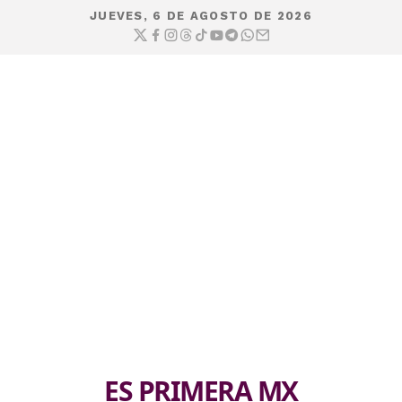
JUEVES, 6 DE AGOSTO DE 2026
ES PRIMERA MX