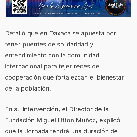
Detalló que en Oaxaca se apuesta por
tener puentes de solidaridad y
entendimiento con la comunidad
internacional para tejer redes de
cooperación que fortalezcan el bienestar
de la población.
En su intervención, el Director de la
Fundación Miguel Litton Muñoz, explicó
que la Jornada tendrá una duración de