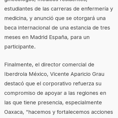
estudiantes de las carreras de enfermería y
medicina, y anunció que se otorgará una
beca internacional de una estancia de tres
meses en Madrid España, para un
participante.
Finalmente, el director comercial de
Iberdrola México, Vicente Aparicio Grau
destacó que el corporativo refuerza su
compromiso de apoyar a las regiones en
las que tiene presencia, especialmente
Oaxaca, “hacemos y fortalecemos acciones