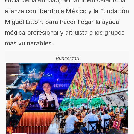
social de la entidad, así también celebró la
alianza con Iberdrola México y la Fundación
Miguel Litton, para hacer llegar la ayuda
médica profesional y altruista a los grupos
más vulnerables.
Publicidad