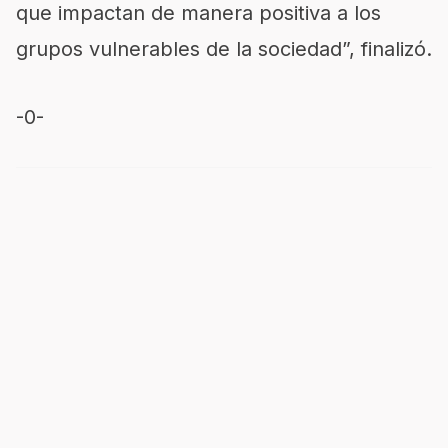
que impactan de manera positiva a los
grupos vulnerables de la sociedad”, finalizó.
​​​​​​-0-