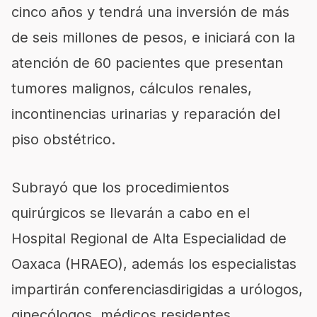
cinco años y tendrá una inversión de más
de seis millones de pesos, e iniciará con la
atención de 60 pacientes que presentan
tumores malignos, cálculos renales,
incontinencias urinarias y reparación del
piso obstétrico.
Subrayó que los procedimientos
quirúrgicos se llevarán a cabo en el
Hospital Regional de Alta Especialidad de
Oaxaca (HRAEO), además los especialistas
impartirán conferenciasdirigidas a urólogos,
ginecólogos, médicos residentes,