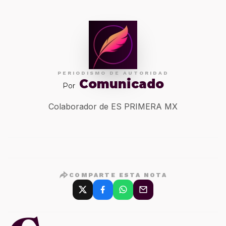
PERIODISMO DE AUTORIDAD
Comunicado
Por
Colaborador de ES PRIMERA MX
COMPARTE ESTA NOTA