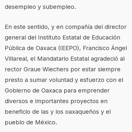
desempleo y subempleo.
En este sentido, y en compañía del director
general del Instituto Estatal de Educación
Pública de Oaxaca (IEEPO), Francisco Ángel
Villareal, el Mandatario Estatal agradeció al
rector Graue Wiechers por estar siempre
presto a sumar voluntad y esfuerzo con el
Gobierno de Oaxaca para emprender
diversos e importantes proyectos en
beneficio de las y los oaxaqueños y el
pueblo de México.