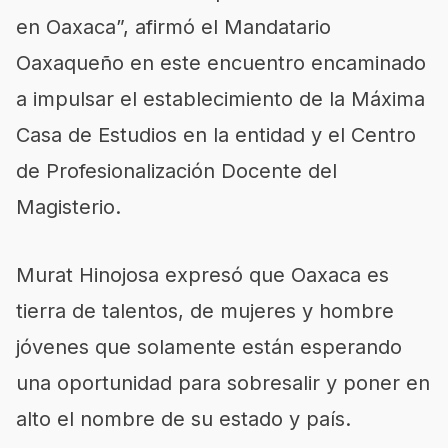
en Oaxaca”, afirmó el Mandatario
Oaxaqueño en este encuentro encaminado
a impulsar el establecimiento de la Máxima
Casa de Estudios en la entidad y el Centro
de Profesionalización Docente del
Magisterio.
Murat Hinojosa expresó que Oaxaca es
tierra de talentos, de mujeres y hombre
jóvenes que solamente están esperando
una oportunidad para sobresalir y poner en
alto el nombre de su estado y país.