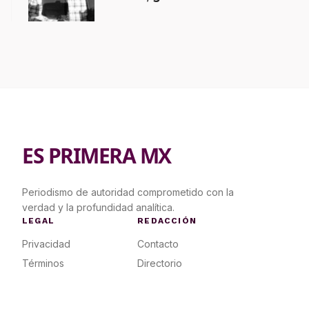
contrapropuesta a demandas
ES PRIMERA MX
Periodismo de autoridad comprometido con la
verdad y la profundidad analítica.
LEGAL
REDACCIÓN
Privacidad
Contacto
Términos
Directorio