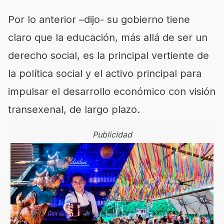
Por lo anterior –dijo- su gobierno tiene
claro que la educación, más allá de ser un
derecho social, es la principal vertiente de
la política social y el activo principal para
impulsar el desarrollo económico con visión
transexenal, de largo plazo.
Publicidad