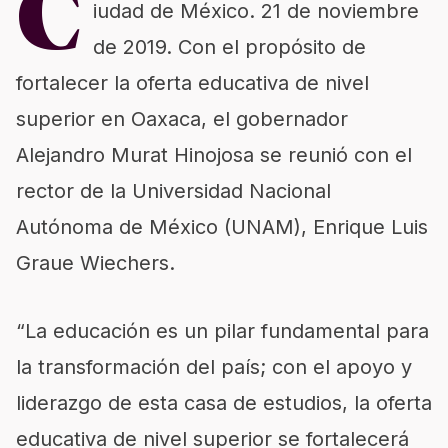
C
iudad de México. 21 de noviembre
de 2019.
Con el propósito de
fortalecer la oferta educativa de nivel
superior en Oaxaca, el gobernador
Alejandro Murat Hinojosa se reunió con el
rector de la Universidad Nacional
Autónoma de México (UNAM), Enrique Luis
Graue Wiechers.
“La educaci
ón es un pilar fundamental para
la transformación del país; con el apoyo y
liderazgo de esta casa de estudios, la oferta
educativa de nivel superior se fortalecerá