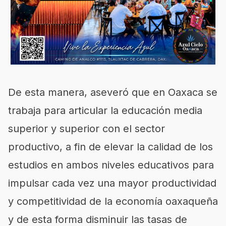
De esta manera, aseveró que en Oaxaca se
trabaja para articular la educación media
superior y superior con el sector
productivo, a fin de elevar la calidad de los
estudios en ambos niveles educativos para
impulsar cada vez una mayor productividad
y competitividad de la economía oaxaqueña
y de esta forma disminuir las tasas de