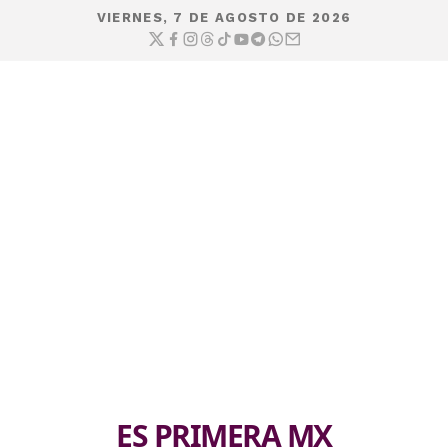
VIERNES, 7 DE AGOSTO DE 2026
ES PRIMERA MX