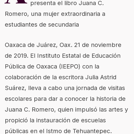
presenta el libro Juana C.
Romero, una mujer extraordinaria a
estudiantes de secundaria
Oaxaca de Juárez, Oax. 21 de noviembre
de 2019. El Instituto Estatal de Educación
Pública de Oaxaca (IEEPO) con la
colaboración de la escritora Julia Astrid
Suárez, lleva a cabo una jornada de visitas
escolares para dar a conocer la historia de
Juana C. Romero, quien impulsó las artes y
propició la instauración de escuelas
públicas en el Istmo de Tehuantepec.