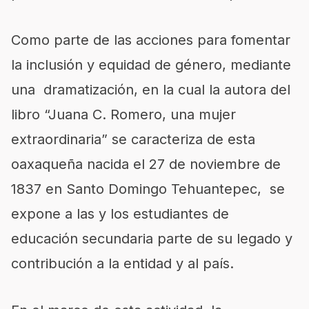
Como parte de las acciones para fomentar
la inclusión y equidad de género, mediante
una dramatización, en la cual la autora del
libro “Juana C. Romero, una mujer
extraordinaria” se caracteriza de esta
oaxaqueña nacida el 27 de noviembre de
1837 en Santo Domingo Tehuantepec, se
expone a las y los estudiantes de
educación secundaria parte de su legado y
contribución a la entidad y al país.