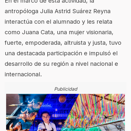
En el marco de esta actividad, la
antropóloga Julia Astrid Suárez Reyna
interactúa con el alumnado y les relata
como Juana Cata, una mujer visionaria,
fuerte, empoderada, altruista y justa, tuvo
una destacada participación e impulsó el
desarrollo de su región a nivel nacional e
internacional.
Publicidad