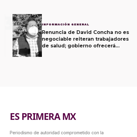
3
INFORMACIÓN GENERAL
Renuncia de David Concha no es
negociable reiteran trabajadores
de salud; gobierno ofrecerá
contrapropuesta a demandas
ES PRIMERA MX
Periodismo de autoridad comprometido con la