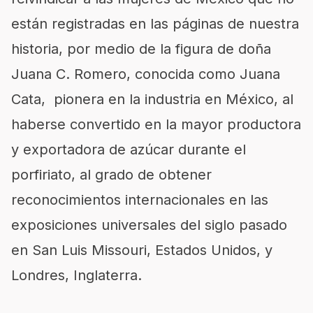
están registradas en las páginas de nuestra
historia, por medio de la figura de doña
Juana C. Romero, conocida como Juana
Cata, pionera en la industria en México, al
haberse convertido en la mayor productora
y exportadora de azúcar durante el
porfiriato, al grado de obtener
reconocimientos internacionales en las
exposiciones universales del siglo pasado
en San Luis Missouri, Estados Unidos, y
Londres, Inglaterra.