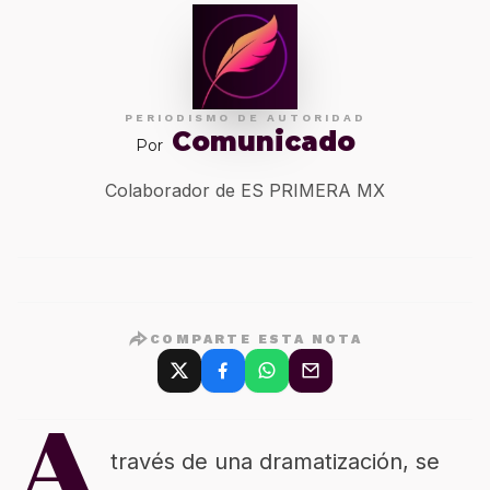
PERIODISMO DE AUTORIDAD
Comunicado
Por
Colaborador de ES PRIMERA MX
COMPARTE ESTA NOTA
A
través de una dramatización, se