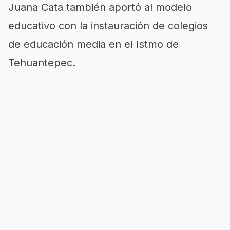
Juana Cata también aportó al modelo
educativo con la instauración de colegios
de educación media en el Istmo de
Tehuantepec.