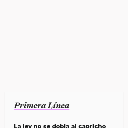
Primera Línea
La ley no se dobla al capricho