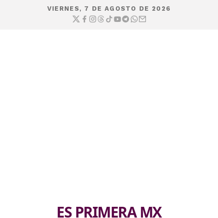
VIERNES, 7 DE AGOSTO DE 2026
ES PRIMERA MX