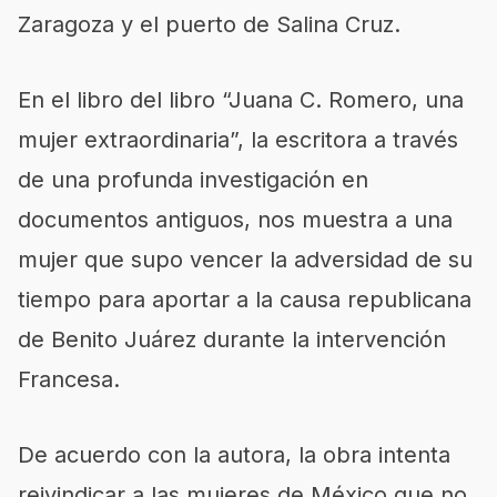
Zaragoza y el puerto de Salina Cruz.
En el libro del libro “Juana C. Romero, una
mujer extraordinaria”, la escritora a través
de una profunda investigación en
documentos antiguos, nos muestra a una
mujer que supo vencer la adversidad de su
tiempo para aportar a la causa republicana
de Benito Juárez durante la intervención
Francesa.
De acuerdo con la autora, la obra intenta
reivindicar a las mujeres de México que no