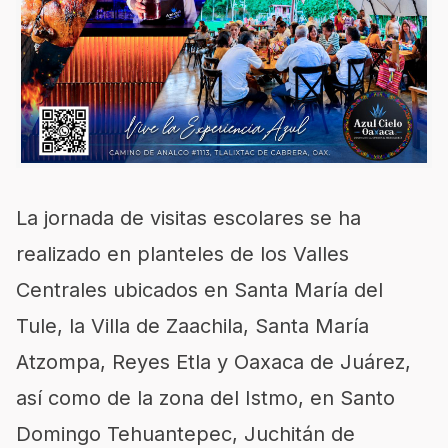
La jornada de visitas escolares se ha
realizado en planteles de los Valles
Centrales ubicados en Santa María del
Tule, la Villa de Zaachila, Santa María
Atzompa, Reyes Etla y Oaxaca de Juárez,
así como de la zona del Istmo, en Santo
Domingo Tehuantepec, Juchitán de