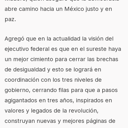
abre camino hacia un México justo y en
paz.
Agregó que en la actualidad la visión del
ejecutivo federal es que en el sureste haya
un mejor cimiento para cerrar las brechas
de desigualdad y esto se logrará en
coordinación con los tres niveles de
gobierno, cerrando filas para que a pasos
agigantados en tres años, inspirados en
valores y legados de la revolución,
construyan nuevas y mejores páginas de