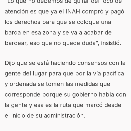
“Lo que no debemos de quitar del foco de
atención es que ya el INAH compró y pagó
los derechos para que se coloque una
barda en esa zona y se va a acabar de
bardear, eso que no quede duda”, insistió.
Dijo que se está haciendo consensos con la
gente del lugar para que por la vía pacífica
y ordenada se tomen las medidas que
corresponde porque su gobierno habla con
la gente y esa es la ruta que marcó desde
el inicio de su administración.