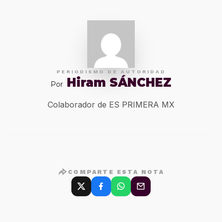
PERIODISMO DE AUTORIDAD
Hiram SÁNCHEZ
Por
Colaborador de ES PRIMERA MX
COMPARTE ESTA NOTA