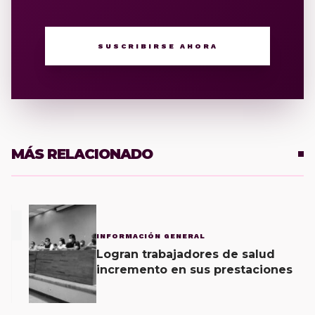
SUSCRIBIRSE AHORA
MÁS RELACIONADO
1
INFORMACIÓN GENERAL
Logran trabajadores de salud
incremento en sus prestaciones