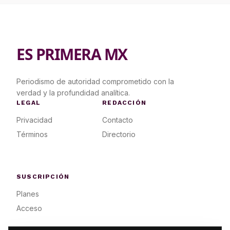
ES PRIMERA MX
Periodismo de autoridad comprometido con la
verdad y la profundidad analítica.
LEGAL
REDACCIÓN
Privacidad
Contacto
Términos
Directorio
SUSCRIPCIÓN
Planes
Acceso