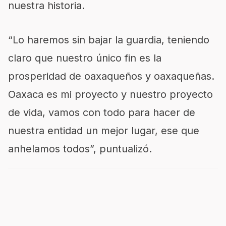
nuestra historia.
“Lo haremos sin bajar la guardia, teniendo
claro que nuestro único fin es la
prosperidad de oaxaqueños y oaxaqueñas.
Oaxaca es mi proyecto y nuestro proyecto
de vida, vamos con todo para hacer de
nuestra entidad un mejor lugar, ese que
anhelamos todos”, puntualizó.