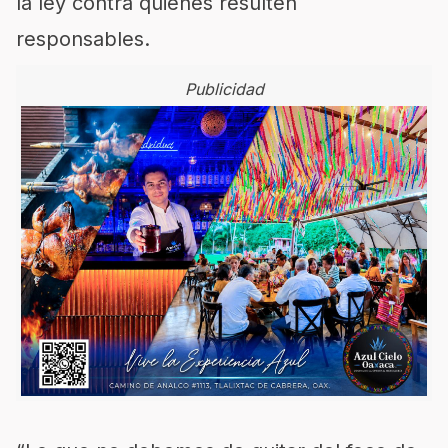
la ley contra quienes resulten
responsables.
Publicidad