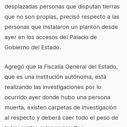
desplazadas personas que disputan tierras
que no son propias, precisó respecto a las
personas que instalaron un plantón desde
ayer en los accesos del Palacio de
Gobierno del Estado.
Agregó que la Fiscalía General del Estado,
que es una institución autónoma, está
realizando las investigaciones por lo
ocurrido ayer donde hubo una persona
muerta, existen carpetas de investigación
al respecto y deberá caer todo el peso de