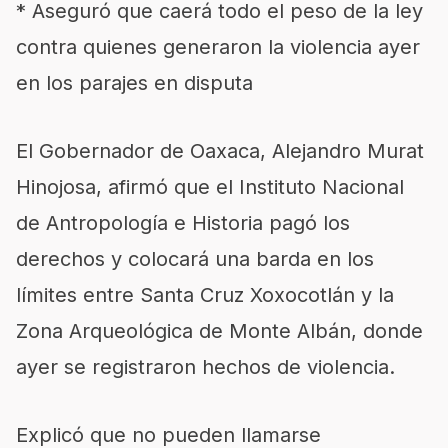
* Aseguró que caerá todo el peso de la ley
contra quienes generaron la violencia ayer
en los parajes en disputa
El Gobernador de Oaxaca, Alejandro Murat
Hinojosa, afirmó que el Instituto Nacional
de Antropología e Historia pagó los
derechos y colocará una barda en los
límites entre Santa Cruz Xoxocotlán y la
Zona Arqueológica de Monte Albán, donde
ayer se registraron hechos de violencia.
Explicó que no pueden llamarse