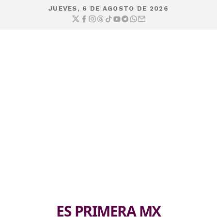
JUEVES, 6 DE AGOSTO DE 2026
ES PRIMERA MX