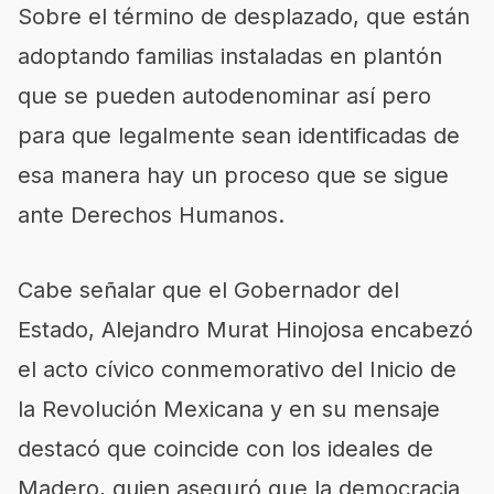
Sobre el término de desplazado, que están
adoptando familias instaladas en plantón
que se pueden autodenominar así pero
para que legalmente sean identificadas de
esa manera hay un proceso que se sigue
ante Derechos Humanos.
Cabe señalar que el Gobernador del
Estado, Alejandro Murat Hinojosa encabezó
el acto cívico conmemorativo del Inicio de
la Revolución Mexicana y en su mensaje
destacó que coincide con los ideales de
Madero, quien aseguró que la democracia