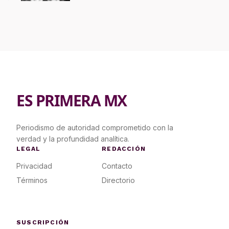
ES PRIMERA MX
Periodismo de autoridad comprometido con la
verdad y la profundidad analítica.
LEGAL
REDACCIÓN
Privacidad
Contacto
Términos
Directorio
SUSCRIPCIÓN