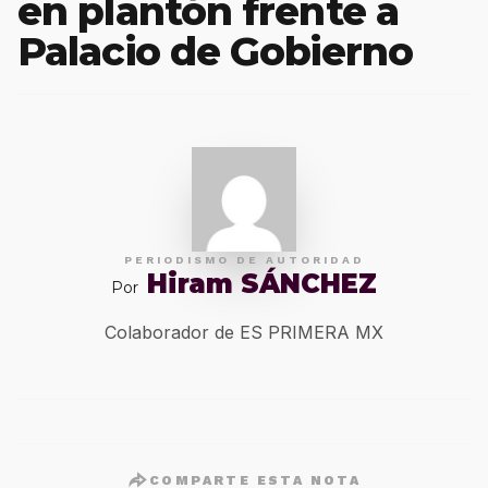
en plantón frente a
Palacio de Gobierno
PERIODISMO DE AUTORIDAD
Hiram SÁNCHEZ
Por
Colaborador de ES PRIMERA MX
COMPARTE ESTA NOTA