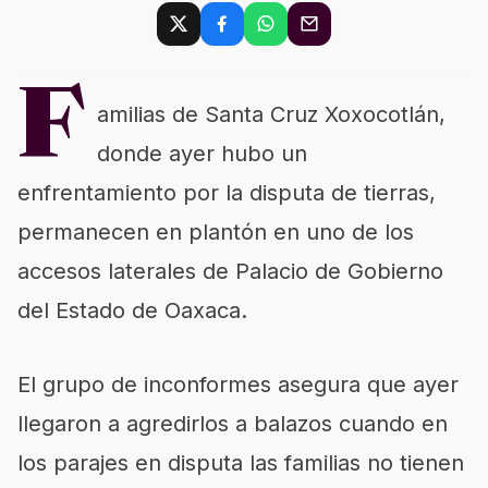
F
amilias de Santa Cruz Xoxocotlán,
donde ayer hubo un
enfrentamiento por la disputa de tierras,
permanecen en plantón en uno de los
accesos laterales de Palacio de Gobierno
del Estado de Oaxaca.
El grupo de inconformes asegura que ayer
llegaron a agredirlos a balazos cuando en
los parajes en disputa las familias no tienen