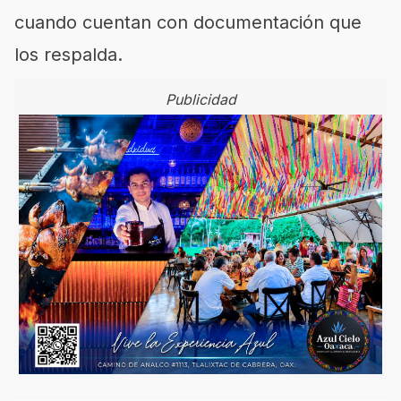
cuando cuentan con documentación que
los respalda.
Publicidad