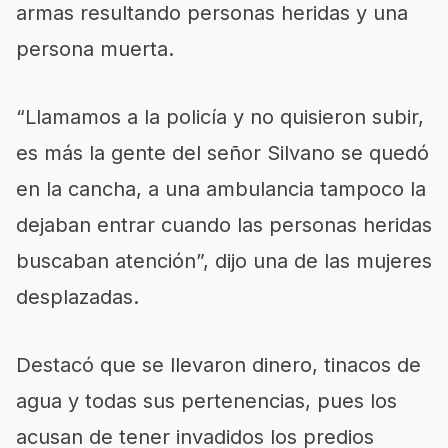
armas resultando personas heridas y una
persona muerta.
“Llamamos a la policía y no quisieron subir,
es más la gente del señor Silvano se quedó
en la cancha, a una ambulancia tampoco la
dejaban entrar cuando las personas heridas
buscaban atención”, dijo una de las mujeres
desplazadas.
Destacó que se llevaron dinero, tinacos de
agua y todas sus pertenencias, pues los
acusan de tener invadidos los predios