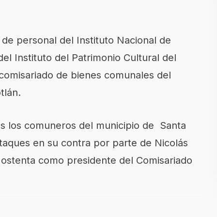
de personal del Instituto Nacional de
el Instituto del Patrimonio Cultural del
 comisariado de bienes comunales del
tlán.
s los comuneros del municipio de Santa
taques en su contra por parte de Nicolás
 ostenta como presidente del Comisariado