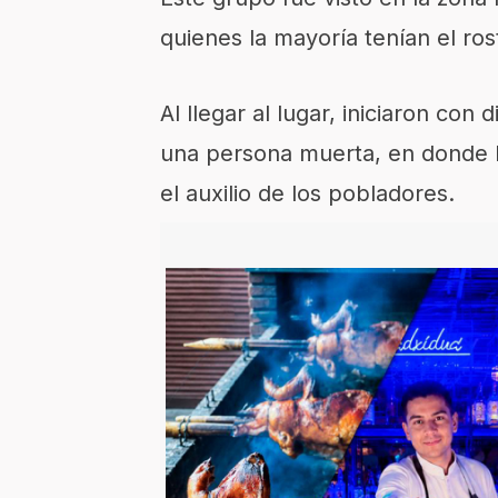
quienes la mayoría tenían el ros
Al llegar al lugar, iniciaron con
una persona muerta, en donde l
el auxilio de los pobladores.