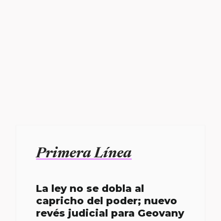
Primera Línea
La ley no se dobla al
capricho del poder; nuevo
revés judicial para Geovany