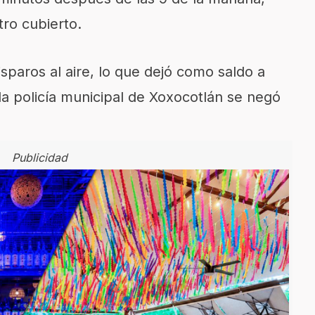
tro cubierto.
 disparos al aire, lo que dejó como saldo a
a policía municipal de Xoxocotlán se negó
Publicidad