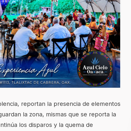
lencia, reportan la presencia de elementos
sguardan la zona, mismas que se reporta la
ntinúa los disparos y la quema de