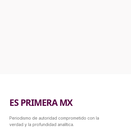
ES PRIMERA MX
Periodismo de autoridad comprometido con la
verdad y la profundidad analítica.