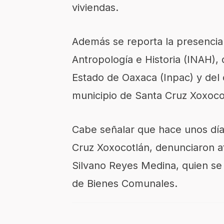
viviendas.
Además se reporta la presencia 
Antropología e Historia (INAH), d
Estado de Oaxaca (Inpac) y del
municipio de Santa Cruz Xoxoco
Cabe señalar que hace unos día
Cruz Xoxocotlán, denunciaron a
Silvano Reyes Medina, quien se
de Bienes Comunales.